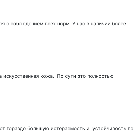
я с соблюдением всех норм. У нас в наличии более
а искусственная кожа. По сути это полностью
ет гораздо большую истераемость и устойчивость по