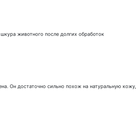
 шкура животного после долгих обработок
на. Он достаточно сильно похож на натуральную кожу,