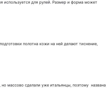
я используется для рулей. Размер и форма может
подготовки полотна кожи на ней делают тиснение,
, но массово сделали уже итальянцы, поэтому названа