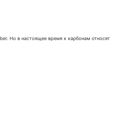
ber. Но в настоящее время к карбонам относят