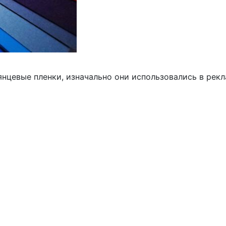
янцевые пленки, изначально они использовались в рекл