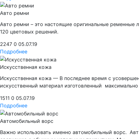
Авто ремни
Авто ремни – это настоящие оригинальные ременные л
120 цветовых решений.
2247
0
05.07.19
Подробнее
Искусственная кожа
Искусственная кожа — В последнее время с усоверше
искусственный материал изготовленный максимально
1511
0
05.07.19
Подробнее
Автомобильный ворс
Важно использовать именно автомобильный ворс. Авт