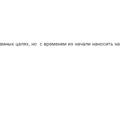
амных целях, но с временем их начали наносить на