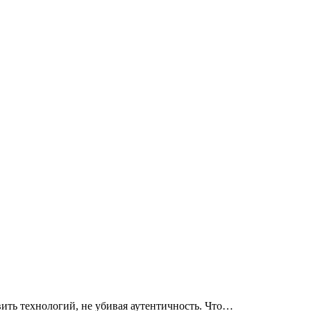
ить технологий, не убивая аутентичность. Что…