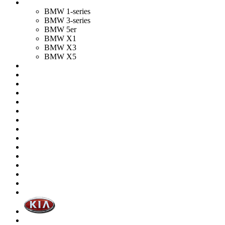
BMW 1-series
BMW 3-series
BMW 5er
BMW X1
BMW X3
BMW X5