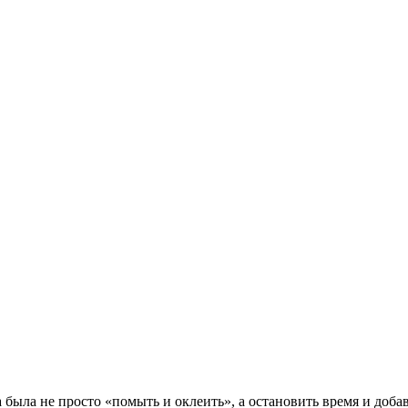
ла не просто «помыть и оклеить», а остановить время и добав