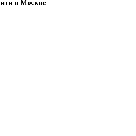
нити в Москве