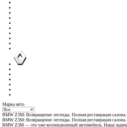
Марка авто
BMW Z3M: Возвращение легенды. Полная реставрация салона.
BMW Z3M: Возвращение легенды. Полная реставрация салона.
BMW Z3M — это уже коллекционный автомобиль. Наша задача бы