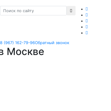
8 (967) 162-79-96
Обратный звонок
 в Москве