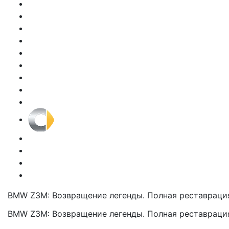
BMW Z3M: Возвращение легенды. Полная реставрация
BMW Z3M: Возвращение легенды. Полная реставрация