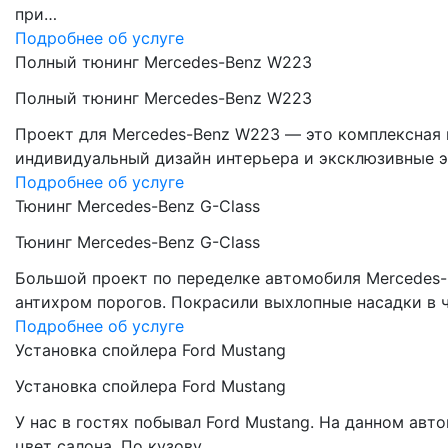
при…
Подробнее об услуге
Полный тюнинг Mercedes-Benz W223
Полный тюнинг Mercedes-Benz W223
Проект для Mercedes-Benz W223 — это комплексная 
индивидуальный дизайн интерьера и эксклюзивные э
Подробнее об услуге
Тюнинг Mercedes-Benz G-Class
Тюнинг Mercedes-Benz G-Class
Большой проект по переделке автомобиля Mercedes-
антихром порогов. Покрасили выхлопные насадки в 
Подробнее об услуге
Установка спойлера Ford Mustang
Установка спойлера Ford Mustang
У нас в гостях побывал Ford Mustang. На данном ав
цвет салона. По кузову…