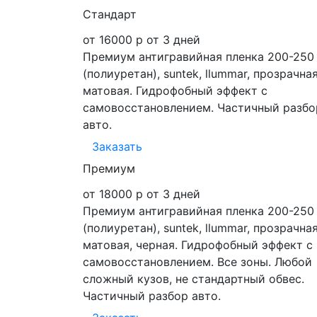
Стандарт
от 16000 р
от 3 дней
Премиум антигравийная пленка 200-250
(полиуретан), suntek, llummar, прозрачная
матовая. Гидрофобный эффект с
самовосстановлением. Частичный разбо
авто.
Заказать
Премиум
от 18000 р
от 3 дней
Премиум антигравийная пленка 200-250
(полиуретан), suntek, llummar, прозрачная
матовая, черная. Гидрофобный эффект с
самовосстановлением. Все зоны. Любой
сложный кузов, не стандартный обвес.
Частичный разбор авто.