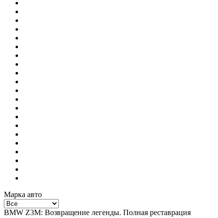
Марка авто
BMW Z3M: Возвращение легенды. Полная реставрация