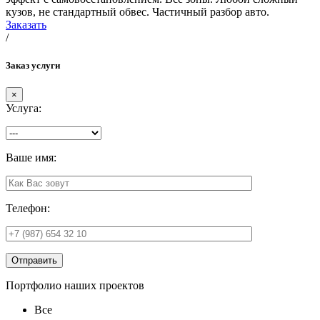
кузов, не стандартный обвес. Частичный разбор авто.
Заказать
/
Заказ услуги
×
Услуга:
Ваше имя:
Телефон:
Отправить
Портфолио наших проектов
Все