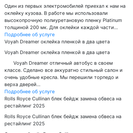
Один из первых электромобилей приехал к нам на
оклейку кузова. В работе мы использовали
высокопрочную полиуретановую пленку Platinum
толщиной 200 мк. Для оклейки каждой части…
Подробнее об услуге
Voyah Dreamer оклейка пленкой в два цвета
Voyah Dreamer оклейка пленкой в два цвета
Voyah Dreamer отличный автобус в своем
классе. Сделано все аккуратно стильный салон и
очень удобные кресла. Мы перешили торпедо и
верха дверей…
Подробнее об услуге
Rolls Royce Cullinan блек бейдж замена обвеса на
рестайлинг 2025
Rolls Royce Cullinan блек бейдж замена обвеса на
рестайлинг 2025