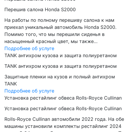
Перешив салона Honda S2000
На работы по полному перешиву салона к нам
приехал уникальный автомобиль Honda S2000.
Помимо того, что мы перешили сиденья в
насыщенный красный цвет, мы также…
Подробнее об услуге
TANK антихром кузова и защита полиуретаном
TANK антихром кузова и защита полиуретаном
Защитные пленки на кузов и полный антихром
TANK
Подробнее об услуге
Установка рестайлинг обвеса Rolls-Royce Cullinan
Установка рестайлинг обвеса Rolls-Royce Cullinan
Rolls-Royce Cullinan автомобили 2022 года. На обе
машины установили комплекты рестайлинг 2024