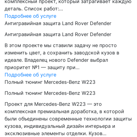
комплексный проект, который затрагивает каждую
деталь. Список работ:…
Подробнее об услуге
Антигравийная защита Land Rover Defender
Антигравийная защита Land Rover Defender
В этом проекте мы ставили задачу не просто
изменить цвет, а сохранить заводской кузов в
идеале. Владелец нового Defender выбрал
приоритет №1 — защиту при…
Подробнее об услуге
Полный тюнинг Mercedes-Benz W223
Полный тюнинг Mercedes-Benz W223
Проект для Mercedes-Benz W223 — это
комплексная премиальная доработка, в которой
были объединены современные технологии защиты
кузова, индивидуальный дизайн интерьера и
эксклюзивные элементы отделки. Кузов…