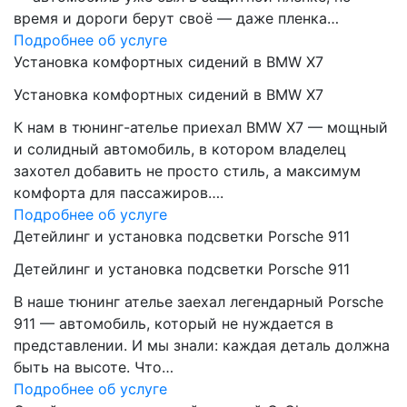
время и дороги берут своё — даже пленка…
Подробнее об услуге
Установка комфортных сидений в BMW X7
Установка комфортных сидений в BMW X7
К нам в тюнинг-ателье приехал BMW X7 — мощный
и солидный автомобиль, в котором владелец
захотел добавить не просто стиль, а максимум
комфорта для пассажиров….
Подробнее об услуге
Детейлинг и установка подсветки Porsche 911
Детейлинг и установка подсветки Porsche 911
В наше тюнинг ателье заехал легендарный Porsche
911 — автомобиль, который не нуждается в
представлении. И мы знали: каждая деталь должна
быть на высоте. Что…
Подробнее об услуге