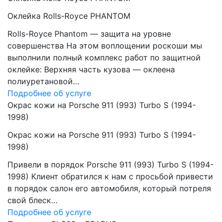
Оклейка Rolls-Royce PHANTOM
Rolls-Royce Phantom — защита на уровне
совершенства На этом воплощении роскоши мы
выполнили полный комплекс работ по защитной
оклейке: Верхняя часть кузова — оклеена
полиуретановой…
Подробнее об услуге
Окрас кожи на Porsche 911 (993) Turbo S (1994-
1998)
Окрас кожи на Porsche 911 (993) Turbo S (1994-
1998)
Привели в порядок Porsche 911 (993) Turbo S (1994-
1998) Клиент обратился к нам с просьбой привести
в порядок салон его автомобиля, который потреля
свой блеск…
Подробнее об услуге