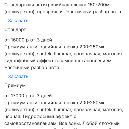
Стандартная антигравийная пленка 150-200мк
(полиуретан), прозрачная. Частичный разбор авто.
Заказать
Стандарт
от 16000 р
от 3 дней
Премиум антигравийная пленка 200-250мк
(полиуретан), suntek, llummar, прозрачная, матовая.
Гидрофобный эффект с самовосстановлением.
Частичный разбор авто.
Заказать
Премиум
от 17000 р
от 3 дней
Премиум антигравийная пленка 200-250мк
(полиуретан), suntek, llummar, прозрачная, матовая,
черная. Гидрофобный эффект с
самовосстановлением. Все зоны. Любой сложный