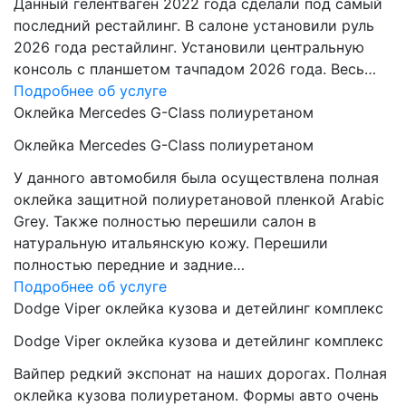
Данный гелентваген 2022 года сделали под самый
последний рестайлинг. В салоне установили руль
2026 года рестайлинг. Установили центральную
консоль с планшетом тачпадом 2026 года. Весь…
Подробнее об услуге
Оклейка Mercedes G-Class полиуретаном
Оклейка Mercedes G-Class полиуретаном
У данного автомобиля была осуществлена полная
оклейка защитной полиуретановой пленкой Arabic
Grey. Также полностью перешили салон в
натуральную итальянскую кожу. Перешили
полностью передние и задние…
Подробнее об услуге
Dodge Viper оклейка кузова и детейлинг комплекс
Dodge Viper оклейка кузова и детейлинг комплекс
Вайпер редкий экспонат на наших дорогах. Полная
оклейка кузова полиуретаном. Формы авто очень