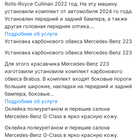
Rolls-Royce Cullinan 2022 год. На эту машину
установили комплект от автомобиля 2024 го года.
Установлен передний и задний бампера, а также
другая головная передняя оптика….
Подробнее об услуге
Установка карбонового обвеса Mercedes-Benz 223
Установка карбонового обвеса Mercedes-Benz 223
Для этого красавчика Mercedes-Benz 223
изготовили установили комплект карбонового
обвеса Brabus. В комплект входят боковые пороги
большие широкие, накладки на передний и задний
бампера, боковые…
Подробнее об услуге
Оклейка полиуретаном и перешив салона
Mercedes-Benz G-Class в ярко красную кожу.
Оклейка полиуретаном и перешив салона
Mercedes-Benz G-Class в ярко красную кожу.