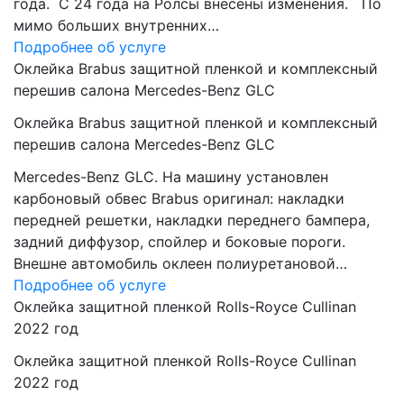
года. C 24 года на Ролсы внесены изменения. По
мимо больших внутренних…
Подробнее об услуге
Оклейка Brabus защитной пленкой и комплексный
перешив салона Mercedes-Benz GLC
Оклейка Brabus защитной пленкой и комплексный
перешив салона Mercedes-Benz GLC
Mercedes-Benz GLC. На машину установлен
карбоновый обвес Brabus оригинал: накладки
передней решетки, накладки переднего бампера,
задний диффузор, спойлер и боковые пороги.
Внешне автомобиль оклеен полиуретановой…
Подробнее об услуге
Оклейка защитной пленкой Rolls-Royce Cullinan
2022 год
Оклейка защитной пленкой Rolls-Royce Cullinan
2022 год