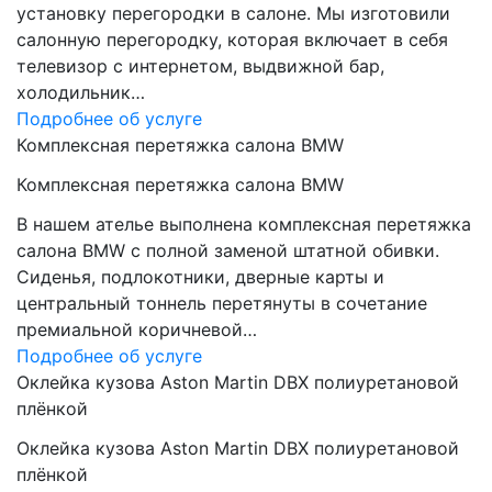
установку перегородки в салоне. Мы изготовили
салонную перегородку, которая включает в себя
телевизор с интернетом, выдвижной бар,
холодильник…
Подробнее об услуге
Комплексная перетяжка салона BMW
Комплексная перетяжка салона BMW
В нашем ателье выполнена комплексная перетяжка
салона BMW с полной заменой штатной обивки.
Сиденья, подлокотники, дверные карты и
центральный тоннель перетянуты в сочетание
премиальной коричневой…
Подробнее об услуге
Оклейка кузова Aston Martin DBX полиуретановой
плёнкой
Оклейка кузова Aston Martin DBX полиуретановой
плёнкой