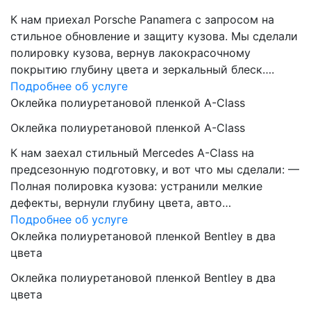
К нам приехал Porsche Panamera с запросом на
стильное обновление и защиту кузова. Мы сделали
полировку кузова, вернув лакокрасочному
покрытию глубину цвета и зеркальный блеск….
Подробнее об услуге
Оклейка полиуретановой пленкой A-Class
Оклейка полиуретановой пленкой A-Class
К нам заехал стильный Mercedes A-Class на
предсезонную подготовку, и вот что мы сделали: —
Полная полировка кузова: устранили мелкие
дефекты, вернули глубину цвета, авто…
Подробнее об услуге
Оклейка полиуретановой пленкой Bentley в два
цвета
Оклейка полиуретановой пленкой Bentley в два
цвета