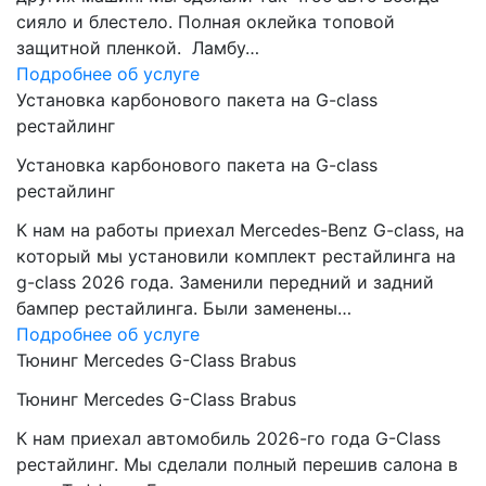
сияло и блестело. Полная оклейка топовой
защитной пленкой. Ламбу…
Подробнее об услуге
Установка карбонового пакета на G-class
рестайлинг
Установка карбонового пакета на G-class
рестайлинг
К нам на работы приехал Mercedes-Benz G-class, на
который мы установили комплект рестайлинга на
g-class 2026 года. Заменили передний и задний
бампер рестайлинга. Были заменены…
Подробнее об услуге
Тюнинг Mercedes G-Class Brabus
Тюнинг Mercedes G-Class Brabus
К нам приехал автомобиль 2026-го года G-Class
рестайлинг. Мы сделали полный перешив салона в