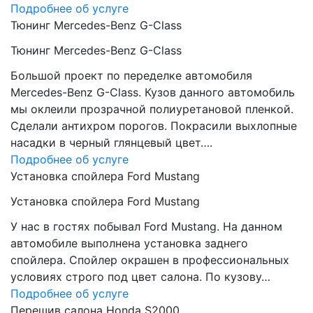
Подробнее об услуге
Тюнинг Mercedes-Benz G-Class
Тюнинг Mercedes-Benz G-Class
Большой проект по переделке автомобиля
Mercedes-Benz G-Class. Кузов данного автомобиль
мы оклеили прозрачной полиуретановой пленкой.
Сделали антихром порогов. Покрасили выхлопные
насадки в черный глянцевый цвет….
Подробнее об услуге
Установка спойлера Ford Mustang
Установка спойлера Ford Mustang
У нас в гостях побывал Ford Mustang. На данном
автомобиле выполнена установка заднего
спойлера. Спойлер окрашен в профессиональных
условиях строго под цвет салона. По кузову…
Подробнее об услуге
Перешив салона Honda S2000