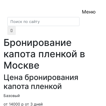
Меню
Бронирование
капота пленкой в
Москве
Цена бронирования
капота пленкой
Базовый
от 14000 р
от 3 дней