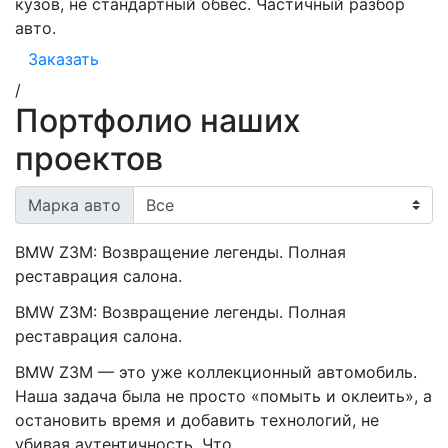
кузов, не стандартный обвес. Частичный разбор
авто.
Заказать
/
Портфолио наших
проектов
Марка авто
BMW Z3M: Возвращение легенды. Полная
реставрация салона.
BMW Z3M: Возвращение легенды. Полная
реставрация салона.
BMW Z3M — это уже коллекционный автомобиль.
Наша задача была не просто «помыть и оклеить», а
остановить время и добавить технологий, не
убивая аутентичность. Что…