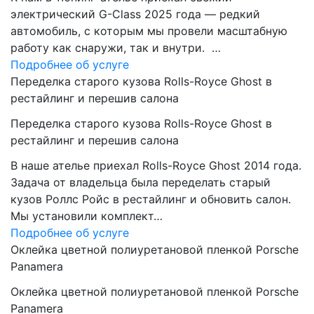
электрический G-Class 2025 года — редкий
автомобиль, с которым мы провели масштабную
работу как снаружи, так и внутри. …
Подробнее об услуге
Переделка старого кузова Rolls-Royce Ghost в
рестайлинг и перешив салона
Переделка старого кузова Rolls-Royce Ghost в
рестайлинг и перешив салона
В наше ателье приехал Rolls-Royce Ghost 2014 года.
Задача от владельца была переделать старый
кузов Роллс Ройс в рестайлинг и обновить салон.
Мы установили комплект…
Подробнее об услуге
Оклейка цветной полиуретановой пленкой Porsche
Panamera
Оклейка цветной полиуретановой пленкой Porsche
Panamera