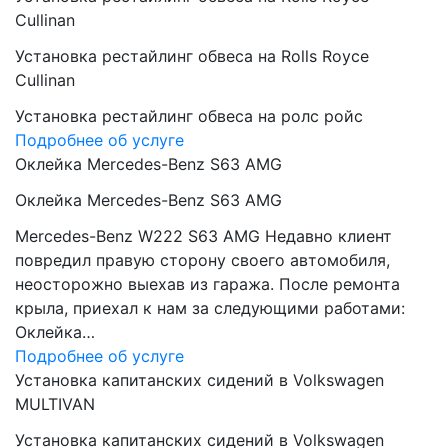
Cullinan
Установка рестайлинг обвеса на Rolls Royce
Cullinan
Установка рестайлинг обвеса на ролс ройс
Подробнее об услуге
Оклейка Mercedes-Benz S63 AMG
Оклейка Mercedes-Benz S63 AMG
Mercedes-Benz W222 S63 AMG Недавно клиент
повредил правую сторону своего автомобиля,
неосторожно выехав из гаража. После ремонта
крыла, приехал к нам за следующими работами:
Оклейка…
Подробнее об услуге
Установка капитанских сидений в Volkswagen
MULTIVAN
Установка капитанских сидений в Volkswagen