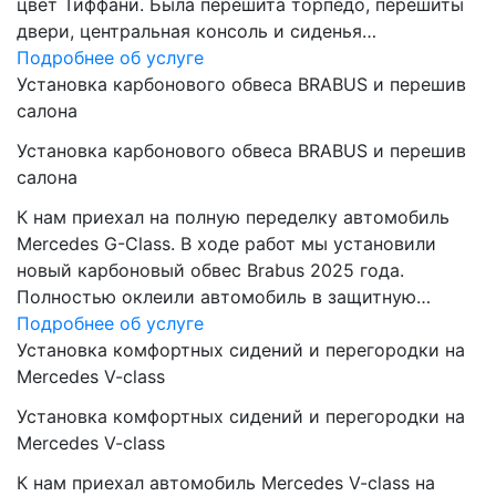
цвет Тиффани. Была перешита торпедо, перешиты
двери, центральная консоль и сиденья…
Подробнее об услуге
Установка карбонового обвеса BRABUS и перешив
салона
Установка карбонового обвеса BRABUS и перешив
салона
К нам приехал на полную переделку автомобиль
Mercedes G-Class. В ходе работ мы установили
новый карбоновый обвес Brabus 2025 года.
Полностью оклеили автомобиль в защитную…
Подробнее об услуге
Установка комфортных сидений и перегородки на
Mercedes V-class
Установка комфортных сидений и перегородки на
Mercedes V-class
К нам приехал автомобиль Mercedes V-class на