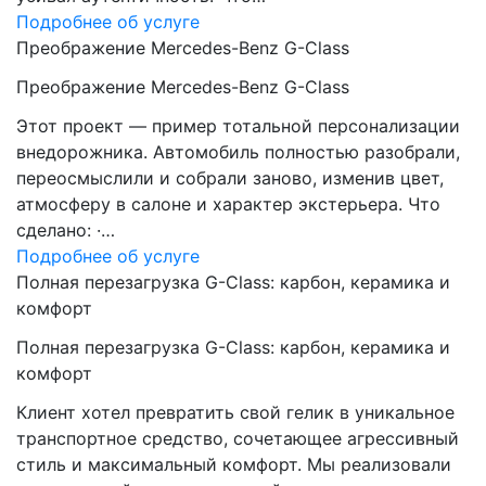
Подробнее об услуге
Преображение Mercedes-Benz G-Class
Преображение Mercedes-Benz G-Class
Этот проект — пример тотальной персонализации
внедорожника. Автомобиль полностью разобрали,
переосмыслили и собрали заново, изменив цвет,
атмосферу в салоне и характер экстерьера. Что
сделано: ·…
Подробнее об услуге
Полная перезагрузка G-Class: карбон, керамика и
комфорт
Полная перезагрузка G-Class: карбон, керамика и
комфорт
Клиент хотел превратить свой гелик в уникальное
транспортное средство, сочетающее агрессивный
стиль и максимальный комфорт. Мы реализовали