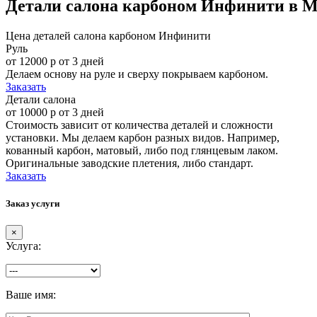
Детали салона карбоном Инфинити в 
Цена деталей салона карбоном Инфинити
Руль
от 12000 р
от 3 дней
Делаем основу на руле и сверху покрываем карбоном.
Заказать
Детали салона
от 10000 р
от 3 дней
Стоимость зависит от количества деталей и сложности
установки. Мы делаем карбон разных видов. Например,
кованный карбон, матовый, либо под глянцевым лаком.
Оригинальные заводские плетения, либо стандарт.
Заказать
Заказ услуги
×
Услуга:
Ваше имя: