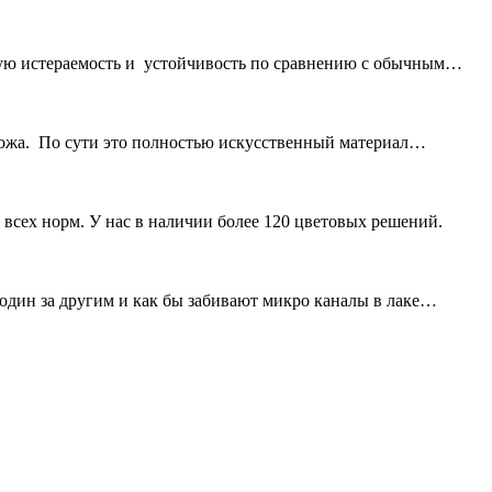
ую истераемость и устойчивость по сравнению с обычным
ожа. По сути это полностью искусственный материал
всех норм. У нас в наличии более 120 цветовых решений.
дин за другим и как бы забивают микро каналы в лаке…