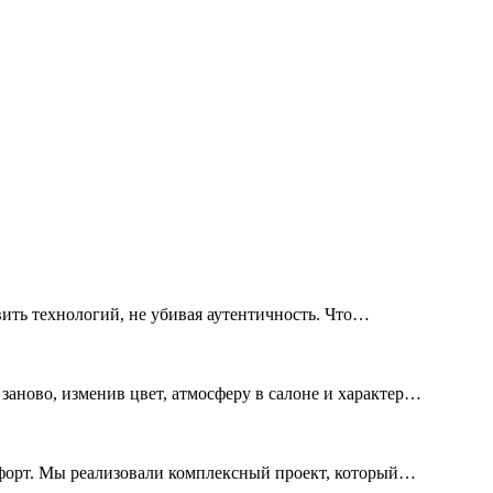
ить технологий, не убивая аутентичность. Что…
ново, изменив цвет, атмосферу в салоне и характер
мфорт. Мы реализовали комплексный проект, который