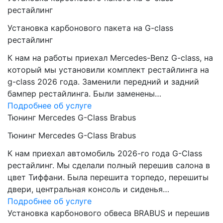
рестайлинг
Установка карбонового пакета на G-class
рестайлинг
К нам на работы приехал Mercedes-Benz G-class, на
который мы установили комплект рестайлинга на
g-class 2026 года. Заменили передний и задний
бампер рестайлинга. Были заменены…
Подробнее об услуге
Тюнинг Mercedes G-Class Brabus
Тюнинг Mercedes G-Class Brabus
К нам приехал автомобиль 2026-го года G-Class
рестайлинг. Мы сделали полный перешив салона в
цвет Тиффани. Была перешита торпедо, перешиты
двери, центральная консоль и сиденья…
Подробнее об услуге
Установка карбонового обвеса BRABUS и перешив