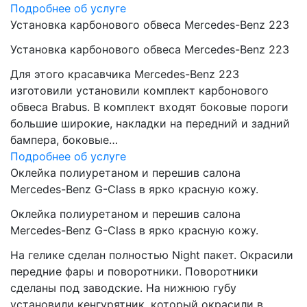
Подробнее об услуге
Установка карбонового обвеса Mercedes-Benz 223
Установка карбонового обвеса Mercedes-Benz 223
Для этого красавчика Mercedes-Benz 223
изготовили установили комплект карбонового
обвеса Brabus. В комплект входят боковые пороги
большие широкие, накладки на передний и задний
бампера, боковые…
Подробнее об услуге
Оклейка полиуретаном и перешив салона
Mercedes-Benz G-Class в ярко красную кожу.
Оклейка полиуретаном и перешив салона
Mercedes-Benz G-Class в ярко красную кожу.
На гелике сделан полностью Night пакет. Окрасили
передние фары и поворотники. Поворотники
сделаны под заводские. На нижнюю губу
установили кенгурятник, который окрасили в