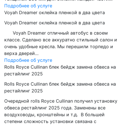
Подробнее об услуге
Voyah Dreamer оклейка пленкой в два цвета
Voyah Dreamer оклейка пленкой в два цвета
Voyah Dreamer отличный автобус в своем
классе. Сделано все аккуратно стильный салон и
очень удобные кресла. Мы перешили торпедо и
верха дверей…
Подробнее об услуге
Rolls Royce Cullinan блек бейдж замена обвеса на
рестайлинг 2025
Rolls Royce Cullinan блек бейдж замена обвеса на
рестайлинг 2025
Очередной rolls Royce Cullinan получил установку
обвеса рестайлинг 2025 года. Заменены все
воздуховоды, кронштейны и т.д. В большей
степени сложность установки связана с