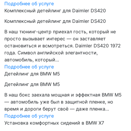
Подробнее об услуге
Комплексный детейлинг для Daimler DS420
Комплексный детейлинг для Daimler DS420
В наш тюнинг-центр приехал гость, который не
просто вызывает интерес — он заставляет
остановиться и всмотреться. Daimler DS420 1972
года. Символ английской элегантности,
автомобиль, который…
Подробнее об услуге
Детейлинг для BMW M5
Детейлинг для BMW M5
В наш бокс заехала мощная и эффектная BMW M5
— автомобиль уже был в защитной пленке, но
время и дороги берут своё — даже пленка…
Подробнее об услуге
Установка комфортных сидений в BMW X7