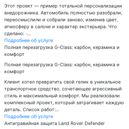
Этот проект — пример тотальной персонализации
внедорожника. Автомобиль полностью разобрали,
переосмыслили и собрали заново, изменив цвет,
атмосферу в салоне и характер экстерьера. Что
сделано: ·…
Подробнее об услуге
Полная перезагрузка G-Class: карбон, керамика и
комфорт
Полная перезагрузка G-Class: карбон, керамика и
комфорт
Клиент хотел превратить свой гелик в уникальное
транспортное средство, сочетающее агрессивный
стиль и максимальный комфорт. Мы реализовали
комплексный проект, который затрагивает каждую
деталь. Список работ:…
Подробнее об услуге
Антигравийная защита Land Rover Defender