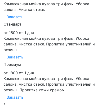
Комплексная мойка кузова три фазы. Уборка
салона. Чистка стекл.
Заказать
Стандарт
от 1500
от 1 дня
Комплексная мойка кузова три фазы. Уборка
салона. Чистка стекл. Пропитка уплотнителей и
резины.
Заказать
Премиум
от 1800
от 1 дня
Комплексная мойка кузова три фазы. Уборка
салона. Чистка стекл. Пропитка уплотнителей и
резины. Пропитка кожи кремом.
Заказать
/