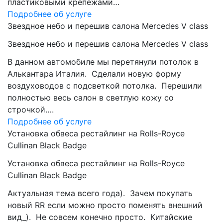
пластиковыми крепежами…
Подробнее об услуге
Звездное небо и перешив салона Mercedes V class
Звездное небо и перешив салона Mercedes V class
В данном автомобиле мы перетянули потолок в
Алькантара Италия. Сделали новую форму
воздуховодов с подсветкой потолка. Перешили
полностью весь салон в светлую кожу со
строчкой….
Подробнее об услуге
Установка обвеса рестайлинг на Rolls-Royce
Cullinan Black Badge
Установка обвеса рестайлинг на Rolls-Royce
Cullinan Black Badge
Актуальная тема всего года). Зачем покупать
новый RR если можно просто поменять внешний
вид_). Не совсем конечно просто. Китайские