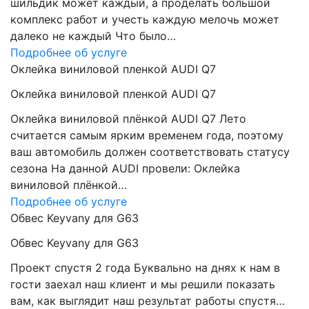
шильдик может каждый, а проделать большой
комплекс работ и учесть каждую мелочь может
далеко не каждый Что было…
Подробнее об услуге
Оклейка виниловой пленкой AUDI Q7
Оклейка виниловой пленкой AUDI Q7
Оклейка виниловой плёнкой AUDI Q7 Лето
считается самым ярким временем года, поэтому
ваш автомобиль должен соответствовать статусу
сезона На данной AUDI провели: Оклейка
виниловой плёнкой…
Подробнее об услуге
Обвес Keyvany для G63
Обвес Keyvany для G63
Проект спустя 2 года Буквально на днях к нам в
гости заехал наш клиент и мы решили показать
вам, как выглядит наш результат работы спустя…