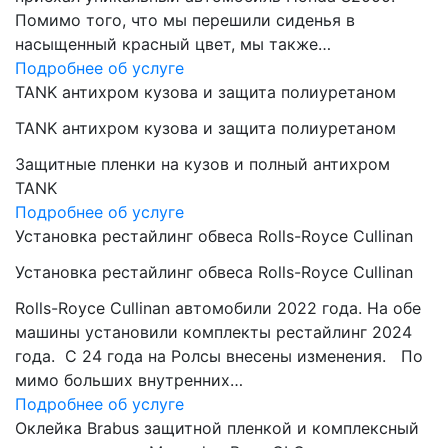
Помимо того, что мы перешили сиденья в
насыщенный красный цвет, мы также…
Подробнее об услуге
TANK антихром кузова и защита полиуретаном
TANK антихром кузова и защита полиуретаном
Защитные пленки на кузов и полный антихром
TANK
Подробнее об услуге
Установка рестайлинг обвеса Rolls-Royce Cullinan
Установка рестайлинг обвеса Rolls-Royce Cullinan
Rolls-Royce Cullinan автомобили 2022 года. На обе
машины установили комплекты рестайлинг 2024
года. C 24 года на Ролсы внесены изменения. По
мимо больших внутренних…
Подробнее об услуге
Оклейка Brabus защитной пленкой и комплексный