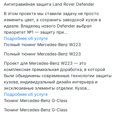
Антигравийная защита Land Rover Defender
В этом проекте мы ставили задачу не просто
изменить цвет, а сохранить заводской кузов в
идеале. Владелец нового Defender выбрал
приоритет №1 — защиту при…
Подробнее об услуге
Полный тюнинг Mercedes-Benz W223
Полный тюнинг Mercedes-Benz W223
Проект для Mercedes-Benz W223 — это
комплексная премиальная доработка, в которой
были объединены современные технологии защиты
кузова, индивидуальный дизайн интерьера и
эксклюзивные элементы отделки. Кузов…
Подробнее об услуге
Тюнинг Mercedes-Benz G-Class
Тюнинг Mercedes-Benz G-Class