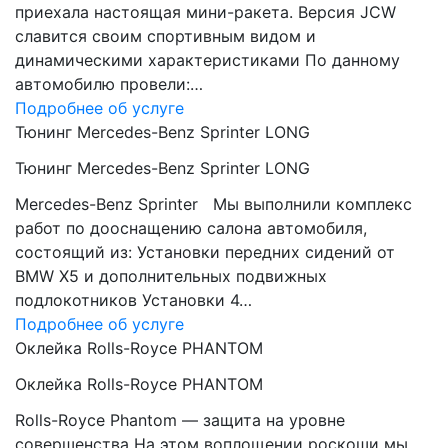
приехала настоящая мини-ракета. Версия JCW
славится своим спортивным видом и
динамическими характеристиками По данному
автомобилю провели:…
Подробнее об услуге
Тюнинг Mercedes-Benz Sprinter LONG
Тюнинг Mercedes-Benz Sprinter LONG
Mercedes-Benz Sprinter Мы выполнили комплекс
работ по дооснащению салона автомобиля,
состоящий из: Установки передних сидений от
BMW Х5 и дополнительных подвижных
подлокотников Установки 4…
Подробнее об услуге
Оклейка Rolls-Royce PHANTOM
Оклейка Rolls-Royce PHANTOM
Rolls-Royce Phantom — защита на уровне
совершенства На этом воплощении роскоши мы