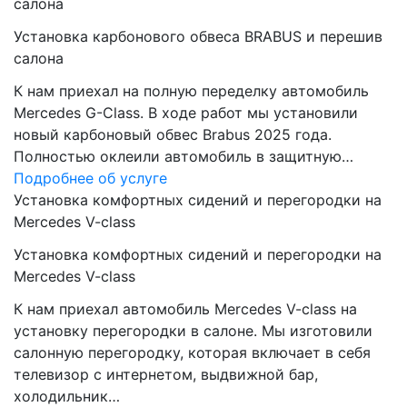
салона
Установка карбонового обвеса BRABUS и перешив
салона
К нам приехал на полную переделку автомобиль
Mercedes G-Class. В ходе работ мы установили
новый карбоновый обвес Brabus 2025 года.
Полностью оклеили автомобиль в защитную…
Подробнее об услуге
Установка комфортных сидений и перегородки на
Mercedes V-class
Установка комфортных сидений и перегородки на
Mercedes V-class
К нам приехал автомобиль Mercedes V-class на
установку перегородки в салоне. Мы изготовили
салонную перегородку, которая включает в себя
телевизор с интернетом, выдвижной бар,
холодильник…