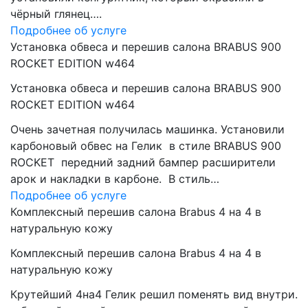
чёрный глянец….
Подробнее об услуге
Установка обвеса и перешив салона BRABUS 900
ROCKET EDITION w464
Установка обвеса и перешив салона BRABUS 900
ROCKET EDITION w464
Очень зачетная получилась машинка. Установили
карбоновый обвес на Гелик в стиле BRABUS 900
ROCKET передний задний бампер расширители
арок и накладки в карбоне. В стиль…
Подробнее об услуге
Комплексный перешив салона Brabus 4 на 4 в
натуральную кожу
Комплексный перешив салона Brabus 4 на 4 в
натуральную кожу
Крутейший 4на4 Гелик решил поменять вид внутри.