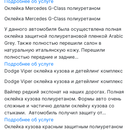
Подробнее об услуге
Оклейка Mercedes G-Class полиуретаном
Оклейка Mercedes G-Class полиуретаном
У данного автомобиля была осуществлена полная
оклейка защитной полиуретановой пленкой Arabic
Grey. Также полностью перешили салон в
натуральную итальянскую кожу. Перешили
полностью передние и задние…
Подробнее об услуге
Dodge Viper оклейка кузова и детейлинг комплекс
Dodge Viper оклейка кузова и детейлинг комплекс
Вайпер редкий экспонат на наших дорогах. Полная
оклейка кузова полиуретаном. Формы авто очень
сложные и частично делали оклейку кузова со
стыками. Автомобиль получил защиту от…
Подробнее об услуге
Оклейка кузова красным защитным полиуретаном