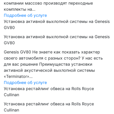
компании массово производят переходные
комплекты на…
Подробнее об услуге
Установка активной выхлопной системы на Genesis
GV80
Установка активной выхлопной системы на Genesis
GV80
Genesis GV80 Не знаете как показать характер
своего автомобиля с разных сторон? У нас есть
для вас решение Преимущества установки
активной акустической выхлопной системы
«Terminator»…
Подробнее об услуге
Установка рестайлинг обвеса на Rolls Royce
Cullinan
Установка рестайлинг обвеса на Rolls Royce
Cullinan