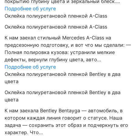
покрытию глубину цвета и зеркальный блеск….
Подробнее об услуге
Оклейка полиуретановой пленкой A-Class
Оклейка полиуретановой пленкой A-Class
К нам заехал стильный Mercedes A-Class на
предсезонную подготовку, и вот что мы сделали: —
Полная полировка кузова: устранили мелкие
дефекты, вернули глубину цвета, авто…
Подробнее об услуге
Оклейка полиуретановой пленкой Bentley в два
цвета
Оклейка полиуретановой пленкой Bentley в два
цвета
К нам заехала Bentley Bentayga — автомобиль, в
котором каждая линия говорит о статусе. Наша
задача — сохранить этот образ и подчеркнуть его
характер. Что…