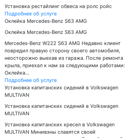
Установка рестайлинг обвеса на ролс ройс
Подробнее об услуге
Оклейка Mercedes-Benz S63 AMG
Оклейка Mercedes-Benz S63 AMG
Mercedes-Benz W222 S63 AMG Недавно клиент
повредил правую сторону своего автомобиля,
неосторожно выехав из гаража. После ремонта
крыла, приехал к нам за следующими работами:
Оклейка…
Подробнее об услуге
Установка капитанских сидений в Volkswagen
MULTIVAN
Установка капитанских сидений в Volkswagen
MULTIVAN
Установка капитанских кресел в Volkswagen
MULTIVAN Минивэны славятся своей