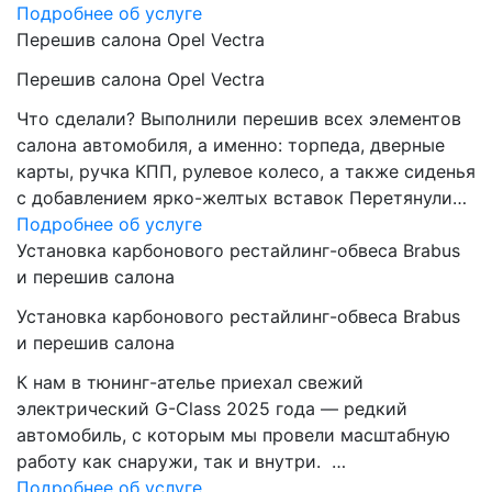
Подробнее об услуге
Перешив салона Opel Vectra
Перешив салона Opel Vectra
Что сделали? Выполнили перешив всех элементов
салона автомобиля, а именно: торпеда, дверные
карты, ручка КПП, рулевое колесо, а также сиденья
с добавлением ярко-желтых вставок Перетянули…
Подробнее об услуге
Установка карбонового рестайлинг-обвеса Brabus
и перешив салона
Установка карбонового рестайлинг-обвеса Brabus
и перешив салона
К нам в тюнинг-ателье приехал свежий
электрический G-Class 2025 года — редкий
автомобиль, с которым мы провели масштабную
работу как снаружи, так и внутри. …
Подробнее об услуге