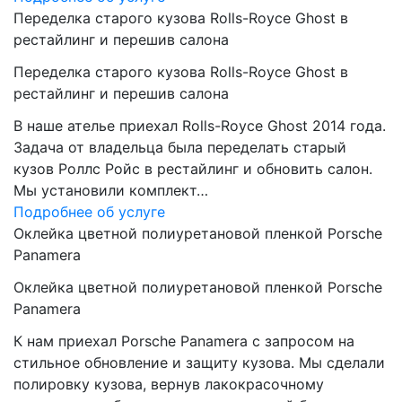
Переделка старого кузова Rolls-Royce Ghost в
рестайлинг и перешив салона
Переделка старого кузова Rolls-Royce Ghost в
рестайлинг и перешив салона
В наше ателье приехал Rolls-Royce Ghost 2014 года.
Задача от владельца была переделать старый
кузов Роллс Ройс в рестайлинг и обновить салон.
Мы установили комплект…
Подробнее об услуге
Оклейка цветной полиуретановой пленкой Porsche
Panamera
Оклейка цветной полиуретановой пленкой Porsche
Panamera
К нам приехал Porsche Panamera с запросом на
стильное обновление и защиту кузова. Мы сделали
полировку кузова, вернув лакокрасочному