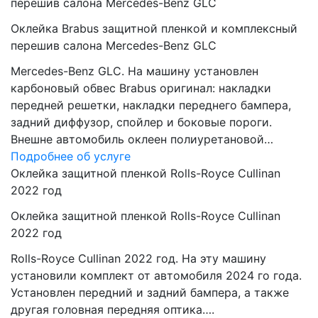
перешив салона Mercedes-Benz GLC
Оклейка Brabus защитной пленкой и комплексный
перешив салона Mercedes-Benz GLC
Mercedes-Benz GLC. На машину установлен
карбоновый обвес Brabus оригинал: накладки
передней решетки, накладки переднего бампера,
задний диффузор, спойлер и боковые пороги.
Внешне автомобиль оклеен полиуретановой…
Подробнее об услуге
Оклейка защитной пленкой Rolls-Royce Cullinan
2022 год
Оклейка защитной пленкой Rolls-Royce Cullinan
2022 год
Rolls-Royce Cullinan 2022 год. На эту машину
установили комплект от автомобиля 2024 го года.
Установлен передний и задний бампера, а также
другая головная передняя оптика….