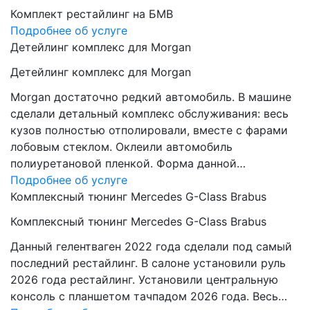
Комплект рестайлинг на БМВ
Подробнее об услуге
Детейлинг комплекс для Morgan
Детейлинг комплекс для Morgan
Morgan достаточно редкий автомобиль. В машине
сделали детальный комплекс обслуживания: весь
кузов полностью отполировали, вместе с фарами
лобовым стеклом. Оклеили автомобиль
полиуретановой пленкой. Форма данной…
Подробнее об услуге
Комплексный тюнинг Mercedes G-Class Brabus
Комплексный тюнинг Mercedes G-Class Brabus
Данный гелентваген 2022 года сделали под самый
последний рестайлинг. В салоне установили руль
2026 года рестайлинг. Установили центральную
консоль с планшетом тачпадом 2026 года. Весь…