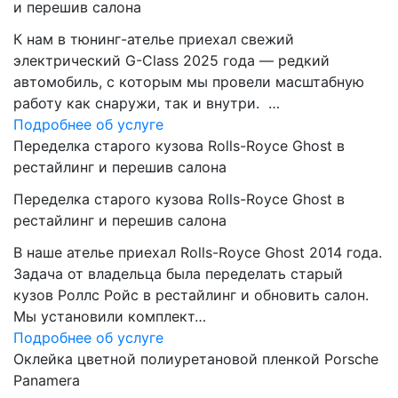
и перешив салона
К нам в тюнинг-ателье приехал свежий
электрический G-Class 2025 года — редкий
автомобиль, с которым мы провели масштабную
работу как снаружи, так и внутри. …
Подробнее об услуге
Переделка старого кузова Rolls-Royce Ghost в
рестайлинг и перешив салона
Переделка старого кузова Rolls-Royce Ghost в
рестайлинг и перешив салона
В наше ателье приехал Rolls-Royce Ghost 2014 года.
Задача от владельца была переделать старый
кузов Роллс Ройс в рестайлинг и обновить салон.
Мы установили комплект…
Подробнее об услуге
Оклейка цветной полиуретановой пленкой Porsche
Panamera