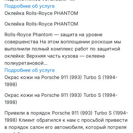
Подробнее об услуге
Оклейка Rolls-Royce PHANTOM
Оклейка Rolls-Royce PHANTOM
Rolls-Royce Phantom — защита на уровне
совершенства На этом воплощении роскоши мы
выполнили полный комплекс работ по защитной
оклейке: Верхняя часть кузова — оклеена
полиуретановой…
Подробнее об услуге
Окрас кожи на Porsche 911 (993) Turbo S (1994-
1998)
Окрас кожи на Porsche 911 (993) Turbo S (1994-
1998)
Привели в порядок Porsche 911 (993) Turbo S (1994-
1998) Клиент обратился к нам с просьбой привести
в порядок салон его автомобиля, который потреля