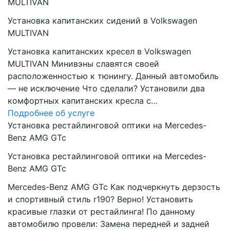
MULTIVAN
Установка капитанских сидений в Volkswagen
MULTIVAN
Установка капитанских кресел в Volkswagen
MULTIVAN Минивэны славятся своей
расположенностью к тюнингу. Данный автомобиль
— не исключение Что сделали? Установили два
комфортных капитанских кресла с…
Подробнее об услуге
Установка рестайлинговой оптики на Mercedes-
Benz AMG GTc
Установка рестайлинговой оптики на Mercedes-
Benz AMG GTc
Mercedes-Benz AMG GTc Как подчеркнуть дерзость
и спортивный стиль r190? Верно! Установить
красивые глазки от рестайлинга! По данному
автомобилю провели: Замена передней и задней