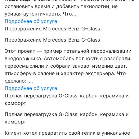
остановить время и добавить технологий, не
убивая аутентичность. Что…
Подробнее об услуге
Преображение Mercedes-Benz G-Class
Преображение Mercedes-Benz G-Class
Этот проект — пример тотальной персонализации
внедорожника. Автомобиль полностью разобрали,
переосмыслили и собрали заново, изменив цвет,
атмосферу в салоне и характер экстерьера. Что
сделано: ·…
Подробнее об услуге
Полная перезагрузка G-Class: карбон, керамика и
комфорт
Полная перезагрузка G-Class: карбон, керамика и
комфорт
Клиент хотел превратить свой гелик в уникальное