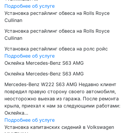
Подробнее об услуге
Установка рестайлинг обвеса на Rolls Royce
Cullinan
Установка рестайлинг обвеса на Rolls Royce
Cullinan
Установка рестайлинг обвеса на ролс ройс
Подробнее об услуге
Оклейка Mercedes-Benz S63 AMG
Оклейка Mercedes-Benz S63 AMG
Mercedes-Benz W222 S63 AMG Недавно клиент
повредил правую сторону своего автомобиля,
неосторожно выехав из гаража. После ремонта
крыла, приехал к нам за следующими работами:
Оклейка…
Подробнее об услуге
Установка капитанских сидений в Volkswagen