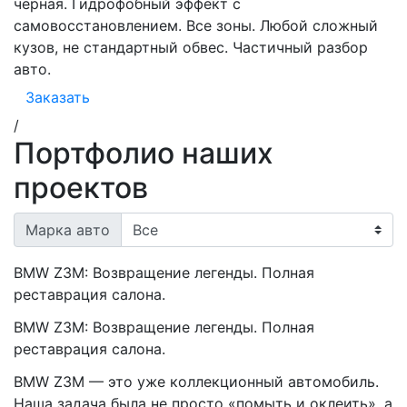
черная. Гидрофобный эффект с
самовосстановлением. Все зоны. Любой сложный
кузов, не стандартный обвес. Частичный разбор
авто.
Заказать
/
Портфолио наших
проектов
Марка авто
BMW Z3M: Возвращение легенды. Полная
реставрация салона.
BMW Z3M: Возвращение легенды. Полная
реставрация салона.
BMW Z3M — это уже коллекционный автомобиль.
Наша задача была не просто «помыть и оклеить», а