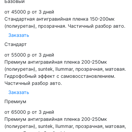
Базовый
от 45000 р
от 3 дней
Стандартная антигравийная пленка 150-200мк
(полиуретан), прозрачная. Частичный разбор авто.
Заказать
Стандарт
от 55000 р
от 3 дней
Премиум антигравийная пленка 200-250мк
(полиуретан), suntek, llummar, прозрачная, матовая.
Гидрофобный эффект с самовосстановлением.
Частичный разбор авто.
Заказать
Премиум
от 65000 р
от 3 дней
Премиум антигравийная пленка 200-250мк
(полиуретан), suntek, llummar, прозрачная, матовая,