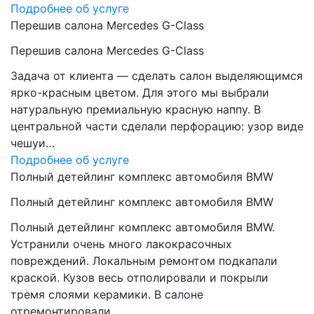
Подробнее об услуге
Перешив салона Mercedes G-Class
Перешив салона Mercedes G-Class
Задача от клиента — сделать салон выделяющимся
ярко-красным цветом. Для этого мы выбрали
натуральную премиальную красную наппу. В
центральной части сделали перфорацию: узор виде
чешуи…
Подробнее об услуге
Полный детейлинг комплекс автомобиля BMW
Полный детейлинг комплекс автомобиля BMW
Полный детейлинг комплекс автомобиля BMW.
Устранили очень много лакокрасочных
повреждений. Локальным ремонтом подкапали
краской. Кузов весь отполировали и покрыли
тремя слоями керамики. В салоне
отремонтировали…