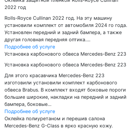
Оклейка защитной пленкой Rolls-Royce Cullinan
2022 год
Rolls-Royce Cullinan 2022 год. На эту машину
установили комплект от автомобиля 2024 го года.
Установлен передний и задний бампера, а также
другая головная передняя оптика….
Подробнее об услуге
Установка карбонового обвеса Mercedes-Benz 223
Установка карбонового обвеса Mercedes-Benz 223
Для этого красавчика Mercedes-Benz 223
изготовили установили комплект карбонового
обвеса Brabus. В комплект входят боковые пороги
большие широкие, накладки на передний и задний
бампера, боковые…
Подробнее об услуге
Оклейка полиуретаном и перешив салона
Mercedes-Benz G-Class в ярко красную кожу.