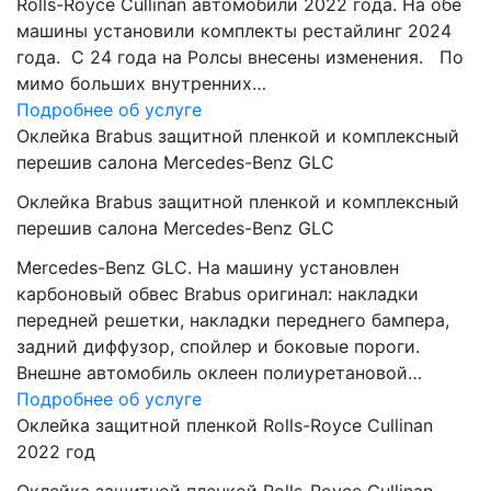
Rolls-Royce Cullinan автомобили 2022 года. На обе
машины установили комплекты рестайлинг 2024
года. C 24 года на Ролсы внесены изменения. По
мимо больших внутренних…
Подробнее об услуге
Оклейка Brabus защитной пленкой и комплексный
перешив салона Mercedes-Benz GLC
Оклейка Brabus защитной пленкой и комплексный
перешив салона Mercedes-Benz GLC
Mercedes-Benz GLC. На машину установлен
карбоновый обвес Brabus оригинал: накладки
передней решетки, накладки переднего бампера,
задний диффузор, спойлер и боковые пороги.
Внешне автомобиль оклеен полиуретановой…
Подробнее об услуге
Оклейка защитной пленкой Rolls-Royce Cullinan
2022 год