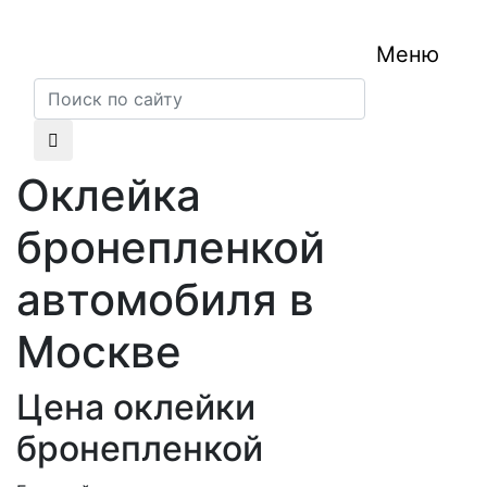
Меню
Оклейка
бронепленкой
автомобиля в
Москве
Цена оклейки
бронепленкой