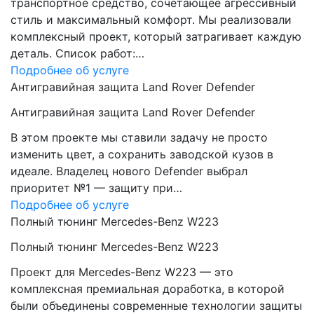
транспортное средство, сочетающее агрессивный
стиль и максимальный комфорт. Мы реализовали
комплексный проект, который затрагивает каждую
деталь. Список работ:…
Подробнее об услуге
Антигравийная защита Land Rover Defender
Антигравийная защита Land Rover Defender
В этом проекте мы ставили задачу не просто
изменить цвет, а сохранить заводской кузов в
идеале. Владелец нового Defender выбрал
приоритет №1 — защиту при…
Подробнее об услуге
Полный тюнинг Mercedes-Benz W223
Полный тюнинг Mercedes-Benz W223
Проект для Mercedes-Benz W223 — это
комплексная премиальная доработка, в которой
были объединены современные технологии защиты