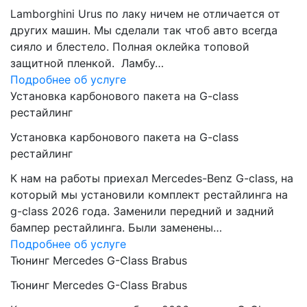
Lamborghini Urus по лаку ничем не отличается от
других машин. Мы сделали так чтоб авто всегда
сияло и блестело. Полная оклейка топовой
защитной пленкой. Ламбу…
Подробнее об услуге
Установка карбонового пакета на G-class
рестайлинг
Установка карбонового пакета на G-class
рестайлинг
К нам на работы приехал Mercedes-Benz G-class, на
который мы установили комплект рестайлинга на
g-class 2026 года. Заменили передний и задний
бампер рестайлинга. Были заменены…
Подробнее об услуге
Тюнинг Mercedes G-Class Brabus
Тюнинг Mercedes G-Class Brabus