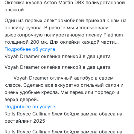
Оклейка кузова Aston Martin DBX полиуретановой
плёнкой
Один из первых электромобилей приехал к нам на
оклейку кузова. В работе мы использовали
высокопрочную полиуретановую пленку Platinum
толщиной 200 мк. Для оклейки каждой части…
Подробнее об услуге
Voyah Dreamer оклейка пленкой в два цвета
Voyah Dreamer оклейка пленкой в два цвета
Voyah Dreamer отличный автобус в своем
классе. Сделано все аккуратно стильный салон и
очень удобные кресла. Мы перешили торпедо и
верха дверей…
Подробнее об услуге
Rolls Royce Cullinan блек бейдж замена обвеса на
рестайлинг 2025
Rolls Royce Cullinan блек бейдж замена обвеса на