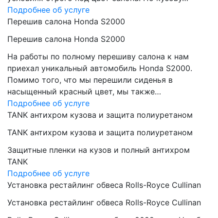
Подробнее об услуге
Перешив салона Honda S2000
Перешив салона Honda S2000
На работы по полному перешиву салона к нам
приехал уникальный автомобиль Honda S2000.
Помимо того, что мы перешили сиденья в
насыщенный красный цвет, мы также…
Подробнее об услуге
TANK антихром кузова и защита полиуретаном
TANK антихром кузова и защита полиуретаном
Защитные пленки на кузов и полный антихром
TANK
Подробнее об услуге
Установка рестайлинг обвеса Rolls-Royce Cullinan
Установка рестайлинг обвеса Rolls-Royce Cullinan