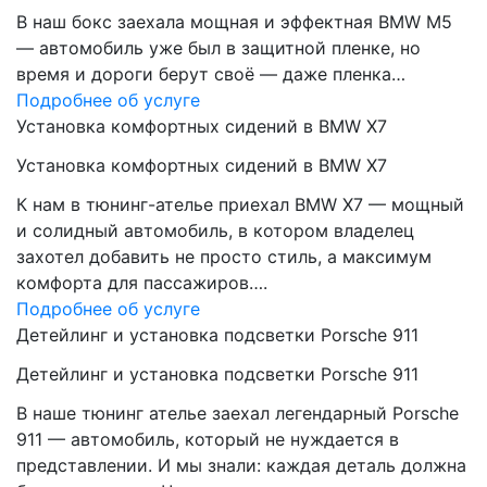
В наш бокс заехала мощная и эффектная BMW M5
— автомобиль уже был в защитной пленке, но
время и дороги берут своё — даже пленка…
Подробнее об услуге
Установка комфортных сидений в BMW X7
Установка комфортных сидений в BMW X7
К нам в тюнинг-ателье приехал BMW X7 — мощный
и солидный автомобиль, в котором владелец
захотел добавить не просто стиль, а максимум
комфорта для пассажиров….
Подробнее об услуге
Детейлинг и установка подсветки Porsche 911
Детейлинг и установка подсветки Porsche 911
В наше тюнинг ателье заехал легендарный Porsche
911 — автомобиль, который не нуждается в
представлении. И мы знали: каждая деталь должна