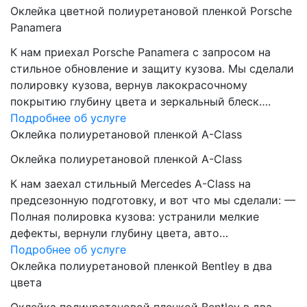
Оклейка цветной полиуретановой пленкой Porsche
Panamera
К нам приехал Porsche Panamera с запросом на
стильное обновление и защиту кузова. Мы сделали
полировку кузова, вернув лакокрасочному
покрытию глубину цвета и зеркальный блеск….
Подробнее об услуге
Оклейка полиуретановой пленкой A-Class
Оклейка полиуретановой пленкой A-Class
К нам заехал стильный Mercedes A-Class на
предсезонную подготовку, и вот что мы сделали: —
Полная полировка кузова: устранили мелкие
дефекты, вернули глубину цвета, авто…
Подробнее об услуге
Оклейка полиуретановой пленкой Bentley в два
цвета