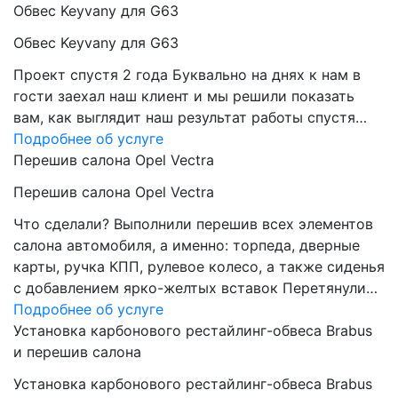
Обвес Keyvany для G63
Обвес Keyvany для G63
Проект спустя 2 года Буквально на днях к нам в
гости заехал наш клиент и мы решили показать
вам, как выглядит наш результат работы спустя…
Подробнее об услуге
Перешив салона Opel Vectra
Перешив салона Opel Vectra
Что сделали? Выполнили перешив всех элементов
салона автомобиля, а именно: торпеда, дверные
карты, ручка КПП, рулевое колесо, а также сиденья
с добавлением ярко-желтых вставок Перетянули…
Подробнее об услуге
Установка карбонового рестайлинг-обвеса Brabus
и перешив салона
Установка карбонового рестайлинг-обвеса Brabus