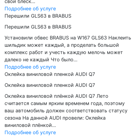
свой блеск…
Подробнее об услуге
Перешили GLS63 в BRABUS
Перешили GLS63 в BRABUS
Установили обвес BRABUS на W167 GLS63 Наклеить
шильдик может каждый, а проделать большой
комплекс работ и учесть каждую мелочь может
далеко не каждый Что было…
Подробнее об услуге
Оклейка виниловой пленкой AUDI Q7
Оклейка виниловой пленкой AUDI Q7
Оклейка виниловой плёнкой AUDI Q7 Лето
считается самым ярким временем года, поэтому
ваш автомобиль должен соответствовать статусу
сезона На данной AUDI провели: Оклейка
виниловой плёнкой…
Подробнее об услуге