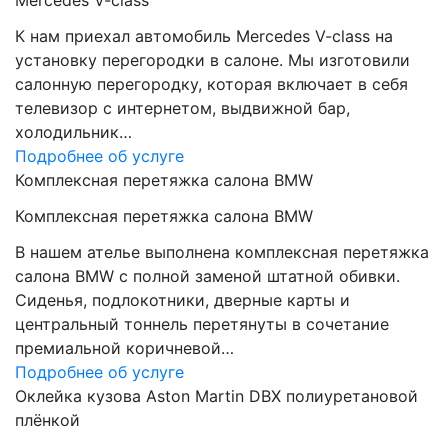
Mercedes V-class
К нам приехал автомобиль Mercedes V-class на
установку перегородки в салоне. Мы изготовили
салонную перегородку, которая включает в себя
телевизор с интернетом, выдвижной бар,
холодильник…
Подробнее об услуге
Комплексная перетяжка салона BMW
Комплексная перетяжка салона BMW
В нашем ателье выполнена комплексная перетяжка
салона BMW с полной заменой штатной обивки.
Сиденья, подлокотники, дверные карты и
центральный тоннель перетянуты в сочетание
премиальной коричневой…
Подробнее об услуге
Оклейка кузова Aston Martin DBX полиуретановой
плёнкой