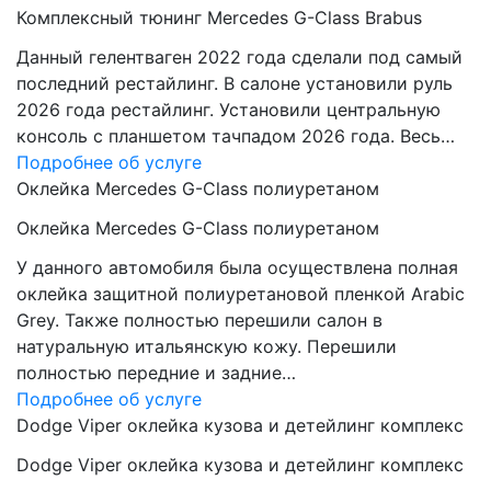
Комплексный тюнинг Mercedes G-Class Brabus
Данный гелентваген 2022 года сделали под самый
последний рестайлинг. В салоне установили руль
2026 года рестайлинг. Установили центральную
консоль с планшетом тачпадом 2026 года. Весь…
Подробнее об услуге
Оклейка Mercedes G-Class полиуретаном
Оклейка Mercedes G-Class полиуретаном
У данного автомобиля была осуществлена полная
оклейка защитной полиуретановой пленкой Arabic
Grey. Также полностью перешили салон в
натуральную итальянскую кожу. Перешили
полностью передние и задние…
Подробнее об услуге
Dodge Viper оклейка кузова и детейлинг комплекс
Dodge Viper оклейка кузова и детейлинг комплекс