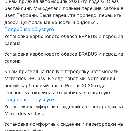
К нам приехал автомобиль 2026-го года G-Class
рестайлинг. Мы сделали полный перешив салона в
цвет Тиффани. Была перешита торпедо, перешиты
двери, центральная консоль и сиденья…
Подробнее об услуге
Установка карбонового обвеса BRABUS и перешив
салона
Установка карбонового обвеса BRABUS и перешив
салона
К нам приехал на полную переделку автомобиль
Mercedes G-Class. В ходе работ мы установили
новый карбоновый обвес Brabus 2025 года.
Полностью оклеили автомобиль в защитную…
Подробнее об услуге
Установка комфортных сидений и перегородки на
Mercedes V-class
Установка комфортных сидений и перегородки на