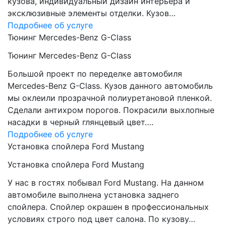
кузова, индивидуальный дизайн интерьера и
эксклюзивные элементы отделки. Кузов…
Подробнее об услуге
Тюнинг Mercedes-Benz G-Class
Тюнинг Mercedes-Benz G-Class
Большой проект по переделке автомобиля
Mercedes-Benz G-Class. Кузов данного автомобиль
мы оклеили прозрачной полиуретановой пленкой.
Сделали антихром порогов. Покрасили выхлопные
насадки в черный глянцевый цвет….
Подробнее об услуге
Установка спойлера Ford Mustang
Установка спойлера Ford Mustang
У нас в гостях побывал Ford Mustang. На данном
автомобиле выполнена установка заднего
спойлера. Спойлер окрашен в профессиональных
условиях строго под цвет салона. По кузову…