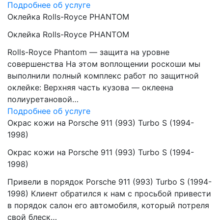
Подробнее об услуге
Оклейка Rolls-Royce PHANTOM
Оклейка Rolls-Royce PHANTOM
Rolls-Royce Phantom — защита на уровне
совершенства На этом воплощении роскоши мы
выполнили полный комплекс работ по защитной
оклейке: Верхняя часть кузова — оклеена
полиуретановой…
Подробнее об услуге
Окрас кожи на Porsche 911 (993) Turbo S (1994-
1998)
Окрас кожи на Porsche 911 (993) Turbo S (1994-
1998)
Привели в порядок Porsche 911 (993) Turbo S (1994-
1998) Клиент обратился к нам с просьбой привести
в порядок салон его автомобиля, который потреля
свой блеск…