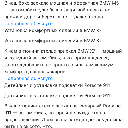
В наш бокс заехала мощная и эффектная BMW M5
— автомобиль уже был в защитной пленке, но
время и дороги берут своё — даже пленка…
Подробнее об услуге
Установка комфортных сидений в BMW X7
Установка комфортных сидений в BMW X7
К нам в тюнинг-ателье приехал BMW X7 — мощный
и солидный автомобиль, в котором владелец
захотел добавить не просто стиль, а максимум
комфорта для пассажиров….
Подробнее об услуге
Детейлинг и установка подсветки Porsche 911
Детейлинг и установка подсветки Porsche 911
В наше тюнинг ателье заехал легендарный Porsche
911 — автомобиль, который не нуждается в
представлении. И мы знали: каждая деталь должна
быть на высоте. Что…