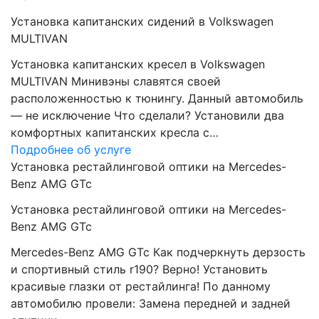
Установка капитанских сидений в Volkswagen
MULTIVAN
Установка капитанских кресел в Volkswagen
MULTIVAN Минивэны славятся своей
расположенностью к тюнингу. Данный автомобиль
— не исключение Что сделали? Установили два
комфортных капитанских кресла с…
Подробнее об услуге
Установка рестайлинговой оптики на Mercedes-
Benz AMG GTc
Установка рестайлинговой оптики на Mercedes-
Benz AMG GTc
Mercedes-Benz AMG GTc Как подчеркнуть дерзость
и спортивный стиль r190? Верно! Установить
красивые глазки от рестайлинга! По данному
автомобилю провели: Замена передней и задней