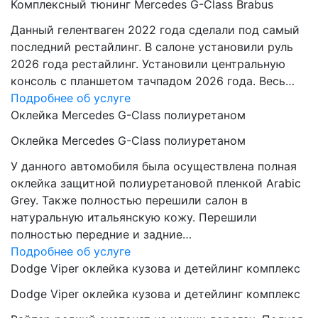
Комплексный тюнинг Mercedes G-Class Brabus
Данный гелентваген 2022 года сделали под самый
последний рестайлинг. В салоне установили руль
2026 года рестайлинг. Установили центральную
консоль с планшетом тачпадом 2026 года. Весь…
Подробнее об услуге
Оклейка Mercedes G-Class полиуретаном
Оклейка Mercedes G-Class полиуретаном
У данного автомобиля была осуществлена полная
оклейка защитной полиуретановой пленкой Arabic
Grey. Также полностью перешили салон в
натуральную итальянскую кожу. Перешили
полностью передние и задние…
Подробнее об услуге
Dodge Viper оклейка кузова и детейлинг комплекс
Dodge Viper оклейка кузова и детейлинг комплекс