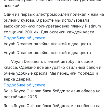
плёнкой
Один из первых электромобилей приехал к нам на
оклейку кузова. В работе мы использовали
высокопрочную полиуретановую пленку Platinum
толщиной 200 мк. Для оклейки каждой части…
Подробнее об услуге
Voyah Dreamer оклейка пленкой в два цвета
Voyah Dreamer оклейка пленкой в два цвета
Voyah Dreamer отличный автобус в своем
классе. Сделано все аккуратно стильный салон и
очень удобные кресла. Мы перешили торпедо и
верха дверей…
Подробнее об услуге
Rolls Royce Cullinan блек бейдж замена обвеса на
рестайлинг 2025
Rolls Royce Cullinan блек бейдж замена обвеса на