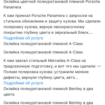
Оклейка цветной полиуретановой пленкой Porsche
Panamera
К нам приехал Porsche Panamera с запросом на
стильное обновление и защиту кузова. Мы сделали
полировку кузова, вернув лакокрасочному
покрытию глубину цвета и зеркальный блеск….
Подробнее об услуге
Оклейка полиуретановой пленкой A-Class
Оклейка полиуретановой пленкой A-Class
К нам заехал стильный Mercedes A-Class на
предсезонную подготовку, и вот что мы сделали: —
Полная полировка кузова: устранили мелкие
дефекты, вернули глубину цвета, авто…
Подробнее об услуге
Оклейка полиуретановой пленкой Bentley в два
цвета
Оклейка полиуретановой пленкой Bentley в два