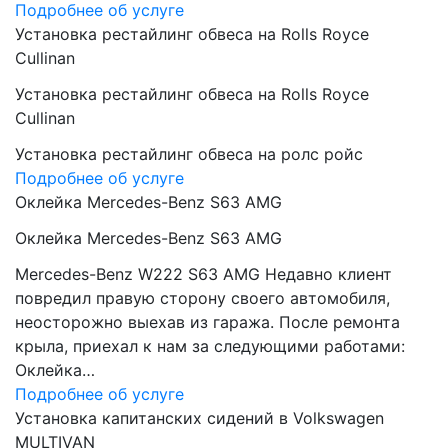
Подробнее об услуге
Установка рестайлинг обвеса на Rolls Royce
Cullinan
Установка рестайлинг обвеса на Rolls Royce
Cullinan
Установка рестайлинг обвеса на ролс ройс
Подробнее об услуге
Оклейка Mercedes-Benz S63 AMG
Оклейка Mercedes-Benz S63 AMG
Mercedes-Benz W222 S63 AMG Недавно клиент
повредил правую сторону своего автомобиля,
неосторожно выехав из гаража. После ремонта
крыла, приехал к нам за следующими работами:
Оклейка…
Подробнее об услуге
Установка капитанских сидений в Volkswagen
MULTIVAN