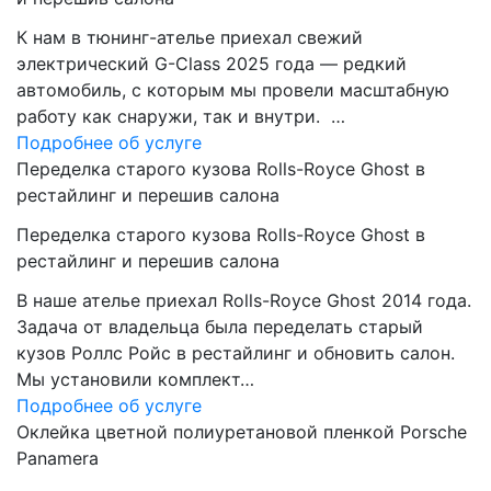
К нам в тюнинг-ателье приехал свежий
электрический G-Class 2025 года — редкий
автомобиль, с которым мы провели масштабную
работу как снаружи, так и внутри. …
Подробнее об услуге
Переделка старого кузова Rolls-Royce Ghost в
рестайлинг и перешив салона
Переделка старого кузова Rolls-Royce Ghost в
рестайлинг и перешив салона
В наше ателье приехал Rolls-Royce Ghost 2014 года.
Задача от владельца была переделать старый
кузов Роллс Ройс в рестайлинг и обновить салон.
Мы установили комплект…
Подробнее об услуге
Оклейка цветной полиуретановой пленкой Porsche
Panamera