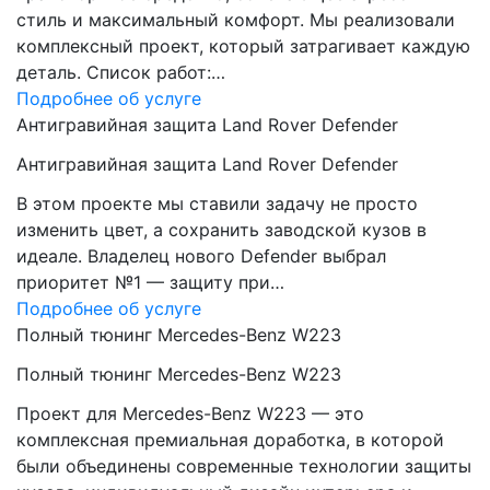
стиль и максимальный комфорт. Мы реализовали
комплексный проект, который затрагивает каждую
деталь. Список работ:…
Подробнее об услуге
Антигравийная защита Land Rover Defender
Антигравийная защита Land Rover Defender
В этом проекте мы ставили задачу не просто
изменить цвет, а сохранить заводской кузов в
идеале. Владелец нового Defender выбрал
приоритет №1 — защиту при…
Подробнее об услуге
Полный тюнинг Mercedes-Benz W223
Полный тюнинг Mercedes-Benz W223
Проект для Mercedes-Benz W223 — это
комплексная премиальная доработка, в которой
были объединены современные технологии защиты