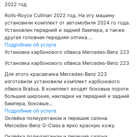
2022 год
Rolls-Royce Cullinan 2022 год. На эту машину
установили комплект от автомобиля 2024 го года.
Установлен передний и задний бампера, а также
другая головная передняя оптика….
Подробнее об услуге
Установка карбонового обвеса Mercedes-Benz 223
Установка карбонового обвеса Mercedes-Benz 223
Для этого красавчика Mercedes-Benz 223
изготовили установили комплект карбонового
обвеса Brabus. В комплект входят боковые пороги
большие широкие, накладки на передний и задний
бампера, боковые…
Подробнее об услуге
Оклейка полиуретаном и перешив салона
Mercedes-Benz G-Class в ярко красную кожу.
Оклейка полиуретаном и перешив салона