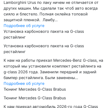
Lamborghini Urus по лаку ничем не отличается от
других машин. Мы сделали так чтоб авто всегда
сияло и блестело. Полная оклейка топовой
защитной пленкой. Ламбу…
Подробнее об услуге
Установка карбонового пакета на G-class
рестайлинг
Установка карбонового пакета на G-class
рестайлинг
К нам на работы приехал Mercedes-Benz G-class, на
который мы установили комплект рестайлинга на
g-class 2026 года. Заменили передний и задний
бампер рестайлинга. Были заменены…
Подробнее об услуге
Тюнинг Mercedes G-Class Brabus
Тюнинг Mercedes G-Class Brabus
К нам приехал автомобиль 2026-го года G-Class