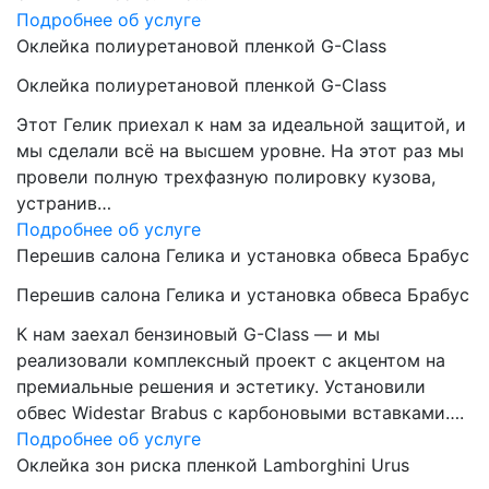
Подробнее об услуге
Оклейка полиуретановой пленкой G-Class
Оклейка полиуретановой пленкой G-Class
Этот Гелик приехал к нам за идеальной защитой, и
мы сделали всё на высшем уровне. На этот раз мы
провели полную трехфазную полировку кузова,
устранив…
Подробнее об услуге
Перешив салона Гелика и установка обвеса Брабус
Перешив салона Гелика и установка обвеса Брабус
К нам заехал бензиновый G-Class — и мы
реализовали комплексный проект с акцентом на
премиальные решения и эстетику. Установили
обвес Widestar Brabus с карбоновыми вставками….
Подробнее об услуге
Оклейка зон риска пленкой Lamborghini Urus