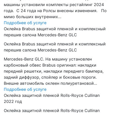
машины установили комплекты рестайлинг 2024
года. C 24 года на Ролсы внесены изменения. По
мимо больших внутренних…
Подробнее об услуге
Оклейка Brabus защитной пленкой и комплексный
перешив салона Mercedes-Benz GLC
Оклейка Brabus защитной пленкой и комплексный
перешив салона Mercedes-Benz GLC
Mercedes-Benz GLC. На машину установлен
карбоновый обвес Brabus оригинал: накладки
передней решетки, накладки переднего бампера,
задний диффузор, спойлер и боковые пороги.
Внешне автомобиль оклеен полиуретановой…
Подробнее об услуге
Оклейка защитной пленкой Rolls-Royce Cullinan
2022 год
Оклейка защитной пленкой Rolls-Royce Cullinan