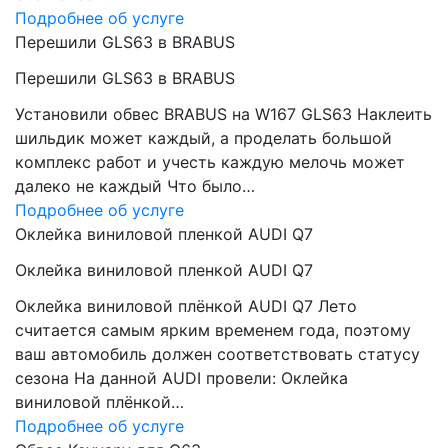
Подробнее об услуге
Перешили GLS63 в BRABUS
Перешили GLS63 в BRABUS
Установили обвес BRABUS на W167 GLS63 Наклеить
шильдик может каждый, а проделать большой
комплекс работ и учесть каждую мелочь может
далеко не каждый Что было…
Подробнее об услуге
Оклейка виниловой пленкой AUDI Q7
Оклейка виниловой пленкой AUDI Q7
Оклейка виниловой плёнкой AUDI Q7 Лето
считается самым ярким временем года, поэтому
ваш автомобиль должен соответствовать статусу
сезона На данной AUDI провели: Оклейка
виниловой плёнкой…
Подробнее об услуге