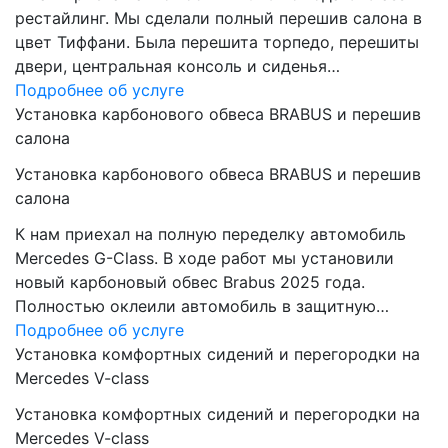
рестайлинг. Мы сделали полный перешив салона в
цвет Тиффани. Была перешита торпедо, перешиты
двери, центральная консоль и сиденья…
Подробнее об услуге
Установка карбонового обвеса BRABUS и перешив
салона
Установка карбонового обвеса BRABUS и перешив
салона
К нам приехал на полную переделку автомобиль
Mercedes G-Class. В ходе работ мы установили
новый карбоновый обвес Brabus 2025 года.
Полностью оклеили автомобиль в защитную…
Подробнее об услуге
Установка комфортных сидений и перегородки на
Mercedes V-class
Установка комфортных сидений и перегородки на
Mercedes V-class