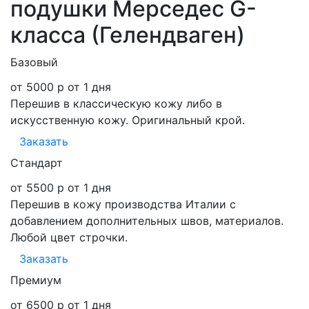
подушки Мерседес G-
класса (Гелендваген)
Базовый
от 5000 р
от 1 дня
Перешив в классическую кожу либо в
искусственную кожу. Оригинальный крой.
Заказать
Стандарт
от 5500 р
от 1 дня
Перешив в кожу производства Италии с
добавлением дополнительных швов, материалов.
Любой цвет строчки.
Заказать
Премиум
от 6500 р
от 1 дня