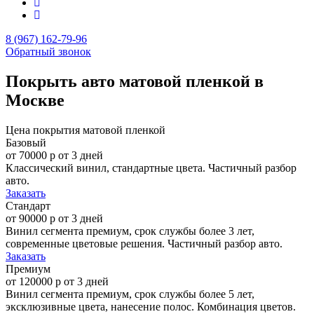
8 (967) 162-79-96
Обратный звонок
Покрыть авто матовой пленкой в
Москве
Цена покрытия матовой пленкой
Базовый
от 70000 р
от 3 дней
Классический винил, стандартные цвета. Частичный разбор
авто.
Заказать
Стандарт
от 90000 р
от 3 дней
Винил сегмента премиум, срок службы более 3 лет,
современные цветовые решения. Частичный разбор авто.
Заказать
Премиум
от 120000 р
от 3 дней
Винил сегмента премиум, срок службы более 5 лет,
эксклюзивные цвета, нанесение полос. Комбинация цветов.