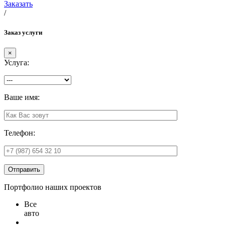
Заказать
/
Заказ услуги
×
Услуга:
Ваше имя:
Телефон:
Отправить
Портфолио наших проектов
Все
авто