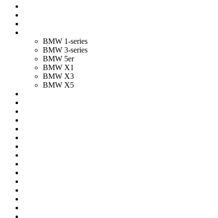
BMW 1-series
BMW 3-series
BMW 5er
BMW X1
BMW X3
BMW X5