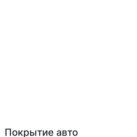
Покрытие авто