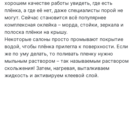
хорошем качестве работы увидеть, где есть
плёнка, а где её нет, даже специалисты порой не
могут. Сейчас становится всё популярнее
комплексная оклейка – морда, стойки, зеркала и
полоска плёнки на крышу.
Некоторые салоны просто промывают покрытие
водой, чтобы плёнка прилегла к поверхности. Если
же по уму делать, то поливать пленку нужно
мыльным раствором – так называемым раствором
скольжения! Затем, нагревая, выталкиваем
жидкость и активируем клеевой слой.