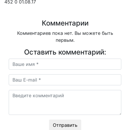
452
0
01.08.17
Комментарии
Комментариев пока нет. Вы можете быть
первым.
Оставить комментарий:
Отправить