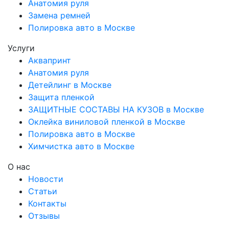
Анатомия руля
Замена ремней
Полировка авто в Москве
Услуги
Аквапринт
Анатомия руля
Детейлинг в Москве
Защита пленкой
ЗАЩИТНЫЕ СОСТАВЫ НА КУЗОВ в Москве
Оклейка виниловой пленкой в Москве
Полировка авто в Москве
Химчистка авто в Москве
О нас
Новости
Статьи
Контакты
Отзывы