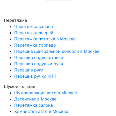
Перетяжка
Перетяжка салона
Перетяжка дверей
Перетяжка потолка в Москве
Перетяжка торпедо
Перешив центральной консоли в Москве
Перешив подлокотника
Перешив подушки руля
Перешив руля
Перешив ручки КПП
Шумоизоляция
Шумоизоляция авто в Москве
Детейлинг в Москве
Перетяжка салона
Химчистка авто в Москве