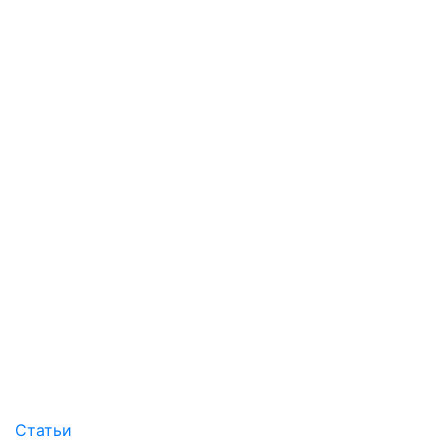
Статьи