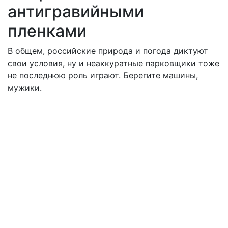
антигравийными
пленками
В общем, российские природа и погода диктуют
свои условия, ну и неаккуратные парковщики тоже
не последнюю роль играют. Берегите машины,
мужики.