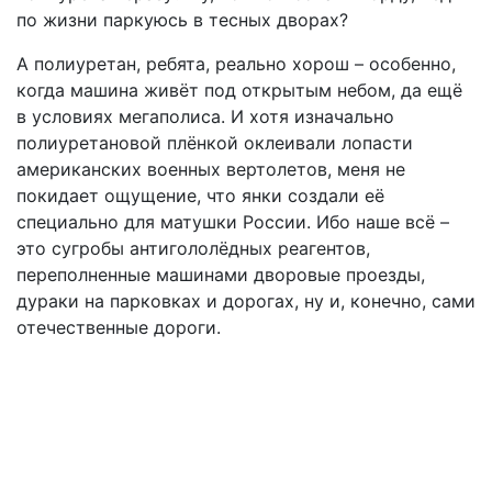
по жизни паркуюсь в тесных дворах?
А полиуретан, ребята, реально хорош – особенно,
когда машина живёт под открытым небом, да ещё
в условиях мегаполиса. И хотя изначально
полиуретановой плёнкой оклеивали лопасти
американских военных вертолетов, меня не
покидает ощущение, что янки создали её
специально для матушки России. Ибо наше всё –
это сугробы антигололёдных реагентов,
переполненные машинами дворовые проезды,
дураки на парковках и дорогах, ну и, конечно, сами
отечественные дороги.