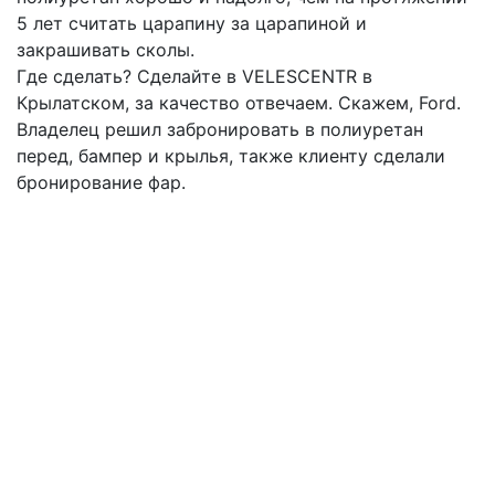
5 лет считать царапину за царапиной и
закрашивать сколы.
Где сделать? Сделайте в VELESCENTR в
Крылатском, за качество отвечаем. Скажем, Ford.
Владелец решил забронировать в полиуретан
перед, бампер и крылья, также клиенту сделали
бронирование фар.