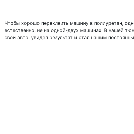
Чтобы хорошо переклеить машину в полиуретан, одн
естественно, не на одной-двух машинах. В нашей тюн
свои авто, увидел результат и стал нашим постоянн