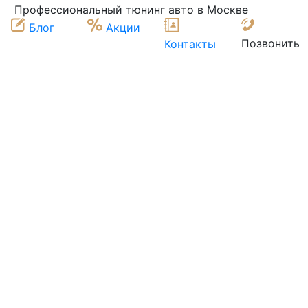
Профессиональный тюнинг авто в Москве
Блог
Акции
Позвонить
Контакты