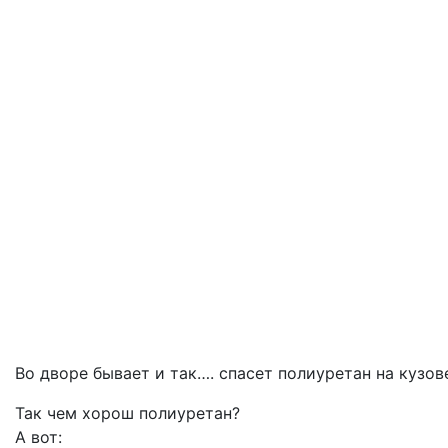
Во дворе бывает и так…. спасет полиуретан на кузов
Так чем хорош полиуретан?
А вот: