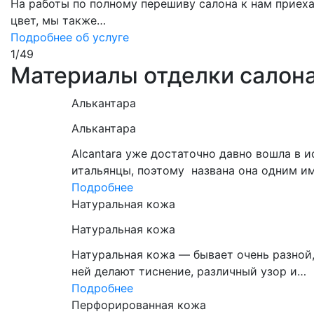
На работы по полному перешиву салона к нам приех
цвет, мы также…
Подробнее об услуге
1
/
49
Материалы отделки салон
Алькантара
Алькантара
Alcantara уже достаточно давно вошла в 
итальянцы, поэтому названа она одним и
Подробнее
Натуральная кожа
Натуральная кожа
Натуральная кожа — бывает очень разной,
ней делают тиснение, различный узор и…
Подробнее
Перфорированная кожа