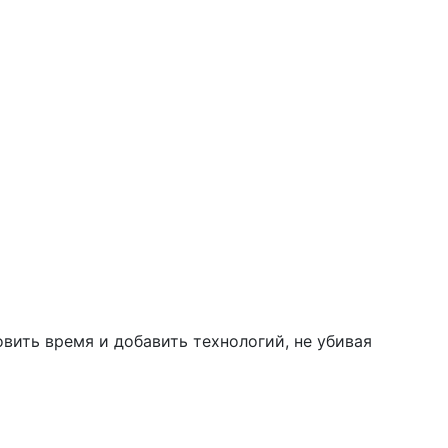
вить время и добавить технологий, не убивая