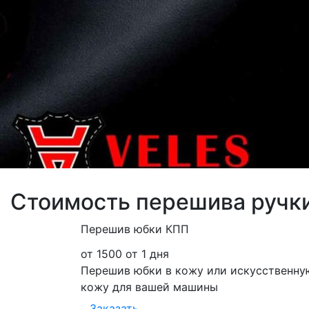
Стоимость перешива ручк
Перешив юбки КПП
от 1500
от 1 дня
Перешив юбки в кожу или искусственну
кожу для вашей машины
Заказать