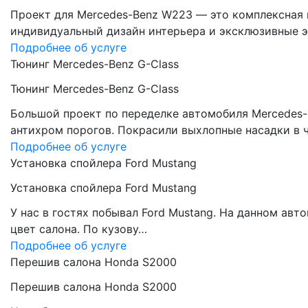
Проект для Mercedes-Benz W223 — это комплексная 
индивидуальный дизайн интерьера и эксклюзивные э
Подробнее об услуге
Тюнинг Mercedes-Benz G-Class
Тюнинг Mercedes-Benz G-Class
Большой проект по переделке автомобиля Mercedes-
антихром порогов. Покрасили выхлопные насадки в 
Подробнее об услуге
Установка спойлера Ford Mustang
Установка спойлера Ford Mustang
У нас в гостях побывал Ford Mustang. На данном ав
цвет салона. По кузову…
Подробнее об услуге
Перешив салона Honda S2000
Перешив салона Honda S2000