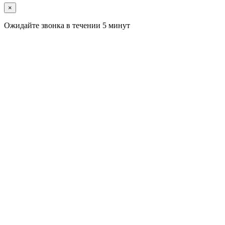
×
Ожидайте звонка в течении 5 минут