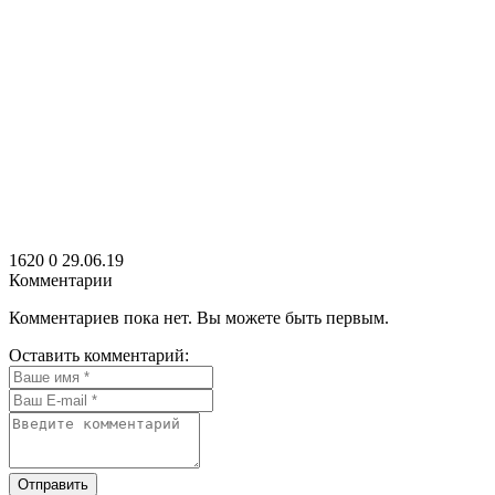
1620
0
29.06.19
Комментарии
Комментариев пока нет. Вы можете быть первым.
Оставить комментарий:
Отправить