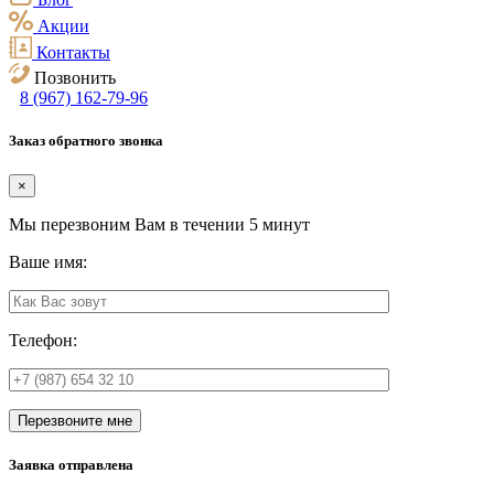
Акции
Контакты
Позвонить
8 (967) 162-79-96
Заказ обратного звонка
×
Мы перезвоним Вам в течении 5 минут
Ваше имя:
Телефон:
Перезвоните мне
Заявка отправлена