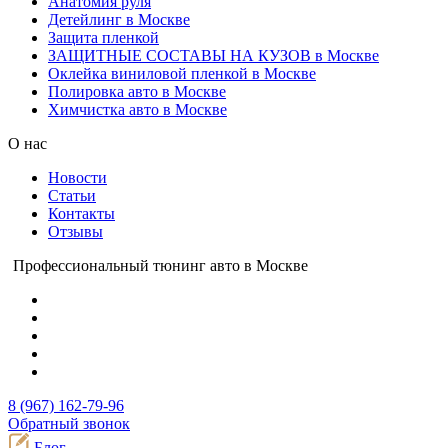
Анатомия руля
Детейлинг в Москве
Защита пленкой
ЗАЩИТНЫЕ СОСТАВЫ НА КУЗОВ в Москве
Оклейка виниловой пленкой в Москве
Полировка авто в Москве
Химчистка авто в Москве
О нас
Новости
Статьи
Контакты
Отзывы
Профессиональный тюнинг авто в Москве
8 (967) 162-79-96
Обратный звонок
Блог