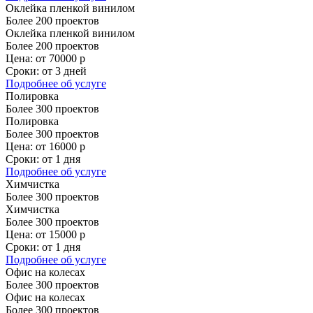
Оклейка пленкой винилом
Более 200 проектов
Оклейка пленкой винилом
Более 200 проектов
Цена:
от 70000 р
Сроки:
от 3 дней
Подробнее
об услуге
Полировка
Более 300 проектов
Полировка
Более 300 проектов
Цена:
от 16000 р
Сроки:
от 1 дня
Подробнее
об услуге
Химчистка
Более 300 проектов
Химчистка
Более 300 проектов
Цена:
от 15000 р
Сроки:
от 1 дня
Подробнее
об услуге
Офис на колесах
Более 300 проектов
Офис на колесах
Более 300 проектов