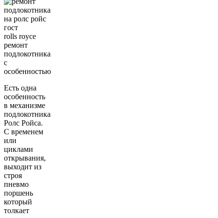
rolls royce
ремонт
подлокотника
с
особенностью
Есть одна
особенность
в механизме
подлокотника
Ролс Ройса.
С временем
или
циклами
открывания,
выходит из
строя
пневмо
поршень
который
толкает