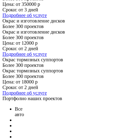
Цена:
от 350000 р
Сроки:
от 3 дней
Подробнее
об услуге
Окрас и изготовление дисков
Более 300 проектов
Окрас и изготовление дисков
Более 300 проектов
Цена:
от 12000 р
Сроки:
от 2 дней
Подробнее
об услуге
Окрас тормозных суппортов
Более 300 проектов
Окрас тормозных суппортов
Более 300 проектов
Цена:
от 18000 р
Сроки:
от 2 дней
Подробнее
об услуге
Портфолио наших проектов
Все
авто