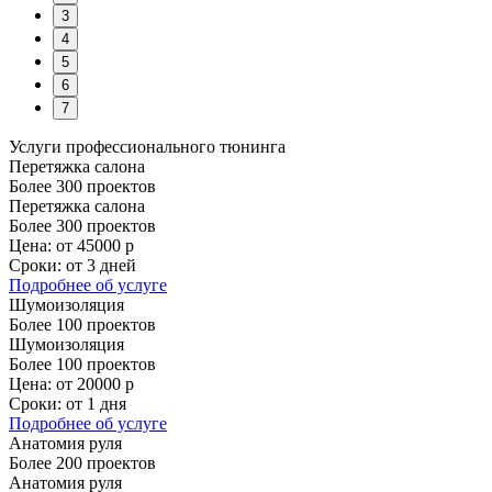
3
4
5
6
7
Услуги профессионального тюнинга
Перетяжка салона
Более 300 проектов
Перетяжка салона
Более 300 проектов
Цена:
от 45000 р
Сроки:
от 3 дней
Подробнее
об услуге
Шумоизоляция
Более 100 проектов
Шумоизоляция
Более 100 проектов
Цена:
от 20000 р
Сроки:
от 1 дня
Подробнее
об услуге
Анатомия руля
Более 200 проектов
Анатомия руля