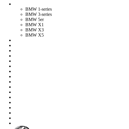
BMW 1-series
BMW 3-series
BMW 5er
BMW X1
BMW X3
BMW X5