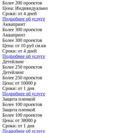
Более 200 проектов
Цена:
Индивидуально
Сроки:
от 4 дней
Подробнее
об услуге
Аквапринт
Более 300 проектов
Аквапринт
Более 300 проектов
Цена:
от 10 руб см.кв
Сроки:
от 4 дней
Подробнее
об услуге
Детейлинг
Более 250 проектов
Детейлинг
Более 250 проектов
Цена:
от 16000 р
Сроки:
от 1 дня
Подробнее
об услуге
Защита пленкой
Более 100 проектов
Защита пленкой
Более 100 проектов
Цена:
от 38000 р
Сроки:
от 1 дня
Подробнее
об услуге