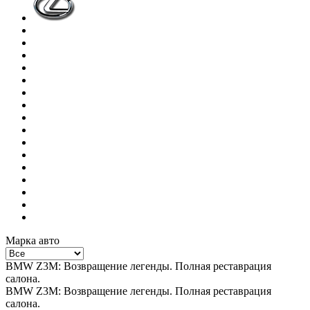
Марка авто
BMW Z3M: Возвращение легенды. Полная реставрация
салона.
BMW Z3M: Возвращение легенды. Полная реставрация
салона.