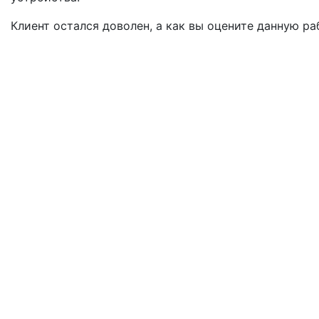
Клиент остался доволен, а как вы оцените данную ра