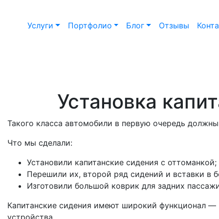
Услуги
Портфолио
Блог
Отзывы
Конт
Установка капит
Такого класса автомобили в первую очередь должн
Что мы сделали:
Установили капитанские сидения с оттоманкой;
Перешили их, второй ряд сидений и вставки в 
Изготовили большой коврик для задних пассажи
Капитанские сидения имеют широкий функционал — 
устройства.