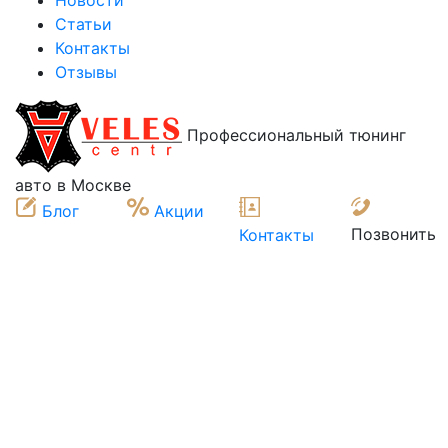
Новости
Статьи
Контакты
Отзывы
Профессиональный тюнинг
авто в Москве
Блог
Акции
Позвонить
Контакты