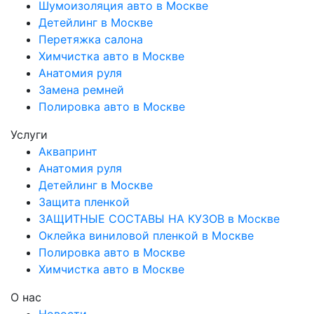
Шумоизоляция авто в Москве
Детейлинг в Москве
Перетяжка салона
Химчистка авто в Москве
Анатомия руля
Замена ремней
Полировка авто в Москве
Услуги
Аквапринт
Анатомия руля
Детейлинг в Москве
Защита пленкой
ЗАЩИТНЫЕ СОСТАВЫ НА КУЗОВ в Москве
Оклейка виниловой пленкой в Москве
Полировка авто в Москве
Химчистка авто в Москве
О нас