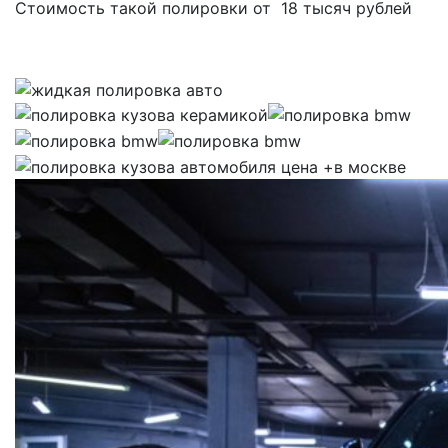
Стоимость такой полировки от 18 тысяч рублей