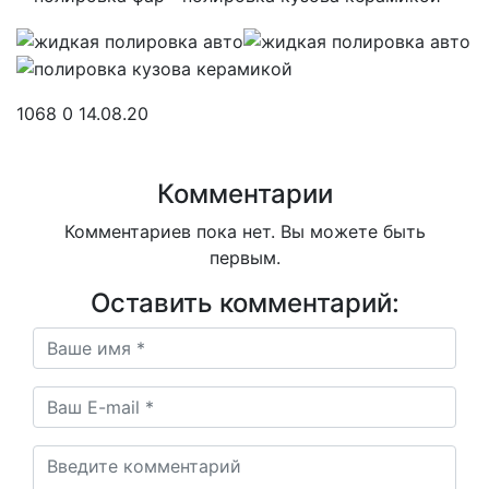
1068
0
14.08.20
Комментарии
Комментариев пока нет. Вы можете быть
первым.
Оставить комментарий: