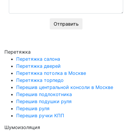
Отправить
Перетяжка
Перетяжка салона
Перетяжка дверей
Перетяжка потолка в Москве
Перетяжка торпедо
Перешив центральной консоли в Москве
Перешив подлокотника
Перешив подушки руля
Перешив руля
Перешив ручки КПП
Шумоизоляция