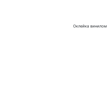
Оклейка винилом 