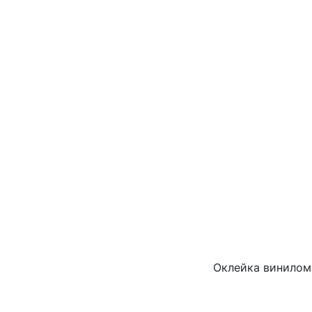
Оклейка винилом 