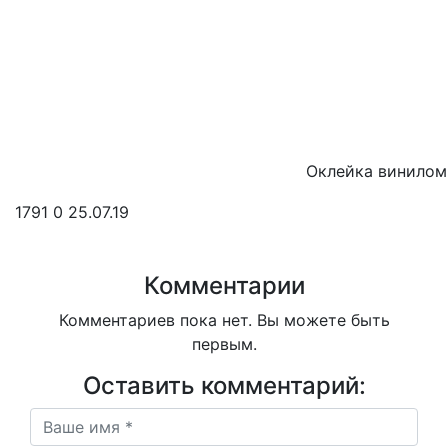
Оклейка винилом 
1791
0
25.07.19
Комментарии
Комментариев пока нет. Вы можете быть
первым.
Оставить комментарий: