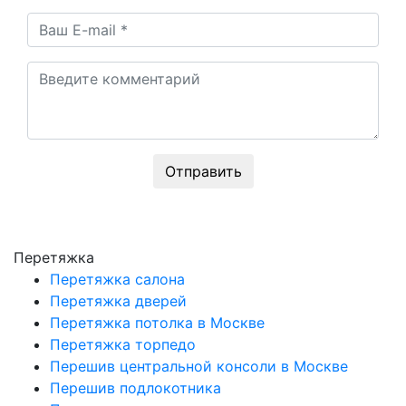
Отправить
Перетяжка
Перетяжка салона
Перетяжка дверей
Перетяжка потолка в Москве
Перетяжка торпедо
Перешив центральной консоли в Москве
Перешив подлокотника