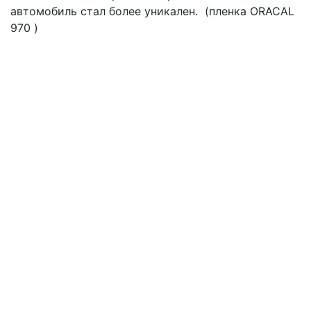
автомобиль стал более уникален. (пленка ORACAL
970 )