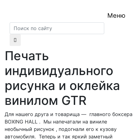
Меню
Печать
индивидуального
рисунка и оклейка
винилом GTR
Для нашего друга и товарища — главного боксера
BOXING HALL . Мы напечатали на виниле
необычный рисунок , подогнали его к кузову
автомобиля. Теперь и так яркий заметный