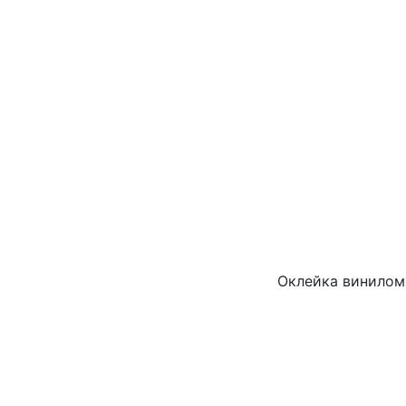
Оклейка винилом 