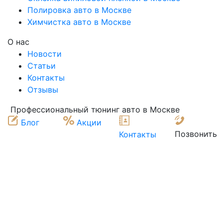
Полировка авто в Москве
Химчистка авто в Москве
О нас
Новости
Статьи
Контакты
Отзывы
Профессиональный тюнинг авто в Москве
Блог
Акции
Позвонить
Контакты