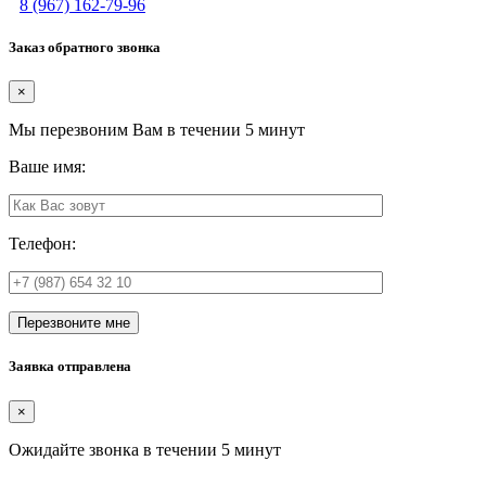
8 (967) 162-79-96
Заказ обратного звонка
×
Мы перезвоним Вам в течении 5 минут
Ваше имя:
Телефон:
Перезвоните мне
Заявка отправлена
×
Ожидайте звонка в течении 5 минут