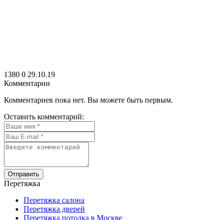
1380
0
29.10.19
Комментарии
Комментариев пока нет. Вы можете быть первым.
Оставить комментарий:
Отправить
Перетяжка
Перетяжка салона
Перетяжка дверей
Перетяжка потолка в Москве