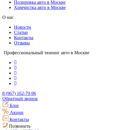
Полировка авто в Москве
Химчистка авто в Москве
О нас
Новости
Статьи
Контакты
Отзывы
Профессиональный тюнинг авто в Москве
8 (967) 162-79-96
Обратный звонок
Блог
Акции
Контакты
Позвонить