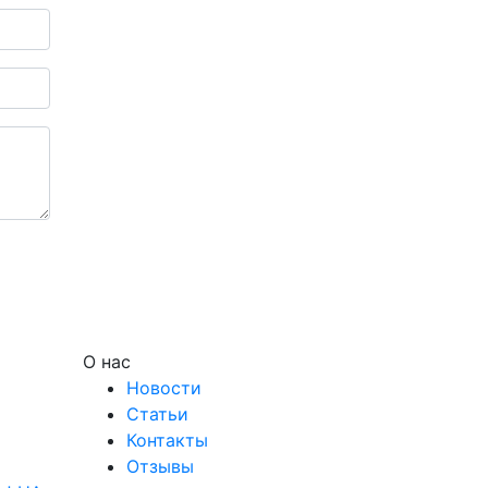
О нас
Новости
Статьи
Контакты
Отзывы