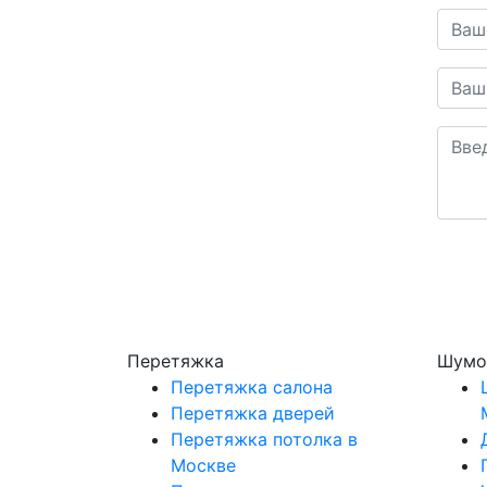
Перетяжка
Шумо
Перетяжка салона
Перетяжка дверей
Перетяжка потолка в
Москве