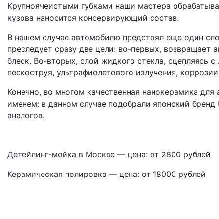
Крупноячеистыми губками наши мастера обрабатываю
кузова наносится консервирующий состав.
В нашем случае автомобилю предстоял еще один сло
преследует сразу две цели: во-первых, возвращает
блеск. Во-вторых, слой жидкого стекла, сцепляясь 
пескоструя, ультрафиолетового излучения, коррозии
Конечно, во многом качественная нанокерамика для
именем: в данном случае подобрали японский бренд U
аналогов.
Детейлинг-мойка в Москве — цена: от 2800 рублей
Керамическая полировка — цена: от 18000 рублей