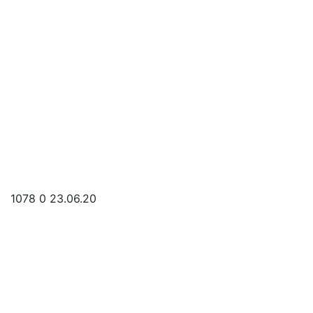
1078
0
23.06.20