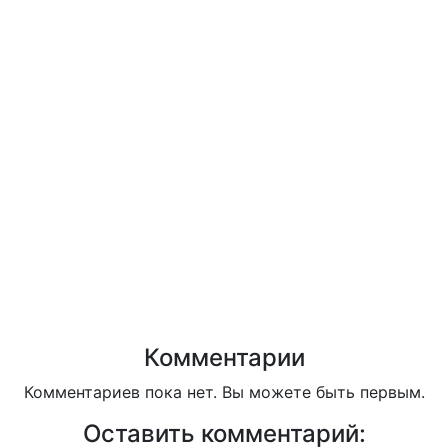
Комментарии
Комментариев пока нет. Вы можете быть первым.
Оставить комментарий: