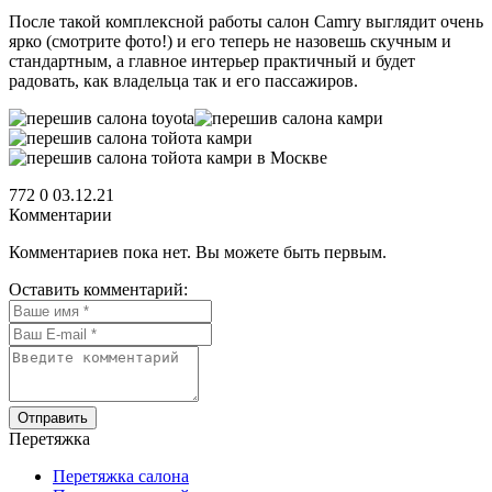
После такой комплексной работы салон Camry выглядит очень
ярко (смотрите фото!) и его теперь не назовешь скучным и
стандартным, а главное интерьер практичный и будет
радовать, как владельца так и его пассажиров.
772
0
03.12.21
Комментарии
Комментариев пока нет. Вы можете быть первым.
Оставить комментарий:
Отправить
Перетяжка
Перетяжка салона