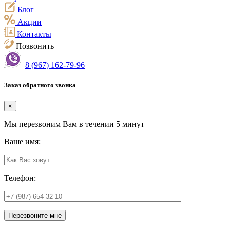
Блог
Акции
Контакты
Позвонить
8 (967) 162-79-96
Заказ обратного звонка
×
Мы перезвоним Вам в течении 5 минут
Ваше имя:
Телефон:
Перезвоните мне