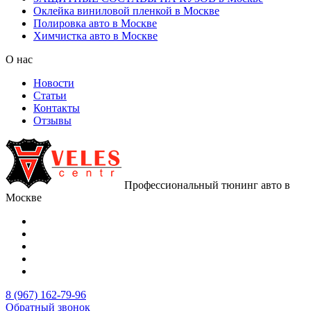
Оклейка виниловой пленкой в Москве
Полировка авто в Москве
Химчистка авто в Москве
О нас
Новости
Статьи
Контакты
Отзывы
Профессиональный тюнинг авто в
Москве
8 (967) 162-79-96
Обратный звонок