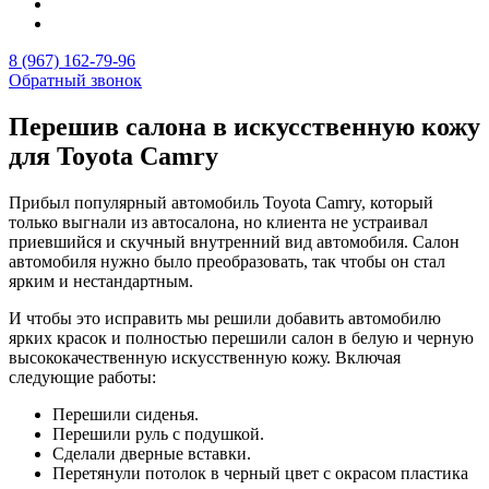
8 (967) 162-79-96
Обратный звонок
Перешив салона в искусственную кожу
для Toyota Camry
Прибыл популярный автомобиль Toyota Camry, который
только выгнали из автосалона, но клиента не устраивал
приевшийся и скучный внутренний вид автомобиля. Салон
автомобиля нужно было преобразовать, так чтобы он стал
ярким и нестандартным.
И чтобы это исправить мы решили добавить автомобилю
ярких красок и полностью перешили салон в белую и черную
высококачественную искусственную кожу. Включая
следующие работы:
Перешили сиденья.
Перешили руль с подушкой.
Сделали дверные вставки.
Перетянули потолок в черный цвет с окрасом пластика