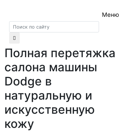
Меню
Полная перетяжка
салона машины
Dodge в
натуральную и
искусственную
кожу