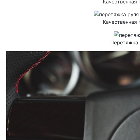
Качественная 
Качественная 
Перетяжка 