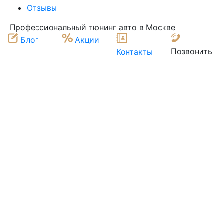
Отзывы
Профессиональный тюнинг авто в Москве
Блог
Акции
Позвонить
Контакты