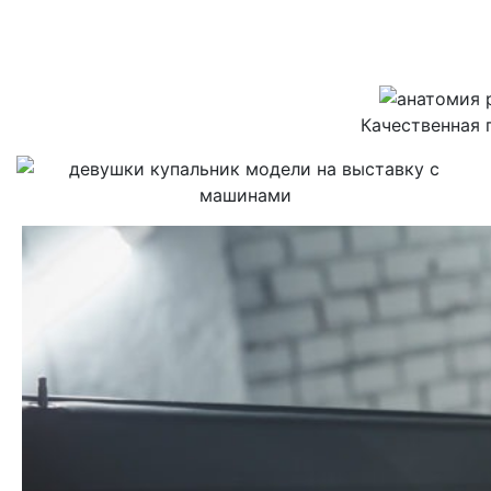
Качественная 