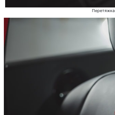
Перетяжка