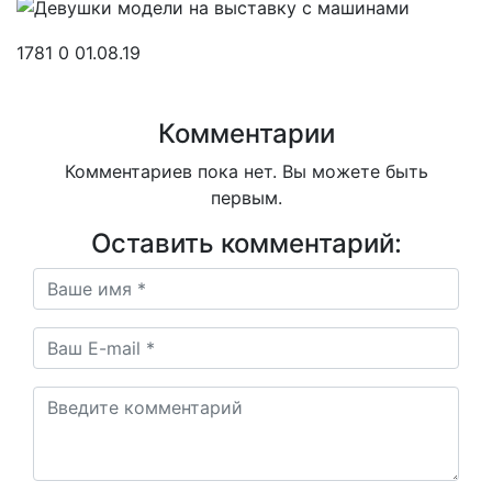
1781
0
01.08.19
Комментарии
Комментариев пока нет. Вы можете быть
первым.
Оставить комментарий: