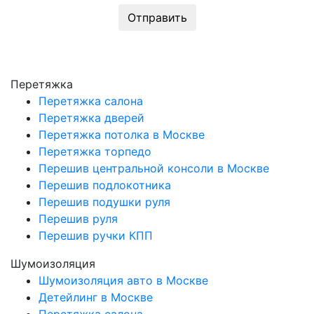
Отправить
Перетяжка
Перетяжка салона
Перетяжка дверей
Перетяжка потолка в Москве
Перетяжка торпедо
Перешив центральной консоли в Москве
Перешив подлокотника
Перешив подушки руля
Перешив руля
Перешив ручки КПП
Шумоизоляция
Шумоизоляция авто в Москве
Детейлинг в Москве
Перетяжка салона