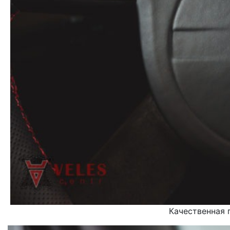
Качественная 