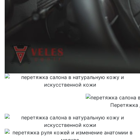
Перетяжка 