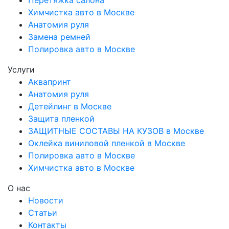
Химчистка авто в Москве
Анатомия руля
Замена ремней
Полировка авто в Москве
Услуги
Аквапринт
Анатомия руля
Детейлинг в Москве
Защита пленкой
ЗАЩИТНЫЕ СОСТАВЫ НА КУЗОВ в Москве
Оклейка виниловой пленкой в Москве
Полировка авто в Москве
Химчистка авто в Москве
О нас
Новости
Статьи
Контакты