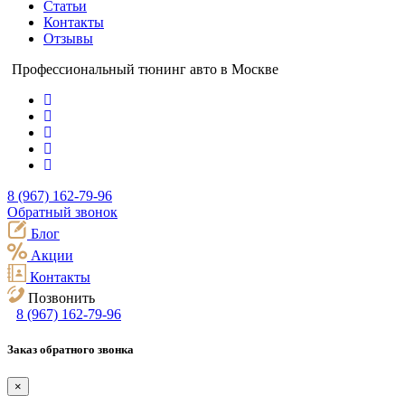
Статьи
Контакты
Отзывы
Профессиональный тюнинг авто в Москве
8 (967) 162-79-96
Обратный звонок
Блог
Акции
Контакты
Позвонить
8 (967) 162-79-96
Заказ обратного звонка
×