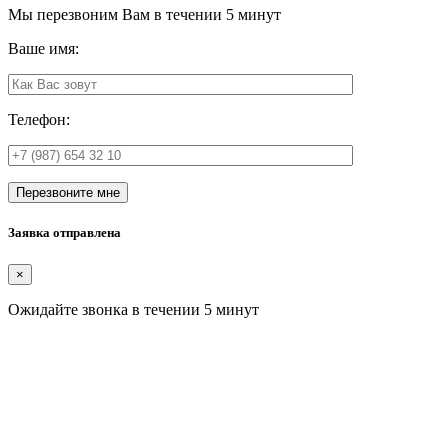
Мы перезвоним Вам в течении 5 минут
Ваше имя:
Телефон:
Перезвоните мне
Заявка отправлена
×
Ожидайте звонка в течении 5 минут