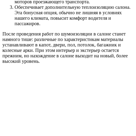
моторов проезжающего транспорта.
Обеспечивает дополнительную теплоизоляцию салона.
Эта бонусная опция, обычно не лишняя в условиях
нашего климата, повысит комфорт водителя и
пассажиров.
После проведения работ по шумоизоляции в салоне станет
намного тише: различные по характеристикам материалы
устанавливают в капот, двери, пол, потолок, багажник и
колесные арки. При этом интерьер и экстерьер остается
прежним, но нахождение в салоне выходит на новый, более
высокий уровень.