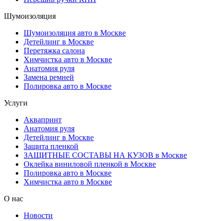
Шумоизоляция
Шумоизоляция авто в Москве
Детейлинг в Москве
Перетяжка салона
Химчистка авто в Москве
Анатомия руля
Замена ремней
Полировка авто в Москве
Услуги
Аквапринт
Анатомия руля
Детейлинг в Москве
Защита пленкой
ЗАЩИТНЫЕ СОСТАВЫ НА КУЗОВ в Москве
Оклейка виниловой пленкой в Москве
Полировка авто в Москве
Химчистка авто в Москве
О нас
Новости