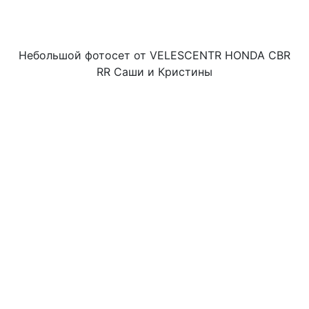
Небольшой фотосет от VELESCENTR HONDA CBR
RR Саши и Кристины