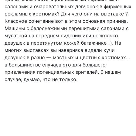
салонами и очаровательных девчонок в фирменных
рекламных костюмах? Для чего они на выставке ?
Классное сочетание вот в этом основная причина.
Машины с белоснежными перешитыми салонами с
мулаткой на переднем сидении или несколько
девушек в перетянутом кожей багажнике _). На
многих выставках вы наверняка видели кучи
девушек в разно — мастных и цветных костюмах…
в большинстве случаев это для большего
привлечения потенциальных зрителей. В нашем
случае, думаю, что не только.