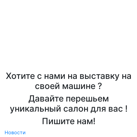
Хотите с нами на выставку на
своей машине ?
Давайте перешьем
уникальный салон для вас !
Пишите нам!
Новости