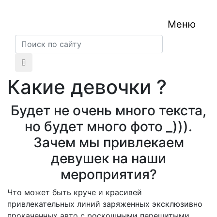
Меню
Какие девочки ?
Будет не очень много текста,
но будет много фото _))).
Зачем мы привлекаем
девушек на наши
мероприятия?
Что может быть круче и красивей
привлекательных линий заряженных эксклюзивно
прокаченных авто с роскошными перешитыми