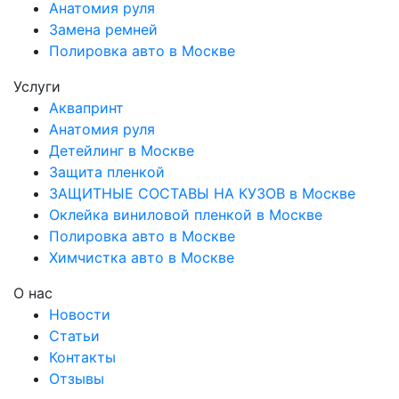
Анатомия руля
Замена ремней
Полировка авто в Москве
Услуги
Аквапринт
Анатомия руля
Детейлинг в Москве
Защита пленкой
ЗАЩИТНЫЕ СОСТАВЫ НА КУЗОВ в Москве
Оклейка виниловой пленкой в Москве
Полировка авто в Москве
Химчистка авто в Москве
О нас
Новости
Статьи
Контакты
Отзывы