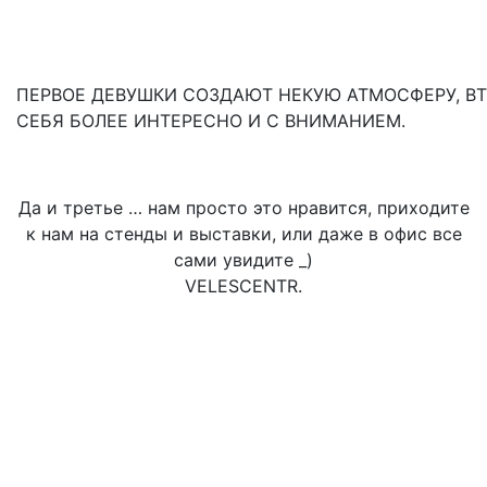
ПЕРВОЕ ДЕВУШКИ СОЗДАЮТ НЕКУЮ АТМОСФЕРУ, В
СЕБЯ БОЛЕЕ ИНТЕРЕСНО И С ВНИМАНИЕМ.
Да и третье … нам просто это нравится, приходите
к нам на стенды и выставки, или даже в офис все
сами увидите _)
VELESCENTR.