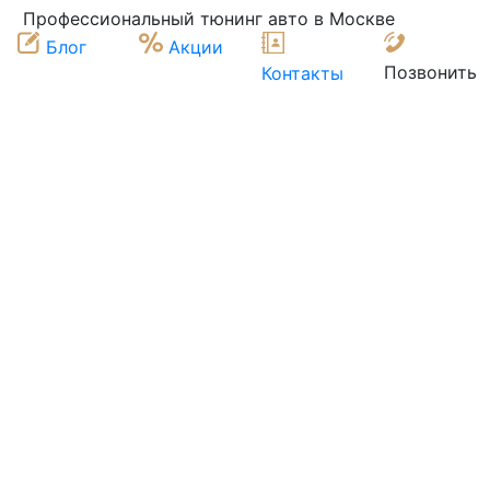
Профессиональный тюнинг авто в Москве
Блог
Акции
Позвонить
Контакты