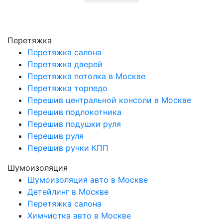
Перетяжка
Перетяжка салона
Перетяжка дверей
Перетяжка потолка в Москве
Перетяжка торпедо
Перешив центральной консоли в Москве
Перешив подлокотника
Перешив подушки руля
Перешив руля
Перешив ручки КПП
Шумоизоляция
Шумоизоляция авто в Москве
Детейлинг в Москве
Перетяжка салона
Химчистка авто в Москве