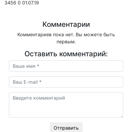
3456
0
01.07.19
Комментарии
Комментариев пока нет. Вы можете быть
первым.
Оставить комментарий:
Отправить