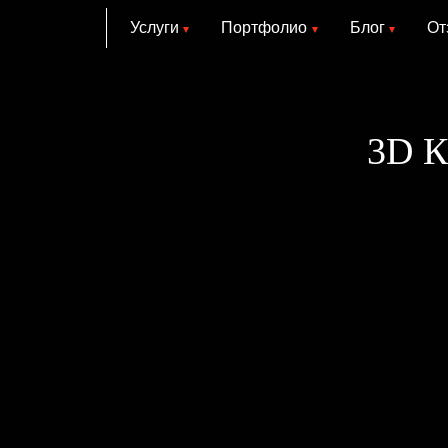
Услуги
Портфолио
Блог
От
3D 