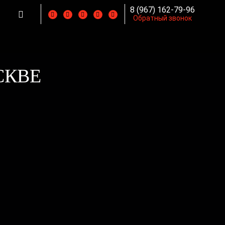
8 (967) 162-79-96
Обратный звонок
СКВЕ