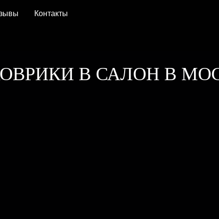
зывы
Контакты
КОВРИКИ В САЛОН В МО