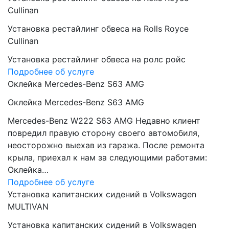
Cullinan
Установка рестайлинг обвеса на Rolls Royce
Cullinan
Установка рестайлинг обвеса на ролс ройс
Подробнее об услуге
Оклейка Mercedes-Benz S63 AMG
Оклейка Mercedes-Benz S63 AMG
Mercedes-Benz W222 S63 AMG Недавно клиент
повредил правую сторону своего автомобиля,
неосторожно выехав из гаража. После ремонта
крыла, приехал к нам за следующими работами:
Оклейка…
Подробнее об услуге
Установка капитанских сидений в Volkswagen
MULTIVAN
Установка капитанских сидений в Volkswagen