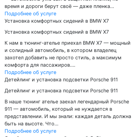
время и дороги берут своё — даже пленка…
Подробнее об услуге
Установка комфортных сидений в BMW X7
Установка комфортных сидений в BMW X7
К нам в тюнинг-ателье приехал BMW X7 — мощный
и солидный автомобиль, в котором владелец
захотел добавить не просто стиль, а максимум
комфорта для пассажиров….
Подробнее об услуге
Детейлинг и установка подсветки Porsche 911
Детейлинг и установка подсветки Porsche 911
В наше тюнинг ателье заехал легендарный Porsche
911 — автомобиль, который не нуждается в
представлении. И мы знали: каждая деталь должна
быть на высоте. Что…
Подробнее об услуге