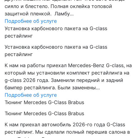
сияло и блестело. Полная оклейка топовой
защитной пленкой. Ламбу…
Подробнее об услуге
Установка карбонового пакета на G-class
рестайлинг
Установка карбонового пакета на G-class
рестайлинг
К нам на работы приехал Mercedes-Benz G-class, на
который мы установили комплект рестайлинга на
g-class 2026 года. Заменили передний и задний
бампер рестайлинга. Были заменены…
Подробнее об услуге
Тюнинг Mercedes G-Class Brabus
Тюнинг Mercedes G-Class Brabus
К нам приехал автомобиль 2026-го года G-Class
рестайлинг. Мы сделали полный перешив салона в