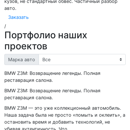
кузов, не стандартный обвес. Частичный разбор
авто.
Заказать
/
Портфолио наших
проектов
Марка авто
BMW Z3M: Возвращение легенды. Полная
реставрация салона.
BMW Z3M: Возвращение легенды. Полная
реставрация салона.
BMW Z3M — это уже коллекционный автомобиль.
Наша задача была не просто «помыть и оклеить», а
остановить время и добавить технологий, не
убивая аутентичность. Что…