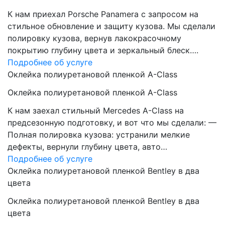
К нам приехал Porsche Panamera с запросом на
стильное обновление и защиту кузова. Мы сделали
полировку кузова, вернув лакокрасочному
покрытию глубину цвета и зеркальный блеск….
Подробнее об услуге
Оклейка полиуретановой пленкой A-Class
Оклейка полиуретановой пленкой A-Class
К нам заехал стильный Mercedes A-Class на
предсезонную подготовку, и вот что мы сделали: —
Полная полировка кузова: устранили мелкие
дефекты, вернули глубину цвета, авто…
Подробнее об услуге
Оклейка полиуретановой пленкой Bentley в два
цвета
Оклейка полиуретановой пленкой Bentley в два
цвета