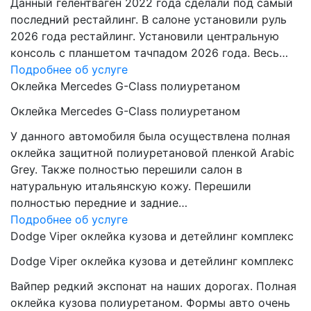
Данный гелентваген 2022 года сделали под самый
последний рестайлинг. В салоне установили руль
2026 года рестайлинг. Установили центральную
консоль с планшетом тачпадом 2026 года. Весь…
Подробнее об услуге
Оклейка Mercedes G-Class полиуретаном
Оклейка Mercedes G-Class полиуретаном
У данного автомобиля была осуществлена полная
оклейка защитной полиуретановой пленкой Arabic
Grey. Также полностью перешили салон в
натуральную итальянскую кожу. Перешили
полностью передние и задние…
Подробнее об услуге
Dodge Viper оклейка кузова и детейлинг комплекс
Dodge Viper оклейка кузова и детейлинг комплекс
Вайпер редкий экспонат на наших дорогах. Полная
оклейка кузова полиуретаном. Формы авто очень