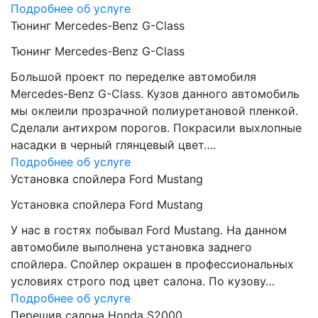
Подробнее об услуге
Тюнинг Mercedes-Benz G-Class
Тюнинг Mercedes-Benz G-Class
Большой проект по переделке автомобиля
Mercedes-Benz G-Class. Кузов данного автомобиль
мы оклеили прозрачной полиуретановой пленкой.
Сделали антихром порогов. Покрасили выхлопные
насадки в черный глянцевый цвет….
Подробнее об услуге
Установка спойлера Ford Mustang
Установка спойлера Ford Mustang
У нас в гостях побывал Ford Mustang. На данном
автомобиле выполнена установка заднего
спойлера. Спойлер окрашен в профессиональных
условиях строго под цвет салона. По кузову…
Подробнее об услуге
Перешив салона Honda S2000