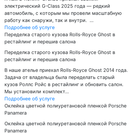
электрический G-Class 2025 года — редкий
автомобиль, с которым мы провели масштабную
работу как снаружи, так и внутри. …
Подробнее об услуге
Переделка старого кузова Rolls-Royce Ghost в
рестайлинг и перешив салона
Переделка старого кузова Rolls-Royce Ghost в
рестайлинг и перешив салона
В наше ателье приехал Rolls-Royce Ghost 2014 года.
Задача от владельца была переделать старый
кузов Роллс Ройс в рестайлинг и обновить салон.
Мы установили комплект…
Подробнее об услуге
Оклейка цветной полиуретановой пленкой Porsche
Panamera
Оклейка цветной полиуретановой пленкой Porsche
Panamera