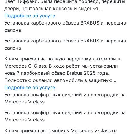
цвет Тиффани. Была перешита торпедо, перешиты
двери, центральная консоль и сиденья…
Подробнее об услуге
Установка карбонового обвеса BRABUS и перешив
салона
Установка карбонового обвеса BRABUS и перешив
салона
К нам приехал на полную переделку автомобиль
Mercedes G-Class. В ходе работ мы установили
новый карбоновый обвес Brabus 2025 года.
Полностью оклеили автомобиль в защитную…
Подробнее об услуге
Установка комфортных сидений и перегородки на
Mercedes V-class
Установка комфортных сидений и перегородки на
Mercedes V-class
К нам приехал автомобиль Mercedes V-class на