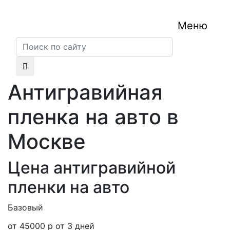
Меню
Антигравийная
пленка на авто в
Москве
Цена антигравийной
пленки на авто
Базовый
от 45000 р
от 3 дней