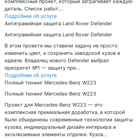
комплексный проект, который затрагивает каждую
деталь. Список работ:…
Подробнее об услуге
Антигравийная защита Land Rover Defender
Антигравийная защита Land Rover Defender
В этом проекте мы ставили задачу не просто
изменить цвет, а сохранить заводской кузов в
идеале. Владелец нового Defender выбрал
приоритет №1 — защиту при…
Подробнее об услуге
Полный тюнинг Mercedes-Benz W223
Полный тюнинг Mercedes-Benz W223
Проект для Mercedes-Benz W223 — это
комплексная премиальная доработка, в которой
были объединены современные технологии защиты
кузова, индивидуальный дизайн интерьера и
эксклюзивные элементы отделки. Кузов…