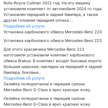
Rolls-Royce Cullinan 2022 год. На эту машину
установили комплект от автомобиля 2024 го года.
Установлен передний и задний бампера, а также
другая головная передняя оптика….
Подробнее об услуге
Установка карбонового обвеса Mercedes-Benz 223
Установка карбонового обвеса Mercedes-Benz 223
Для этого красавчика Mercedes-Benz 223
изготовили установили комплект карбонового
обвеса Brabus. В комплект входят боковые пороги
большие широкие, накладки на передний и задний
бампера, боковые…
Подробнее об услуге
Оклейка полиуретаном и перешив салона
Mercedes-Benz G-Class в ярко красную кожу.
Оклейка полиуретаном и перешив салона
Mercedes-Benz G-Class в ярко красную кожу.