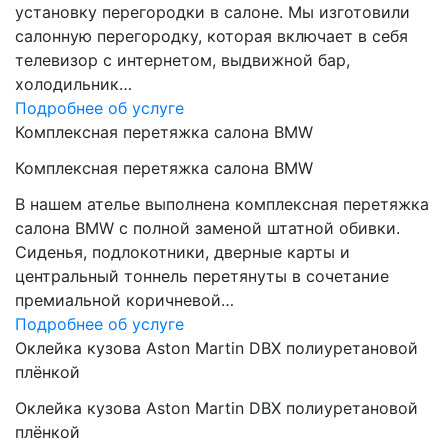
установку перегородки в салоне. Мы изготовили
салонную перегородку, которая включает в себя
телевизор с интернетом, выдвижной бар,
холодильник…
Подробнее об услуге
Комплексная перетяжка салона BMW
Комплексная перетяжка салона BMW
В нашем ателье выполнена комплексная перетяжка
салона BMW с полной заменой штатной обивки.
Сиденья, подлокотники, дверные карты и
центральный тоннель перетянуты в сочетание
премиальной коричневой…
Подробнее об услуге
Оклейка кузова Aston Martin DBX полиуретановой
плёнкой
Оклейка кузова Aston Martin DBX полиуретановой
плёнкой