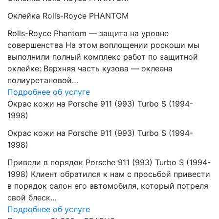
Оклейка Rolls-Royce PHANTOM
Rolls-Royce Phantom — защита на уровне
совершенства На этом воплощении роскоши мы
выполнили полный комплекс работ по защитной
оклейке: Верхняя часть кузова — оклеена
полиуретановой…
Подробнее об услуге
Окрас кожи на Porsche 911 (993) Turbo S (1994-
1998)
Окрас кожи на Porsche 911 (993) Turbo S (1994-
1998)
Привели в порядок Porsche 911 (993) Turbo S (1994-
1998) Клиент обратился к нам с просьбой привести
в порядок салон его автомобиля, который потреля
свой блеск…
Подробнее об услуге