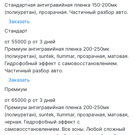
Стандартная антигравийная пленка 150-200мк
(полиуретан), прозрачная. Частичный разбор авто.
Заказать
Стандарт
от 55000 р
от 3 дней
Премиум антигравийная пленка 200-250мк
(полиуретан), suntek, llummar, прозрачная, матовая.
Гидрофобный эффект с самовосстановлением.
Частичный разбор авто.
Заказать
Премиум
от 65000 р
от 3 дней
Премиум антигравийная пленка 200-250мк
(полиуретан), suntek, llummar, прозрачная, матовая,
черная. Гидрофобный эффект с
самовосстановлением. Все зоны. Любой сложный