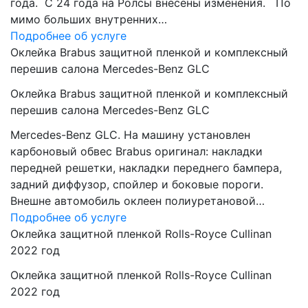
года. C 24 года на Ролсы внесены изменения. По
мимо больших внутренних…
Подробнее об услуге
Оклейка Brabus защитной пленкой и комплексный
перешив салона Mercedes-Benz GLC
Оклейка Brabus защитной пленкой и комплексный
перешив салона Mercedes-Benz GLC
Mercedes-Benz GLC. На машину установлен
карбоновый обвес Brabus оригинал: накладки
передней решетки, накладки переднего бампера,
задний диффузор, спойлер и боковые пороги.
Внешне автомобиль оклеен полиуретановой…
Подробнее об услуге
Оклейка защитной пленкой Rolls-Royce Cullinan
2022 год
Оклейка защитной пленкой Rolls-Royce Cullinan
2022 год