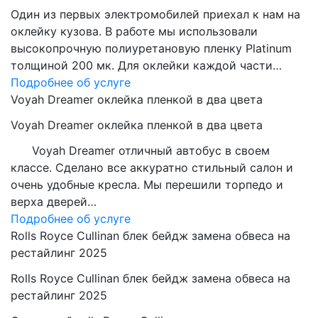
Один из первых электромобилей приехал к нам на
оклейку кузова. В работе мы использовали
высокопрочную полиуретановую пленку Platinum
толщиной 200 мк. Для оклейки каждой части…
Подробнее об услуге
Voyah Dreamer оклейка пленкой в два цвета
Voyah Dreamer оклейка пленкой в два цвета
Voyah Dreamer отличный автобус в своем
классе. Сделано все аккуратно стильный салон и
очень удобные кресла. Мы перешили торпедо и
верха дверей…
Подробнее об услуге
Rolls Royce Cullinan блек бейдж замена обвеса на
рестайлинг 2025
Rolls Royce Cullinan блек бейдж замена обвеса на
рестайлинг 2025