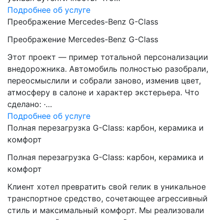
Подробнее об услуге
Преображение Mercedes-Benz G-Class
Преображение Mercedes-Benz G-Class
Этот проект — пример тотальной персонализации
внедорожника. Автомобиль полностью разобрали,
переосмыслили и собрали заново, изменив цвет,
атмосферу в салоне и характер экстерьера. Что
сделано: ·…
Подробнее об услуге
Полная перезагрузка G-Class: карбон, керамика и
комфорт
Полная перезагрузка G-Class: карбон, керамика и
комфорт
Клиент хотел превратить свой гелик в уникальное
транспортное средство, сочетающее агрессивный
стиль и максимальный комфорт. Мы реализовали