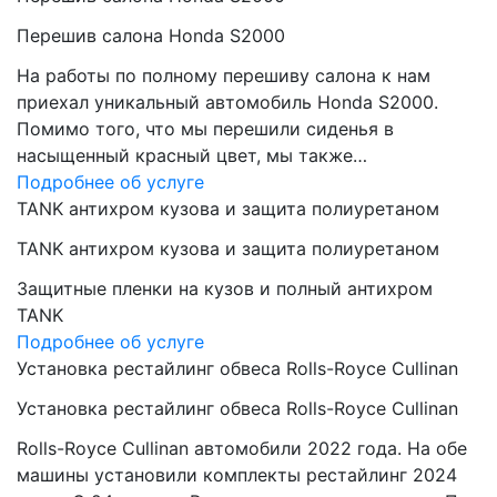
Перешив салона Honda S2000
На работы по полному перешиву салона к нам
приехал уникальный автомобиль Honda S2000.
Помимо того, что мы перешили сиденья в
насыщенный красный цвет, мы также…
Подробнее об услуге
TANK антихром кузова и защита полиуретаном
TANK антихром кузова и защита полиуретаном
Защитные пленки на кузов и полный антихром
TANK
Подробнее об услуге
Установка рестайлинг обвеса Rolls-Royce Cullinan
Установка рестайлинг обвеса Rolls-Royce Cullinan
Rolls-Royce Cullinan автомобили 2022 года. На обе
машины установили комплекты рестайлинг 2024