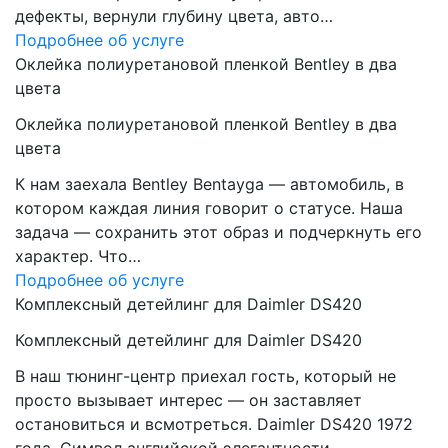
дефекты, вернули глубину цвета, авто…
Подробнее об услуге
Оклейка полиуретановой пленкой Bentley в два
цвета
Оклейка полиуретановой пленкой Bentley в два
цвета
К нам заехала Bentley Bentayga — автомобиль, в
котором каждая линия говорит о статусе. Наша
задача — сохранить этот образ и подчеркнуть его
характер. Что…
Подробнее об услуге
Комплексный детейлинг для Daimler DS420
Комплексный детейлинг для Daimler DS420
В наш тюнинг-центр приехал гость, который не
просто вызывает интерес — он заставляет
остановиться и всмотреться. Daimler DS420 1972