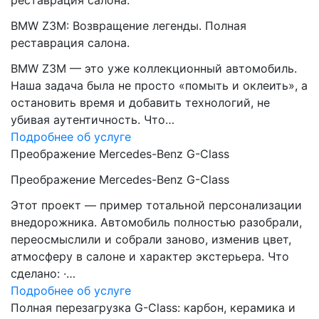
реставрация салона.
BMW Z3M: Возвращение легенды. Полная
реставрация салона.
BMW Z3M — это уже коллекционный автомобиль.
Наша задача была не просто «помыть и оклеить», а
остановить время и добавить технологий, не
убивая аутентичность. Что…
Подробнее об услуге
Преображение Mercedes-Benz G-Class
Преображение Mercedes-Benz G-Class
Этот проект — пример тотальной персонализации
внедорожника. Автомобиль полностью разобрали,
переосмыслили и собрали заново, изменив цвет,
атмосферу в салоне и характер экстерьера. Что
сделано: ·…
Подробнее об услуге
Полная перезагрузка G-Class: карбон, керамика и