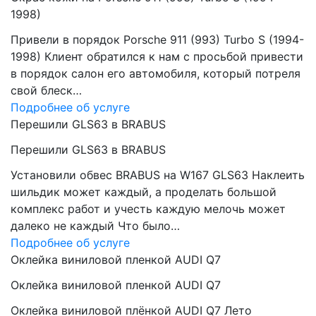
1998)
Привели в порядок Porsche 911 (993) Turbo S (1994-
1998) Клиент обратился к нам с просьбой привести
в порядок салон его автомобиля, который потреля
свой блеск…
Подробнее об услуге
Перешили GLS63 в BRABUS
Перешили GLS63 в BRABUS
Установили обвес BRABUS на W167 GLS63 Наклеить
шильдик может каждый, а проделать большой
комплекс работ и учесть каждую мелочь может
далеко не каждый Что было…
Подробнее об услуге
Оклейка виниловой пленкой AUDI Q7
Оклейка виниловой пленкой AUDI Q7
Оклейка виниловой плёнкой AUDI Q7 Лето