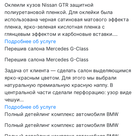
Оклеили кузов Nissan GTR защитной
полиуретановой пленкой. Для оклейки была
использована черная сатиновая матового эффекта
пленка, ярко-зеленая кислотная пленка с
глянцевым эффектом и карбоновые вставки….
Подробнее об услуге
Перешив салона Mercedes G-Class
Перешив салона Mercedes G-Class
Задача от клиента — сделать салон выделяющимся
ярко-красным цветом. Для этого мы выбрали
натуральную премиальную красную наппу. В
центральной части сделали перфорацию: узор виде
чешуи…
Подробнее об услуге
Полный детейлинг комплекс автомобиля BMW
Полный детейлинг комплекс автомобиля BMW