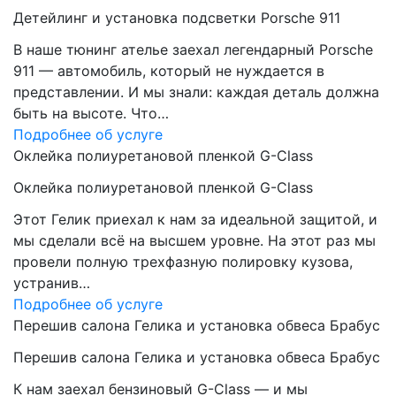
Детейлинг и установка подсветки Porsche 911
В наше тюнинг ателье заехал легендарный Porsche
911 — автомобиль, который не нуждается в
представлении. И мы знали: каждая деталь должна
быть на высоте. Что…
Подробнее об услуге
Оклейка полиуретановой пленкой G-Class
Оклейка полиуретановой пленкой G-Class
Этот Гелик приехал к нам за идеальной защитой, и
мы сделали всё на высшем уровне. На этот раз мы
провели полную трехфазную полировку кузова,
устранив…
Подробнее об услуге
Перешив салона Гелика и установка обвеса Брабус
Перешив салона Гелика и установка обвеса Брабус
К нам заехал бензиновый G-Class — и мы