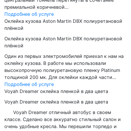
центральный тоннель перетянуты в сочетание
премиальной коричневой…
Подробнее об услуге
Оклейка кузова Aston Martin DBX полиуретановой
плёнкой
Оклейка кузова Aston Martin DBX полиуретановой
плёнкой
Один из первых электромобилей приехал к нам на
оклейку кузова. В работе мы использовали
высокопрочную полиуретановую пленку Platinum
толщиной 200 мк. Для оклейки каждой части…
Подробнее об услуге
Voyah Dreamer оклейка пленкой в два цвета
Voyah Dreamer оклейка пленкой в два цвета
Voyah Dreamer отличный автобус в своем
классе. Сделано все аккуратно стильный салон и
очень удобные кресла. Мы перешили торпедо и