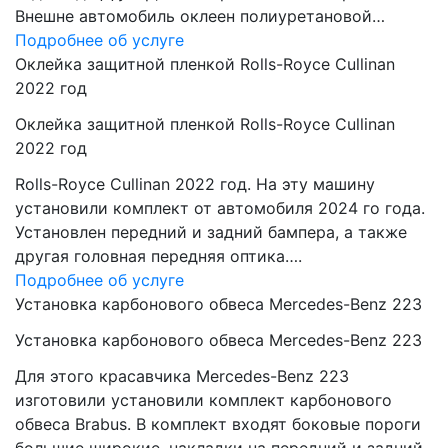
Внешне автомобиль оклеен полиуретановой…
Подробнее об услуге
Оклейка защитной пленкой Rolls-Royce Cullinan
2022 год
Оклейка защитной пленкой Rolls-Royce Cullinan
2022 год
Rolls-Royce Cullinan 2022 год. На эту машину
установили комплект от автомобиля 2024 го года.
Установлен передний и задний бампера, а также
другая головная передняя оптика….
Подробнее об услуге
Установка карбонового обвеса Mercedes-Benz 223
Установка карбонового обвеса Mercedes-Benz 223
Для этого красавчика Mercedes-Benz 223
изготовили установили комплект карбонового
обвеса Brabus. В комплект входят боковые пороги