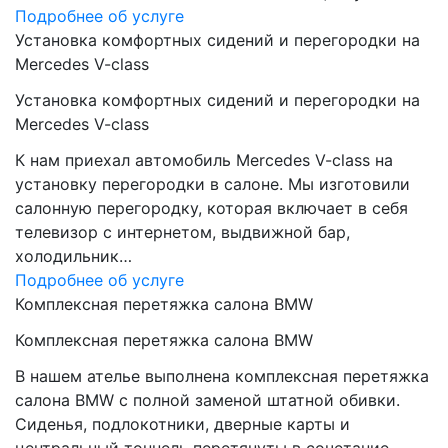
Подробнее об услуге
Установка комфортных сидений и перегородки на
Mercedes V-class
Установка комфортных сидений и перегородки на
Mercedes V-class
К нам приехал автомобиль Mercedes V-class на
установку перегородки в салоне. Мы изготовили
салонную перегородку, которая включает в себя
телевизор с интернетом, выдвижной бар,
холодильник…
Подробнее об услуге
Комплексная перетяжка салона BMW
Комплексная перетяжка салона BMW
В нашем ателье выполнена комплексная перетяжка
салона BMW с полной заменой штатной обивки.
Сиденья, подлокотники, дверные карты и