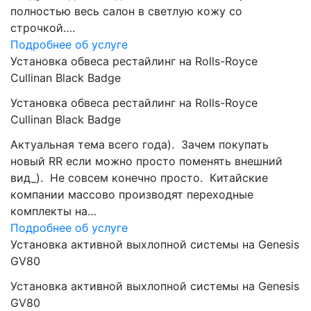
полностью весь салон в светлую кожу со
строчкой….
Подробнее об услуге
Установка обвеса рестайлинг на Rolls-Royce
Cullinan Black Badge
Установка обвеса рестайлинг на Rolls-Royce
Cullinan Black Badge
Актуальная тема всего года). Зачем покупать
новый RR если можно просто поменять внешний
вид_). Не совсем конечно просто. Китайские
компании массово производят переходные
комплекты на…
Подробнее об услуге
Установка активной выхлопной системы на Genesis
GV80
Установка активной выхлопной системы на Genesis
GV80