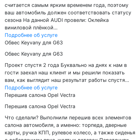
считается самым ярким временем года, поэтому
ваш автомобиль должен соответствовать статусу
сезона На данной AUDI провели: Оклейка
виниловой плёнкой…
Подробнее об услуге
Обвес Keyvany для G63
Обвес Keyvany для G63
Проект спустя 2 года Буквально на днях к нам в
гости заехал наш клиент и мы решили показать
вам, как выглядит наш результат работы спустя…
Подробнее об услуге
Перешив салона Opel Vectra
Перешив салона Opel Vectra
Что сделали? Выполнили перешив всех элементов
салона автомобиля, а именно: торпеда, дверные
карты, ручка КПП, рулевое колесо, а также сиденья