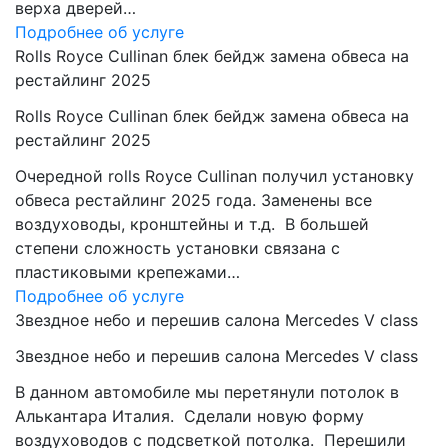
верха дверей…
Подробнее об услуге
Rolls Royce Cullinan блек бейдж замена обвеса на
рестайлинг 2025
Rolls Royce Cullinan блек бейдж замена обвеса на
рестайлинг 2025
Очередной rolls Royce Cullinan получил установку
обвеса рестайлинг 2025 года. Заменены все
воздуховоды, кронштейны и т.д. В большей
степени сложность установки связана с
пластиковыми крепежами…
Подробнее об услуге
Звездное небо и перешив салона Mercedes V class
Звездное небо и перешив салона Mercedes V class
В данном автомобиле мы перетянули потолок в
Алькантара Италия. Сделали новую форму
воздуховодов с подсветкой потолка. Перешили