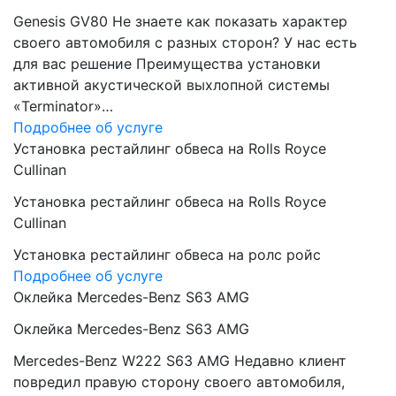
Genesis GV80 Не знаете как показать характер
своего автомобиля с разных сторон? У нас есть
для вас решение Преимущества установки
активной акустической выхлопной системы
«Terminator»…
Подробнее об услуге
Установка рестайлинг обвеса на Rolls Royce
Cullinan
Установка рестайлинг обвеса на Rolls Royce
Cullinan
Установка рестайлинг обвеса на ролс ройс
Подробнее об услуге
Оклейка Mercedes-Benz S63 AMG
Оклейка Mercedes-Benz S63 AMG
Mercedes-Benz W222 S63 AMG Недавно клиент
повредил правую сторону своего автомобиля,