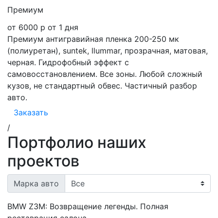
Премиум
от 6000 р
от 1 дня
Премиум антигравийная пленка 200-250 мк
(полиуретан), suntek, llummar, прозрачная, матовая,
черная. Гидрофобный эффект с
самовосстановлением. Все зоны. Любой сложный
кузов, не стандартный обвес. Частичный разбор
авто.
Заказать
/
Портфолио наших
проектов
Марка авто
BMW Z3M: Возвращение легенды. Полная