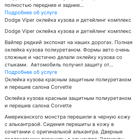
полностью передние и задние…
Подробнее об услуге
Dodge Viper оклейка кузова и детейлинг комплекс
Dodge Viper оклейка кузова и детейлинг комплекс
Вайпер редкий экспонат на наших дорогах. Полная
оклейка кузова полиуретаном. Формы авто очень
сложные и частично делали оклейку кузова со
стыками. Автомобиль получил защиту от…
Подробнее об услуге
Оклейка кузова красным защитным полиуретаном
и перешив салона Corvette
Оклейка кузова красным защитным полиуретаном
и перешив салона Corvette
Американского монстра перешили в черную кожу
с алькантраой. Сидения перешиты в кожу в
сочетании с оригинальной алькантра. Дверные