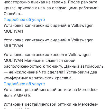
неосторожно выехав из гаража. После ремонта
крыла, приехал к нам за следующими работами:
Оклейка…
Подробнее об услуге
Установка капитанских сидений в Volkswagen
MULTIVAN
Установка капитанских сидений в Volkswagen
MULTIVAN
Установка капитанских кресел в Volkswagen
MULTIVAN Минивэны славятся своей
расположенностью к тюнингу. Данный автомобиль
— не исключение Что сделали? Установили два
комфортных капитанских кресла с…
Подробнее об услуге
Установка рестайлинговой оптики на Mercedes-
Benz AMG GTc
Установка рестайлинговой оптики на Mercedes-