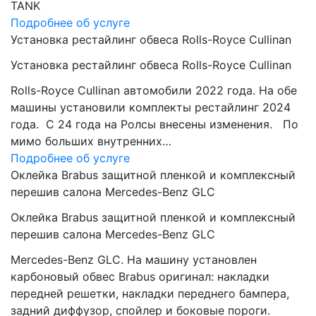
TANK
Подробнее об услуге
Установка рестайлинг обвеса Rolls-Royce Cullinan
Установка рестайлинг обвеса Rolls-Royce Cullinan
Rolls-Royce Cullinan автомобили 2022 года. На обе
машины установили комплекты рестайлинг 2024
года. C 24 года на Ролсы внесены изменения. По
мимо больших внутренних…
Подробнее об услуге
Оклейка Brabus защитной пленкой и комплексный
перешив салона Mercedes-Benz GLC
Оклейка Brabus защитной пленкой и комплексный
перешив салона Mercedes-Benz GLC
Mercedes-Benz GLC. На машину установлен
карбоновый обвес Brabus оригинал: накладки
передней решетки, накладки переднего бампера,
задний диффузор, спойлер и боковые пороги.