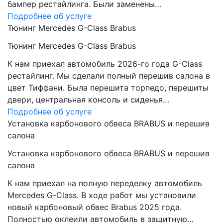
бампер рестайлинга. Были заменены…
Подробнее об услуге
Тюнинг Mercedes G-Class Brabus
Тюнинг Mercedes G-Class Brabus
К нам приехал автомобиль 2026-го года G-Class
рестайлинг. Мы сделали полный перешив салона в
цвет Тиффани. Была перешита торпедо, перешиты
двери, центральная консоль и сиденья…
Подробнее об услуге
Установка карбонового обвеса BRABUS и перешив
салона
Установка карбонового обвеса BRABUS и перешив
салона
К нам приехал на полную переделку автомобиль
Mercedes G-Class. В ходе работ мы установили
новый карбоновый обвес Brabus 2025 года.
Полностью оклеили автомобиль в защитную…