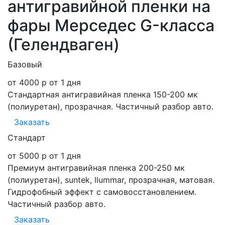
антигравийной пленки на
фары Мерседес G-класса
(Гелендваген)
Базовый
от 4000 р
от 1 дня
Стандартная антигравийная пленка 150-200 мк
(полиуретан), прозрачная. Частичный разбор авто.
Заказать
Стандарт
от 5000 р
от 1 дня
Премиум антигравийная пленка 200-250 мк
(полиуретан), suntek, llummar, прозрачная, матовая.
Гидрофобный эффект с самовосстановлением.
Частичный разбор авто.
Заказать