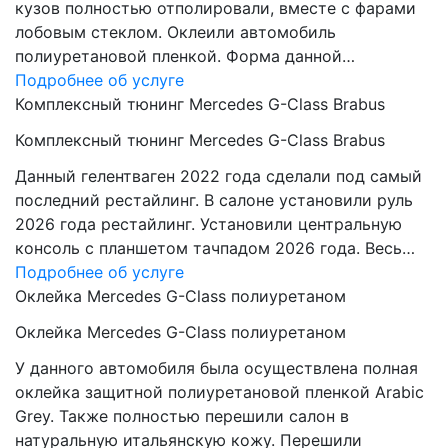
кузов полностью отполировали, вместе с фарами
лобовым стеклом. Оклеили автомобиль
полиуретановой пленкой. Форма данной…
Подробнее об услуге
Комплексный тюнинг Mercedes G-Class Brabus
Комплексный тюнинг Mercedes G-Class Brabus
Данный гелентваген 2022 года сделали под самый
последний рестайлинг. В салоне установили руль
2026 года рестайлинг. Установили центральную
консоль с планшетом тачпадом 2026 года. Весь…
Подробнее об услуге
Оклейка Mercedes G-Class полиуретаном
Оклейка Mercedes G-Class полиуретаном
У данного автомобиля была осуществлена полная
оклейка защитной полиуретановой пленкой Arabic
Grey. Также полностью перешили салон в
натуральную итальянскую кожу. Перешили