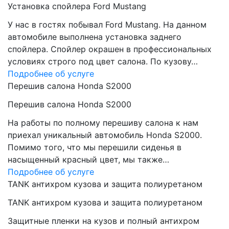
Установка спойлера Ford Mustang
У нас в гостях побывал Ford Mustang. На данном
автомобиле выполнена установка заднего
спойлера. Спойлер окрашен в профессиональных
условиях строго под цвет салона. По кузову…
Подробнее об услуге
Перешив салона Honda S2000
Перешив салона Honda S2000
На работы по полному перешиву салона к нам
приехал уникальный автомобиль Honda S2000.
Помимо того, что мы перешили сиденья в
насыщенный красный цвет, мы также…
Подробнее об услуге
TANK антихром кузова и защита полиуретаном
TANK антихром кузова и защита полиуретаном
Защитные пленки на кузов и полный антихром