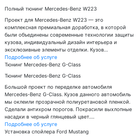
Полный тюнинг Mercedes-Benz W223
Проект для Mercedes-Benz W223 — это
комплексная премиальная доработка, в которой
были объединены современные технологии защиты
кузова, индивидуальный дизайн интерьера и
эксклюзивные элементы отделки. Кузов…
Подробнее об услуге
Тюнинг Mercedes-Benz G-Class
Тюнинг Mercedes-Benz G-Class
Большой проект по переделке автомобиля
Mercedes-Benz G-Class. Кузов данного автомобиль
мы оклеили прозрачной полиуретановой пленкой.
Сделали антихром порогов. Покрасили выхлопные
насадки в черный глянцевый цвет….
Подробнее об услуге
Установка спойлера Ford Mustang