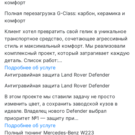
комфорт
Полная перезагрузка G-Class: карбон, керамика и
комфорт
Клиент хотел превратить свой гелик в уникальное
транспортное средство, сочетающее агрессивный
стиль и максимальный комфорт. Мы реализовали
комплексный проект, который затрагивает каждую
деталь. Список работ:…
Подробнее об услуге
Антигравийная защита Land Rover Defender
Антигравийная защита Land Rover Defender
В этом проекте мы ставили задачу не просто
изменить цвет, а сохранить заводской кузов в
идеале. Владелец нового Defender выбрал
приоритет №1 — защиту при…
Подробнее об услуге
Полный тюнинг Mercedes-Benz W223