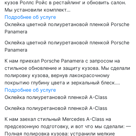
кузов Роллс Ройс в рестайлинг и обновить салон.
Мы установили комплект…
Подробнее об услуге
Оклейка цветной полиуретановой пленкой Porsche
Panamera
Оклейка цветной полиуретановой пленкой Porsche
Panamera
К нам приехал Porsche Panamera с запросом на
стильное обновление и защиту кузова. Мы сделали
полировку кузова, вернув лакокрасочному
покрытию глубину цвета и зеркальный блеск….
Подробнее об услуге
Оклейка полиуретановой пленкой A-Class
Оклейка полиуретановой пленкой A-Class
К нам заехал стильный Mercedes A-Class на
предсезонную подготовку, и вот что мы сделали: —
Полная полировка кузова: устранили мелкие