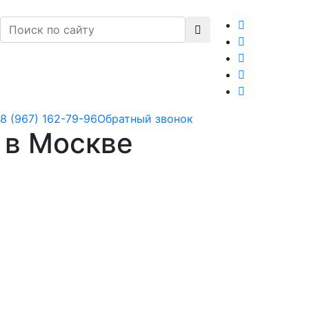
8 (967) 162-79-96
Обратный звонок
 в Москве