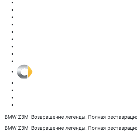
BMW Z3M: Возвращение легенды. Полная реставрация
BMW Z3M: Возвращение легенды. Полная реставрация