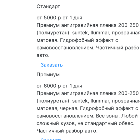
Стандарт
от 5000 р
от 1 дня
Премиум антигравийная пленка 200-250
(полиуретан), suntek, llummar, прозрачная
матовая. Гидрофобный эффект с
самовосcтановлением. Частичный разбо
авто.
Заказать
Премиум
от 6000 р
от 1 дня
Премиум антигравийная пленка 200-250
(полиуретан), suntek, llummar, прозрачная
матовая, черная. Гидрофобный эффект с
самовоcстановлением. Все зоны. Любой
сложный кузов, не стандартный обвес.
Частичный разбор авто.