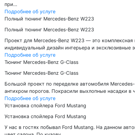
при…
Подробнее об услуге
Полный тюнинг Mercedes-Benz W223
Полный тюнинг Mercedes-Benz W223
Проект для Mercedes-Benz W223 — это комплексная 
индивидуальный дизайн интерьера и эксклюзивные э
Подробнее об услуге
Тюнинг Mercedes-Benz G-Class
Тюнинг Mercedes-Benz G-Class
Большой проект по переделке автомобиля Mercedes-
антихром порогов. Покрасили выхлопные насадки в 
Подробнее об услуге
Установка спойлера Ford Mustang
Установка спойлера Ford Mustang
У нас в гостях побывал Ford Mustang. На данном ав
цвет салона. По кузову…