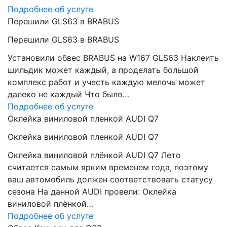
Подробнее об услуге
Перешили GLS63 в BRABUS
Перешили GLS63 в BRABUS
Установили обвес BRABUS на W167 GLS63 Наклеить
шильдик может каждый, а проделать большой
комплекс работ и учесть каждую мелочь может
далеко не каждый Что было…
Подробнее об услуге
Оклейка виниловой пленкой AUDI Q7
Оклейка виниловой пленкой AUDI Q7
Оклейка виниловой плёнкой AUDI Q7 Лето
считается самым ярким временем года, поэтому
ваш автомобиль должен соответствовать статусу
сезона На данной AUDI провели: Оклейка
виниловой плёнкой…
Подробнее об услуге