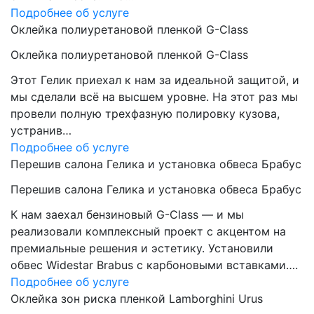
Подробнее об услуге
Оклейка полиуретановой пленкой G-Class
Оклейка полиуретановой пленкой G-Class
Этот Гелик приехал к нам за идеальной защитой, и
мы сделали всё на высшем уровне. На этот раз мы
провели полную трехфазную полировку кузова,
устранив…
Подробнее об услуге
Перешив салона Гелика и установка обвеса Брабус
Перешив салона Гелика и установка обвеса Брабус
К нам заехал бензиновый G-Class — и мы
реализовали комплексный проект с акцентом на
премиальные решения и эстетику. Установили
обвес Widestar Brabus с карбоновыми вставками….
Подробнее об услуге
Оклейка зон риска пленкой Lamborghini Urus