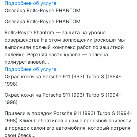
Подробнее об услуге
Оклейка Rolls-Royce PHANTOM
Оклейка Rolls-Royce PHANTOM
Rolls-Royce Phantom — защита на уровне
совершенства На этом воплощении роскоши мы
выполнили полный комплекс работ по защитной
оклейке: Верхняя часть кузова — оклеена
полиуретановой…
Подробнее об услуге
Окрас кожи на Porsche 911 (993) Turbo S (1994-
1998)
Окрас кожи на Porsche 911 (993) Turbo S (1994-
1998)
Привели в порядок Porsche 911 (993) Turbo S (1994-
1998) Клиент обратился к нам с просьбой привести
в порядок салон его автомобиля, который потреля
свой блеск…