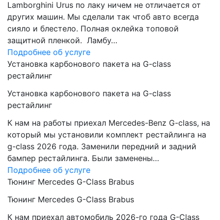
Lamborghini Urus по лаку ничем не отличается от
других машин. Мы сделали так чтоб авто всегда
сияло и блестело. Полная оклейка топовой
защитной пленкой. Ламбу…
Подробнее об услуге
Установка карбонового пакета на G-class
рестайлинг
Установка карбонового пакета на G-class
рестайлинг
К нам на работы приехал Mercedes-Benz G-class, на
который мы установили комплект рестайлинга на
g-class 2026 года. Заменили передний и задний
бампер рестайлинга. Были заменены…
Подробнее об услуге
Тюнинг Mercedes G-Class Brabus
Тюнинг Mercedes G-Class Brabus
К нам приехал автомобиль 2026-го года G-Class