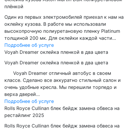
плёнкой
Один из первых электромобилей приехал к нам на
оклейку кузова. В работе мы использовали
высокопрочную полиуретановую пленку Platinum
толщиной 200 мк. Для оклейки каждой части…
Подробнее об услуге
Voyah Dreamer оклейка пленкой в два цвета
Voyah Dreamer оклейка пленкой в два цвета
Voyah Dreamer отличный автобус в своем
классе. Сделано все аккуратно стильный салон и
очень удобные кресла. Мы перешили торпедо и
верха дверей…
Подробнее об услуге
Rolls Royce Cullinan блек бейдж замена обвеса на
рестайлинг 2025
Rolls Royce Cullinan блек бейдж замена обвеса на