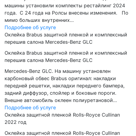
машины установили комплекты рестайлинг 2024
года. C 24 года на Ролсы внесены изменения. По
мимо больших внутренних…
Подробнее об услуге
Оклейка Brabus защитной пленкой и комплексный
перешив салона Mercedes-Benz GLC
Оклейка Brabus защитной пленкой и комплексный
перешив салона Mercedes-Benz GLC
Mercedes-Benz GLC. На машину установлен
карбоновый обвес Brabus оригинал: накладки
передней решетки, накладки переднего бампера,
задний диффузор, спойлер и боковые пороги.
Внешне автомобиль оклеен полиуретановой…
Подробнее об услуге
Оклейка защитной пленкой Rolls-Royce Cullinan
2022 год
Оклейка защитной пленкой Rolls-Royce Cullinan