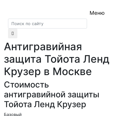
Меню
Антигравийная
защита Тойота Ленд
Крузер в Москве
Стоимость
антигравийной защиты
Тойота Ленд Крузер
Базовый