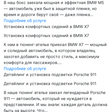
В наш бокс заехала мощная и эффектная BMW M5
— автомобиль уже был в защитной пленке, но
время и дороги берут своё — даже пленка…
Подробнее об услуге
Установка комфортных сидений в BMW X7
Установка комфортных сидений в BMW X7
К нам в тюнинг-ателье приехал BMW X7 — мощный
и солидный автомобиль, в котором владелец
захотел добавить не просто стиль, а максимум
комфорта для пассажиров….
Подробнее об услуге
Детейлинг и установка подсветки Porsche 911
Детейлинг и установка подсветки Porsche 911
В наше тюнинг ателье заехал легендарный Porsche
911 — автомобиль, который не нуждается в
представлении. И мы знали: каждая деталь должна
быть на высоте. Что…