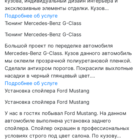
кузова, индивидуальный дизайн интерьера и
эксклюзивные элементы отделки. Кузов…
Подробнее об услуге
Тюнинг Mercedes-Benz G-Class
Тюнинг Mercedes-Benz G-Class
Большой проект по переделке автомобиля
Mercedes-Benz G-Class. Кузов данного автомобиль
мы оклеили прозрачной полиуретановой пленкой.
Сделали антихром порогов. Покрасили выхлопные
насадки в черный глянцевый цвет….
Подробнее об услуге
Установка спойлера Ford Mustang
Установка спойлера Ford Mustang
У нас в гостях побывал Ford Mustang. На данном
автомобиле выполнена установка заднего
спойлера. Спойлер окрашен в профессиональных
условиях строго под цвет салона. По кузову…