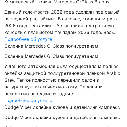
Комплексный тюнинг Mercedes G-Class Brabus
Данный гелентваген 2022 года сделали под самый
последний рестайлинг. В салоне установили руль
2026 года рестайлинг. Установили центральную
консоль с планшетом тачпадом 2026 года. Весь…
Подробнее об услуге
Оклейка Mercedes G-Class полиуретаном
Оклейка Mercedes G-Class полиуретаном
У данного автомобиля была осуществлена полная
оклейка защитной полиуретановой пленкой Arabic
Grey. Также полностью перешили салон в
натуральную итальянскую кожу. Перешили
полностью передние и задние…
Подробнее об услуге
Dodge Viper оклейка кузова и детейлинг комплекс
Dodge Viper оклейка кузова и детейлинг комплекс