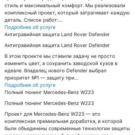
стиль и максимальный комфорт. Мы реализовали
комплексный проект, который затрагивает каждую
деталь. Список работ:…
Подробнее об услуге
Антигравийная защита Land Rover Defender
Антигравийная защита Land Rover Defender
В этом проекте мы ставили задачу не просто
изменить цвет, а сохранить заводской кузов в
идеале. Владелец нового Defender выбрал
приоритет №1 — защиту при…
Подробнее об услуге
Полный тюнинг Mercedes-Benz W223
Полный тюнинг Mercedes-Benz W223
Проект для Mercedes-Benz W223 — это
комплексная премиальная доработка, в которой
были объединены современные технологии защиты