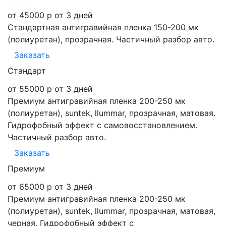
от 45000 р
от 3 дней
Стандартная антигравийная пленка 150-200 мк
(полиуретан), прозрачная. Частичный разбор авто.
Заказать
Стандарт
от 55000 р
от 3 дней
Премиум антигравийная пленка 200-250 мк
(полиуретан), suntek, llummar, прозрачная, матовая.
Гидрофобный эффект с самовосстановлением.
Частичный разбор авто.
Заказать
Премиум
от 65000 р
от 3 дней
Премиум антигравийная пленка 200-250 мк
(полиуретан), suntek, llummar, прозрачная, матовая,
черная. Гидрофобный эффект с