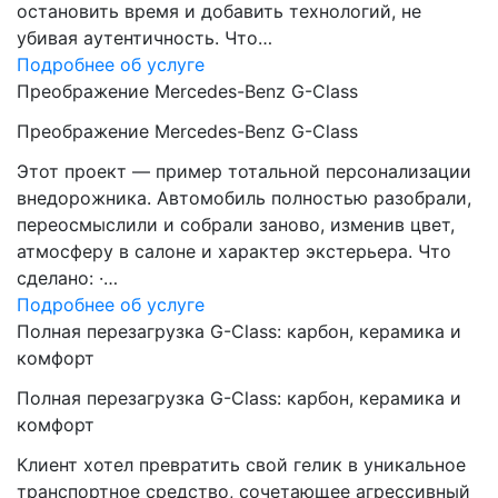
остановить время и добавить технологий, не
убивая аутентичность. Что…
Подробнее об услуге
Преображение Mercedes-Benz G-Class
Преображение Mercedes-Benz G-Class
Этот проект — пример тотальной персонализации
внедорожника. Автомобиль полностью разобрали,
переосмыслили и собрали заново, изменив цвет,
атмосферу в салоне и характер экстерьера. Что
сделано: ·…
Подробнее об услуге
Полная перезагрузка G-Class: карбон, керамика и
комфорт
Полная перезагрузка G-Class: карбон, керамика и
комфорт
Клиент хотел превратить свой гелик в уникальное
транспортное средство, сочетающее агрессивный