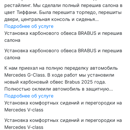
рестайлинг. Мы сделали полный перешив салона в
цвет Тиффани. Была перешита торпедо, перешиты
двери, центральная консоль и сиденья…
Подробнее об услуге
Установка карбонового обвеса BRABUS и перешив
салона
Установка карбонового обвеса BRABUS и перешив
салона
К нам приехал на полную переделку автомобиль
Mercedes G-Class. В ходе работ мы установили
новый карбоновый обвес Brabus 2025 года.
Полностью оклеили автомобиль в защитную…
Подробнее об услуге
Установка комфортных сидений и перегородки на
Mercedes V-class
Установка комфортных сидений и перегородки на
Mercedes V-class