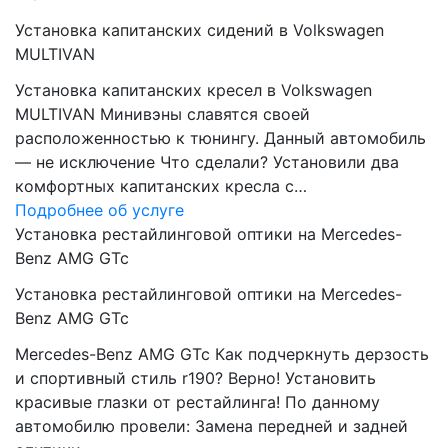
Установка капитанских сидений в Volkswagen
MULTIVAN
Установка капитанских кресел в Volkswagen
MULTIVAN Минивэны славятся своей
расположенностью к тюнингу. Данный автомобиль
— не исключение Что сделали? Установили два
комфортных капитанских кресла с…
Подробнее об услуге
Установка рестайлинговой оптики на Mercedes-
Benz AMG GTc
Установка рестайлинговой оптики на Mercedes-
Benz AMG GTc
Mercedes-Benz AMG GTc Как подчеркнуть дерзость
и спортивный стиль r190? Верно! Установить
красивые глазки от рестайлинга! По данному
автомобилю провели: Замена передней и задней