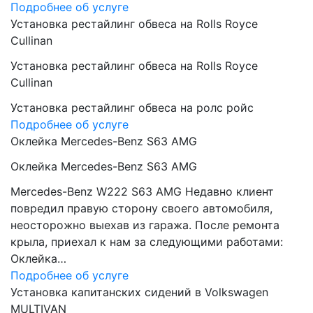
Подробнее об услуге
Установка рестайлинг обвеса на Rolls Royce
Cullinan
Установка рестайлинг обвеса на Rolls Royce
Cullinan
Установка рестайлинг обвеса на ролс ройс
Подробнее об услуге
Оклейка Mercedes-Benz S63 AMG
Оклейка Mercedes-Benz S63 AMG
Mercedes-Benz W222 S63 AMG Недавно клиент
повредил правую сторону своего автомобиля,
неосторожно выехав из гаража. После ремонта
крыла, приехал к нам за следующими работами:
Оклейка…
Подробнее об услуге
Установка капитанских сидений в Volkswagen
MULTIVAN