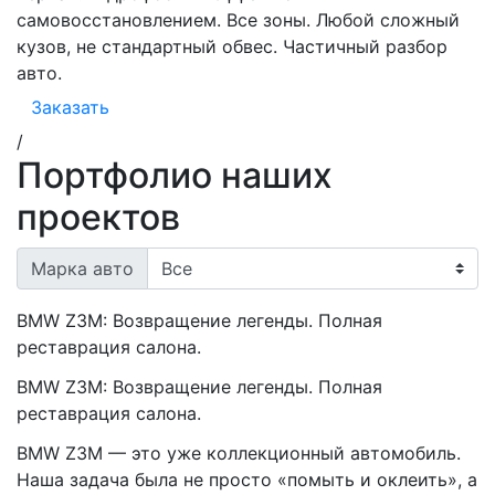
самовосстановлением. Все зоны. Любой сложный
кузов, не стандартный обвес. Частичный разбор
авто.
Заказать
/
Портфолио наших
проектов
Марка авто
BMW Z3M: Возвращение легенды. Полная
реставрация салона.
BMW Z3M: Возвращение легенды. Полная
реставрация салона.
BMW Z3M — это уже коллекционный автомобиль.
Наша задача была не просто «помыть и оклеить», а