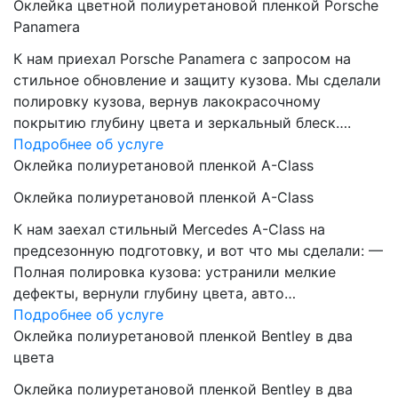
Оклейка цветной полиуретановой пленкой Porsche
Panamera
К нам приехал Porsche Panamera с запросом на
стильное обновление и защиту кузова. Мы сделали
полировку кузова, вернув лакокрасочному
покрытию глубину цвета и зеркальный блеск….
Подробнее об услуге
Оклейка полиуретановой пленкой A-Class
Оклейка полиуретановой пленкой A-Class
К нам заехал стильный Mercedes A-Class на
предсезонную подготовку, и вот что мы сделали: —
Полная полировка кузова: устранили мелкие
дефекты, вернули глубину цвета, авто…
Подробнее об услуге
Оклейка полиуретановой пленкой Bentley в два
цвета
Оклейка полиуретановой пленкой Bentley в два