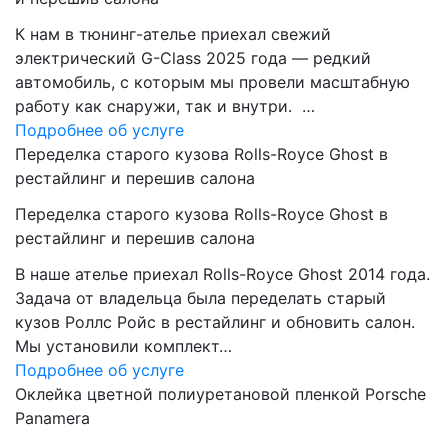
К нам в тюнинг-ателье приехал свежий
электрический G-Class 2025 года — редкий
автомобиль, с которым мы провели масштабную
работу как снаружи, так и внутри. …
Подробнее об услуге
Переделка старого кузова Rolls-Royce Ghost в
рестайлинг и перешив салона
Переделка старого кузова Rolls-Royce Ghost в
рестайлинг и перешив салона
В наше ателье приехал Rolls-Royce Ghost 2014 года.
Задача от владельца была переделать старый
кузов Роллс Ройс в рестайлинг и обновить салон.
Мы установили комплект…
Подробнее об услуге
Оклейка цветной полиуретановой пленкой Porsche
Panamera