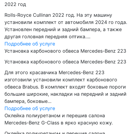
2022 год
Rolls-Royce Cullinan 2022 год. На эту машину
установили комплект от автомобиля 2024 го года.
Установлен передний и задний бампера, а также
другая головная передняя оптика….
Подробнее об услуге
Установка карбонового обвеса Mercedes-Benz 223
Установка карбонового обвеса Mercedes-Benz 223
Для этого красавчика Mercedes-Benz 223
изготовили установили комплект карбонового
обвеса Brabus. В комплект входят боковые пороги
большие широкие, накладки на передний и задний
бампера, боковые…
Подробнее об услуге
Оклейка полиуретаном и перешив салона
Mercedes-Benz G-Class в ярко красную кожу.
Оклейка полиуретаном и перешив салона