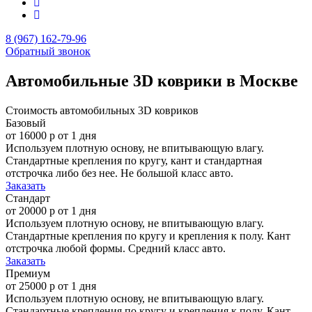
8 (967) 162-79-96
Обратный звонок
Автомобильные 3D коврики в Москве
Стоимость автомобильных 3D ковриков
Базовый
от 16000 р
от 1 дня
Используем плотную основу, не впитывающую влагу.
Стандартные крепления по кругу, кант и стандартная
отстрочка либо без нее. Не большой класс авто.
Заказать
Стандарт
от 20000 р
от 1 дня
Используем плотную основу, не впитывающую влагу.
Стандартные крепления по кругу и крепления к полу. Кант
отстрочка любой формы. Средний класс авто.
Заказать
Премиум
от 25000 р
от 1 дня
Используем плотную основу, не впитывающую влагу.
Стандартные крепления по кругу и крепления к полу. Кант