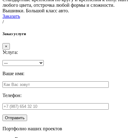
любого цвета, отстрочка любой формы и сложности.
Вышивки. Большой класс авто.
Заказать
/
Заказ услуги
×
Услуга:
Ваше имя:
Телефон:
Отправить
Портфолио наших проектов