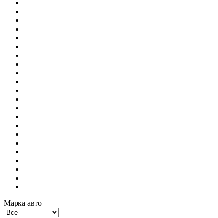
Марка авто