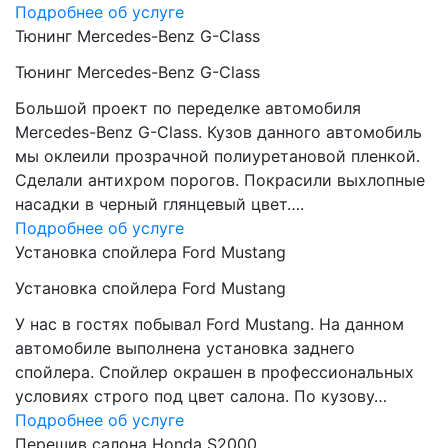
Подробнее об услуге
Тюнинг Mercedes-Benz G-Class
Тюнинг Mercedes-Benz G-Class
Большой проект по переделке автомобиля
Mercedes-Benz G-Class. Кузов данного автомобиль
мы оклеили прозрачной полиуретановой пленкой.
Сделали антихром порогов. Покрасили выхлопные
насадки в черный глянцевый цвет….
Подробнее об услуге
Установка спойлера Ford Mustang
Установка спойлера Ford Mustang
У нас в гостях побывал Ford Mustang. На данном
автомобиле выполнена установка заднего
спойлера. Спойлер окрашен в профессиональных
условиях строго под цвет салона. По кузову…
Подробнее об услуге
Перешив салона Honda S2000