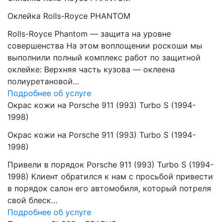
Оклейка Rolls-Royce PHANTOM
Rolls-Royce Phantom — защита на уровне
совершенства На этом воплощении роскоши мы
выполнили полный комплекс работ по защитной
оклейке: Верхняя часть кузова — оклеена
полиуретановой…
Подробнее об услуге
Окрас кожи на Porsche 911 (993) Turbo S (1994-
1998)
Окрас кожи на Porsche 911 (993) Turbo S (1994-
1998)
Привели в порядок Porsche 911 (993) Turbo S (1994-
1998) Клиент обратился к нам с просьбой привести
в порядок салон его автомобиля, который потреля
свой блеск…
Подробнее об услуге