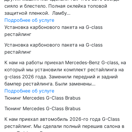
сияло и блестело. Полная оклейка топовой
защитной пленкой. Ламбу…
Подробнее об услуге
Установка карбонового пакета на G-class
рестайлинг
Установка карбонового пакета на G-class
рестайлинг
К нам на работы приехал Mercedes-Benz G-class, на
который мы установили комплект рестайлинга на
g-class 2026 года. Заменили передний и задний
бампер рестайлинга. Были заменены…
Подробнее об услуге
Тюнинг Mercedes G-Class Brabus
Тюнинг Mercedes G-Class Brabus
К нам приехал автомобиль 2026-го года G-Class
рестайлинг. Мы сделали полный перешив салона в