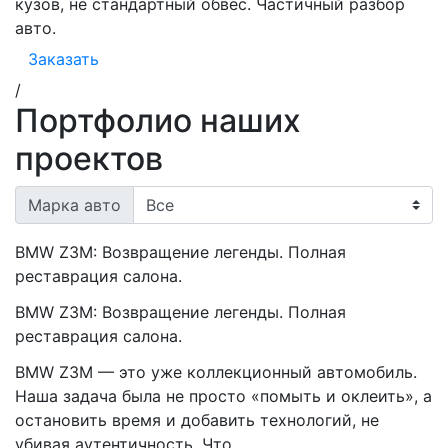
кузов, не стандартный обвес. Частичный разбор
авто.
Заказать
/
Портфолио наших
проектов
Марка авто
BMW Z3M: Возвращение легенды. Полная
реставрация салона.
BMW Z3M: Возвращение легенды. Полная
реставрация салона.
BMW Z3M — это уже коллекционный автомобиль.
Наша задача была не просто «помыть и оклеить», а
остановить время и добавить технологий, не
убивая аутентичность. Что…