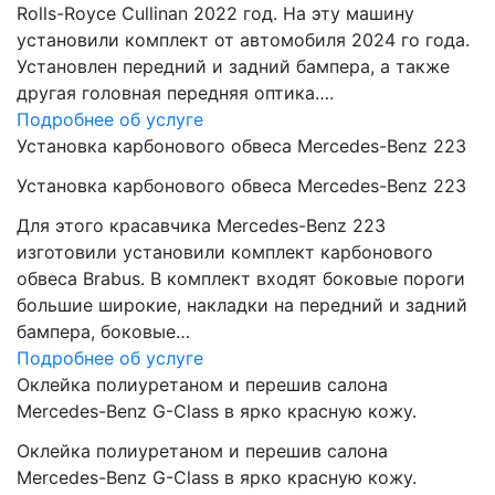
Rolls-Royce Cullinan 2022 год. На эту машину
установили комплект от автомобиля 2024 го года.
Установлен передний и задний бампера, а также
другая головная передняя оптика….
Подробнее об услуге
Установка карбонового обвеса Mercedes-Benz 223
Установка карбонового обвеса Mercedes-Benz 223
Для этого красавчика Mercedes-Benz 223
изготовили установили комплект карбонового
обвеса Brabus. В комплект входят боковые пороги
большие широкие, накладки на передний и задний
бампера, боковые…
Подробнее об услуге
Оклейка полиуретаном и перешив салона
Mercedes-Benz G-Class в ярко красную кожу.
Оклейка полиуретаном и перешив салона
Mercedes-Benz G-Class в ярко красную кожу.