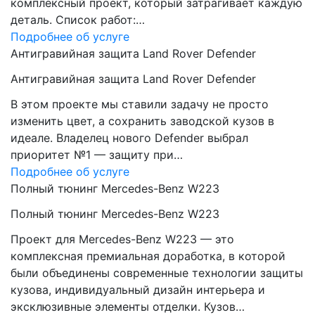
комплексный проект, который затрагивает каждую
деталь. Список работ:…
Подробнее об услуге
Антигравийная защита Land Rover Defender
Антигравийная защита Land Rover Defender
В этом проекте мы ставили задачу не просто
изменить цвет, а сохранить заводской кузов в
идеале. Владелец нового Defender выбрал
приоритет №1 — защиту при…
Подробнее об услуге
Полный тюнинг Mercedes-Benz W223
Полный тюнинг Mercedes-Benz W223
Проект для Mercedes-Benz W223 — это
комплексная премиальная доработка, в которой
были объединены современные технологии защиты
кузова, индивидуальный дизайн интерьера и
эксклюзивные элементы отделки. Кузов…