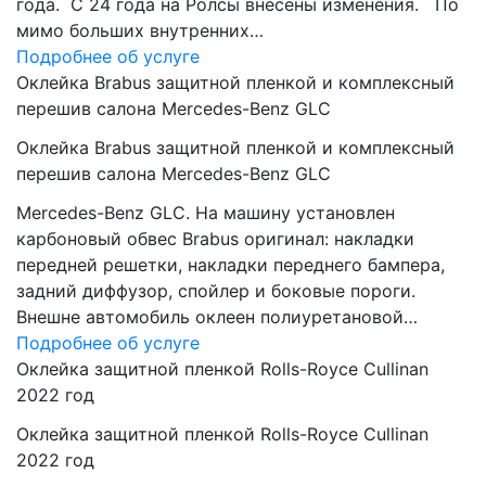
года. C 24 года на Ролсы внесены изменения. По
мимо больших внутренних…
Подробнее об услуге
Оклейка Brabus защитной пленкой и комплексный
перешив салона Mercedes-Benz GLC
Оклейка Brabus защитной пленкой и комплексный
перешив салона Mercedes-Benz GLC
Mercedes-Benz GLC. На машину установлен
карбоновый обвес Brabus оригинал: накладки
передней решетки, накладки переднего бампера,
задний диффузор, спойлер и боковые пороги.
Внешне автомобиль оклеен полиуретановой…
Подробнее об услуге
Оклейка защитной пленкой Rolls-Royce Cullinan
2022 год
Оклейка защитной пленкой Rolls-Royce Cullinan
2022 год