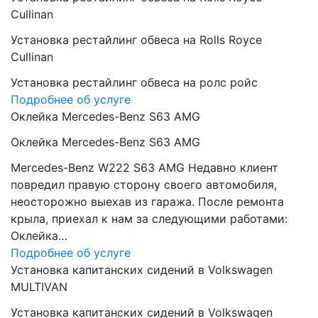
Cullinan
Установка рестайлинг обвеса на Rolls Royce
Cullinan
Установка рестайлинг обвеса на ролс ройс
Подробнее об услуге
Оклейка Mercedes-Benz S63 AMG
Оклейка Mercedes-Benz S63 AMG
Mercedes-Benz W222 S63 AMG Недавно клиент
повредил правую сторону своего автомобиля,
неосторожно выехав из гаража. После ремонта
крыла, приехал к нам за следующими работами:
Оклейка…
Подробнее об услуге
Установка капитанских сидений в Volkswagen
MULTIVAN
Установка капитанских сидений в Volkswagen