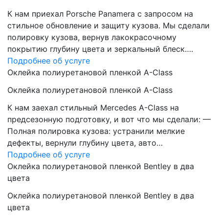
К нам приехал Porsche Panamera с запросом на
стильное обновление и защиту кузова. Мы сделали
полировку кузова, вернув лакокрасочному
покрытию глубину цвета и зеркальный блеск….
Подробнее об услуге
Оклейка полиуретановой пленкой A-Class
Оклейка полиуретановой пленкой A-Class
К нам заехал стильный Mercedes A-Class на
предсезонную подготовку, и вот что мы сделали: —
Полная полировка кузова: устранили мелкие
дефекты, вернули глубину цвета, авто…
Подробнее об услуге
Оклейка полиуретановой пленкой Bentley в два
цвета
Оклейка полиуретановой пленкой Bentley в два
цвета