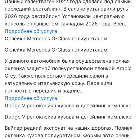
Данный гелентваген 2022 года сделали под самый
последний рестайлинг. В салоне установили руль
2026 года рестайлинг. Установили центральную
консоль с планшетом тачпадом 2026 года. Весь…
Подробнее об услуге
Оклейка Mercedes G-Class полиуретаном
Оклейка Mercedes G-Class полиуретаном
У данного автомобиля была осуществлена полная
оклейка защитной полиуретановой пленкой Arabic
Grey. Также полностью перешили салон в
натуральную итальянскую кожу. Перешили
полностью передние и задние…
Подробнее об услуге
Dodge Viper оклейка кузова и детейлинг комплекс
Dodge Viper оклейка кузова и детейлинг комплекс
Вайпер редкий экспонат на наших дорогах. Полная
оклейка кузова полиуретаном. Формы авто очень