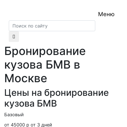
Меню
Бронирование
кузова БМВ в
Москве
Цены на бронирование
кузова БМВ
Базовый
от 45000 р
от 3 дней