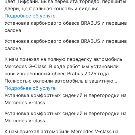
цвет Тиффани. Была перешита торпедо, перешиты
двери, центральная консоль и сиденья…
Подробнее об услуге
Установка карбонового обвеса BRABUS и перешив
салона
Установка карбонового обвеса BRABUS и перешив
салона
К нам приехал на полную переделку автомобиль
Mercedes G-Class. В ходе работ мы установили
новый карбоновый обвес Brabus 2025 года.
Полностью оклеили автомобиль в защитную…
Подробнее об услуге
Установка комфортных сидений и перегородки на
Mercedes V-class
Установка комфортных сидений и перегородки на
Mercedes V-class
К нам приехал автомобиль Mercedes V-class на