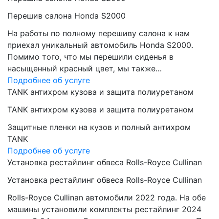
Перешив салона Honda S2000
На работы по полному перешиву салона к нам
приехал уникальный автомобиль Honda S2000.
Помимо того, что мы перешили сиденья в
насыщенный красный цвет, мы также…
Подробнее об услуге
TANK антихром кузова и защита полиуретаном
TANK антихром кузова и защита полиуретаном
Защитные пленки на кузов и полный антихром
TANK
Подробнее об услуге
Установка рестайлинг обвеса Rolls-Royce Cullinan
Установка рестайлинг обвеса Rolls-Royce Cullinan
Rolls-Royce Cullinan автомобили 2022 года. На обе
машины установили комплекты рестайлинг 2024