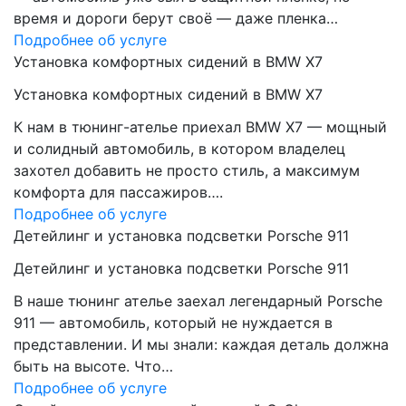
время и дороги берут своё — даже пленка…
Подробнее об услуге
Установка комфортных сидений в BMW X7
Установка комфортных сидений в BMW X7
К нам в тюнинг-ателье приехал BMW X7 — мощный
и солидный автомобиль, в котором владелец
захотел добавить не просто стиль, а максимум
комфорта для пассажиров….
Подробнее об услуге
Детейлинг и установка подсветки Porsche 911
Детейлинг и установка подсветки Porsche 911
В наше тюнинг ателье заехал легендарный Porsche
911 — автомобиль, который не нуждается в
представлении. И мы знали: каждая деталь должна
быть на высоте. Что…
Подробнее об услуге