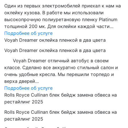
Один из первых электромобилей приехал к нам на
оклейку кузова. В работе мы использовали
высокопрочную полиуретановую пленку Platinum
толщиной 200 мк. Для оклейки каждой части…
Подробнее об услуге
Voyah Dreamer оклейка пленкой в два цвета
Voyah Dreamer оклейка пленкой в два цвета
Voyah Dreamer отличный автобус в своем
классе. Сделано все аккуратно стильный салон и
очень удобные кресла. Мы перешили торпедо и
верха дверей…
Подробнее об услуге
Rolls Royce Cullinan блек бейдж замена обвеса на
рестайлинг 2025
Rolls Royce Cullinan блек бейдж замена обвеса на
рестайлинг 2025