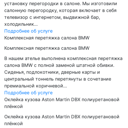
установку перегородки в салоне. Мы изготовили
салонную перегородку, которая включает в себя
телевизор с интернетом, выдвижной бар,
холодильник…
Подробнее об услуге
Комплексная перетяжка салона BMW
Комплексная перетяжка салона BMW
В нашем ателье выполнена комплексная перетяжка
салона BMW с полной заменой штатной обивки.
Сиденья, подлокотники, дверные карты и
центральный тоннель перетянуты в сочетание
премиальной коричневой…
Подробнее об услуге
Оклейка кузова Aston Martin DBX полиуретановой
плёнкой
Оклейка кузова Aston Martin DBX полиуретановой
плёнкой