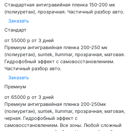
Стандартная антигравийная пленка 150-200 мк
(полиуретан), прозрачная. Частичный разбор авто.
Заказать
Стандарт
от 55000 р
от 3 дней
Премиум антигравийная пленка 200-250 мк
(полиуретан), suntek, llummar, прозрачная, матовая.
Гидрофобный эффект с самовосстановлением.
Частичный разбор авто.
Заказать
Премиум
от 65000 р
от 3 дней
Премиум антигравийная пленка 200-250мк
(полиуретан), suntek, llummar, прозрачная, матовая,
черная. Гидрофобный эффект с
самовосстановлением. Все зоны. Любой сложный