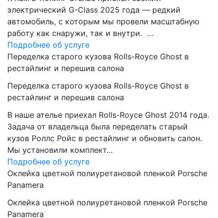
электрический G-Class 2025 года — редкий
автомобиль, с которым мы провели масштабную
работу как снаружи, так и внутри. …
Подробнее об услуге
Переделка старого кузова Rolls-Royce Ghost в
рестайлинг и перешив салона
Переделка старого кузова Rolls-Royce Ghost в
рестайлинг и перешив салона
В наше ателье приехал Rolls-Royce Ghost 2014 года.
Задача от владельца была переделать старый
кузов Роллс Ройс в рестайлинг и обновить салон.
Мы установили комплект…
Подробнее об услуге
Оклейка цветной полиуретановой пленкой Porsche
Panamera
Оклейка цветной полиуретановой пленкой Porsche
Panamera