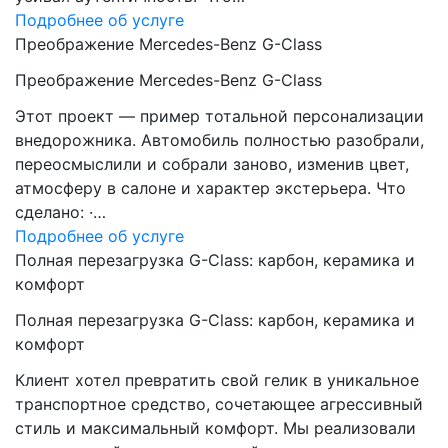
Подробнее об услуге
Преображение Mercedes-Benz G-Class
Преображение Mercedes-Benz G-Class
Этот проект — пример тотальной персонализации
внедорожника. Автомобиль полностью разобрали,
переосмыслили и собрали заново, изменив цвет,
атмосферу в салоне и характер экстерьера. Что
сделано: ·…
Подробнее об услуге
Полная перезагрузка G-Class: карбон, керамика и
комфорт
Полная перезагрузка G-Class: карбон, керамика и
комфорт
Клиент хотел превратить свой гелик в уникальное
транспортное средство, сочетающее агрессивный
стиль и максимальный комфорт. Мы реализовали