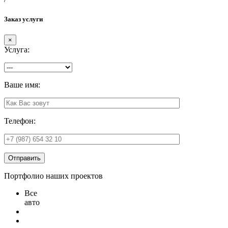
Заказ услуги
×
Услуга:
Ваше имя:
Телефон:
Отправить
Портфолио наших проектов
Все
авто