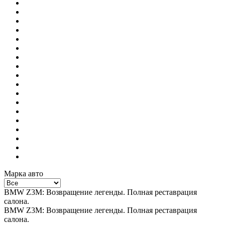
Марка авто
BMW Z3M: Возвращение легенды. Полная реставрация
салона.
BMW Z3M: Возвращение легенды. Полная реставрация
салона.