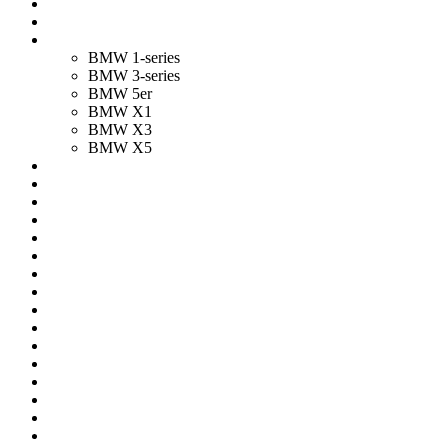
BMW 1-series
BMW 3-series
BMW 5er
BMW X1
BMW X3
BMW X5