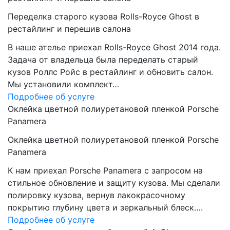
Переделка старого кузова Rolls-Royce Ghost в
рестайлинг и перешив салона
В наше ателье приехал Rolls-Royce Ghost 2014 года.
Задача от владельца была переделать старый
кузов Роллс Ройс в рестайлинг и обновить салон.
Мы установили комплект…
Подробнее об услуге
Оклейка цветной полиуретановой пленкой Porsche
Panamera
Оклейка цветной полиуретановой пленкой Porsche
Panamera
К нам приехал Porsche Panamera с запросом на
стильное обновление и защиту кузова. Мы сделали
полировку кузова, вернув лакокрасочному
покрытию глубину цвета и зеркальный блеск….
Подробнее об услуге