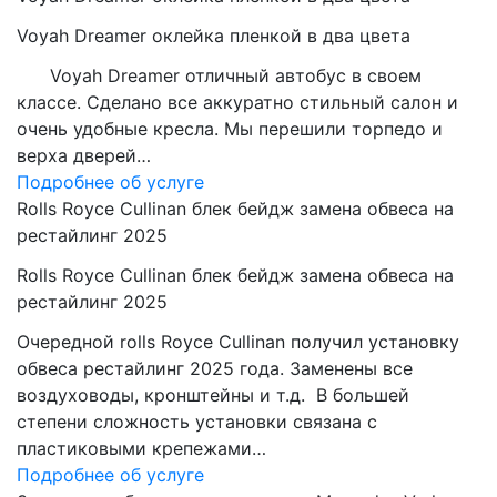
Voyah Dreamer оклейка пленкой в два цвета
Voyah Dreamer отличный автобус в своем
классе. Сделано все аккуратно стильный салон и
очень удобные кресла. Мы перешили торпедо и
верха дверей…
Подробнее об услуге
Rolls Royce Cullinan блек бейдж замена обвеса на
рестайлинг 2025
Rolls Royce Cullinan блек бейдж замена обвеса на
рестайлинг 2025
Очередной rolls Royce Cullinan получил установку
обвеса рестайлинг 2025 года. Заменены все
воздуховоды, кронштейны и т.д. В большей
степени сложность установки связана с
пластиковыми крепежами…
Подробнее об услуге