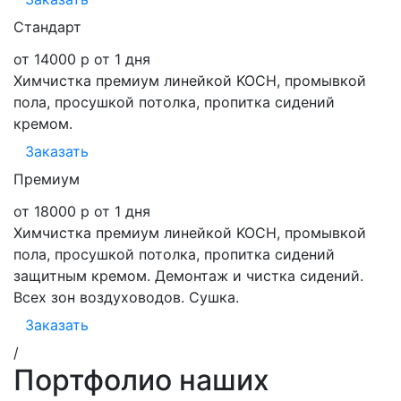
Стандарт
от 14000 р
от 1 дня
Химчистка премиум линейкой KOCH, промывкой
пола, просушкой потолка, пропитка сидений
кремом.
Заказать
Премиум
от 18000 р
от 1 дня
Химчистка премиум линейкой KOCH, промывкой
пола, просушкой потолка, пропитка сидений
защитным кремом. Демонтаж и чистка сидений.
Всех зон воздуховодов. Сушка.
Заказать
/
Портфолио наших