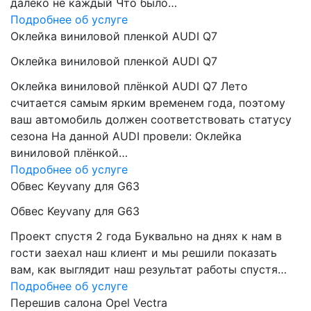
далеко не каждый Что было…
Подробнее об услуге
Оклейка виниловой пленкой AUDI Q7
Оклейка виниловой пленкой AUDI Q7
Оклейка виниловой плёнкой AUDI Q7 Лето
считается самым ярким временем года, поэтому
ваш автомобиль должен соответствовать статусу
сезона На данной AUDI провели: Оклейка
виниловой плёнкой…
Подробнее об услуге
Обвес Keyvany для G63
Обвес Keyvany для G63
Проект спустя 2 года Буквально на днях к нам в
гости заехал наш клиент и мы решили показать
вам, как выглядит наш результат работы спустя…
Подробнее об услуге
Перешив салона Opel Vectra