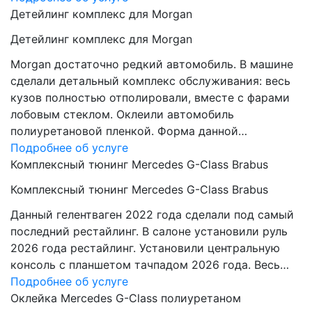
Детейлинг комплекс для Morgan
Детейлинг комплекс для Morgan
Morgan достаточно редкий автомобиль. В машине
сделали детальный комплекс обслуживания: весь
кузов полностью отполировали, вместе с фарами
лобовым стеклом. Оклеили автомобиль
полиуретановой пленкой. Форма данной…
Подробнее об услуге
Комплексный тюнинг Mercedes G-Class Brabus
Комплексный тюнинг Mercedes G-Class Brabus
Данный гелентваген 2022 года сделали под самый
последний рестайлинг. В салоне установили руль
2026 года рестайлинг. Установили центральную
консоль с планшетом тачпадом 2026 года. Весь…
Подробнее об услуге
Оклейка Mercedes G-Class полиуретаном