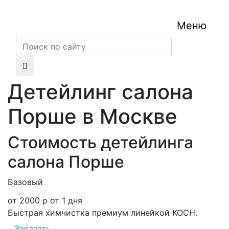
Меню
Детейлинг салона
Порше в Москве
Стоимость детейлинга
салона Порше
Базовый
от 2000 р
от 1 дня
Быстрая химчистка премиум линейкой KOCH.
Заказать