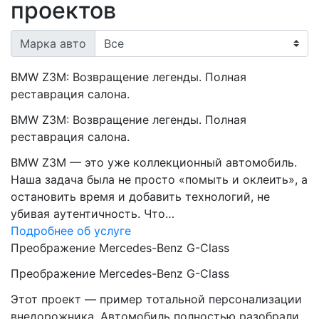
проектов
Марка авто
BMW Z3M: Возвращение легенды. Полная
реставрация салона.
BMW Z3M: Возвращение легенды. Полная
реставрация салона.
BMW Z3M — это уже коллекционный автомобиль.
Наша задача была не просто «помыть и оклеить», а
остановить время и добавить технологий, не
убивая аутентичность. Что…
Подробнее об услуге
Преображение Mercedes-Benz G-Class
Преображение Mercedes-Benz G-Class
Этот проект — пример тотальной персонализации
внедорожника. Автомобиль полностью разобрали,