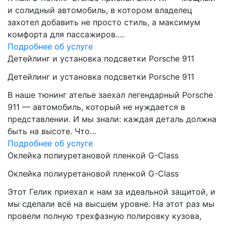
и солидный автомобиль, в котором владелец
захотел добавить не просто стиль, а максимум
комфорта для пассажиров….
Подробнее об услуге
Детейлинг и установка подсветки Porsche 911
Детейлинг и установка подсветки Porsche 911
В наше тюнинг ателье заехал легендарный Porsche
911 — автомобиль, который не нуждается в
представлении. И мы знали: каждая деталь должна
быть на высоте. Что…
Подробнее об услуге
Оклейка полиуретановой пленкой G-Class
Оклейка полиуретановой пленкой G-Class
Этот Гелик приехал к нам за идеальной защитой, и
мы сделали всё на высшем уровне. На этот раз мы
провели полную трехфазную полировку кузова,