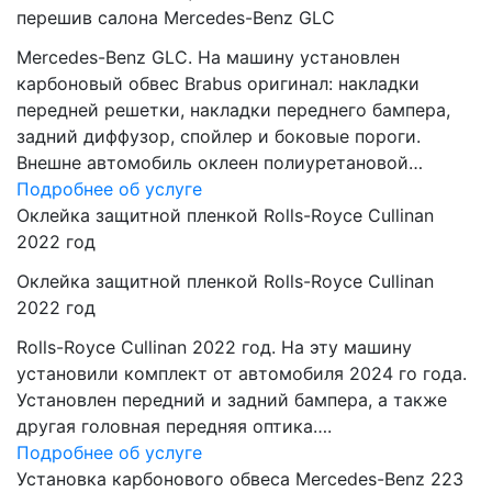
перешив салона Mercedes-Benz GLC
Mercedes-Benz GLC. На машину установлен
карбоновый обвес Brabus оригинал: накладки
передней решетки, накладки переднего бампера,
задний диффузор, спойлер и боковые пороги.
Внешне автомобиль оклеен полиуретановой…
Подробнее об услуге
Оклейка защитной пленкой Rolls-Royce Cullinan
2022 год
Оклейка защитной пленкой Rolls-Royce Cullinan
2022 год
Rolls-Royce Cullinan 2022 год. На эту машину
установили комплект от автомобиля 2024 го года.
Установлен передний и задний бампера, а также
другая головная передняя оптика….
Подробнее об услуге
Установка карбонового обвеса Mercedes-Benz 223