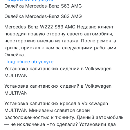
Оклейка Mercedes-Benz S63 AMG
Оклейка Mercedes-Benz S63 AMG
Mercedes-Benz W222 S63 AMG Недавно клиент
повредил правую сторону своего автомобиля,
неосторожно выехав из гаража. После ремонта
крыла, приехал к нам за следующими работами:
Оклейка…
Подробнее об услуге
Установка капитанских сидений в Volkswagen
MULTIVAN
Установка капитанских сидений в Volkswagen
MULTIVAN
Установка капитанских кресел в Volkswagen
MULTIVAN Минивэны славятся своей
расположенностью к тюнингу. Данный автомобиль
— не исключение Что сделали? Установили два