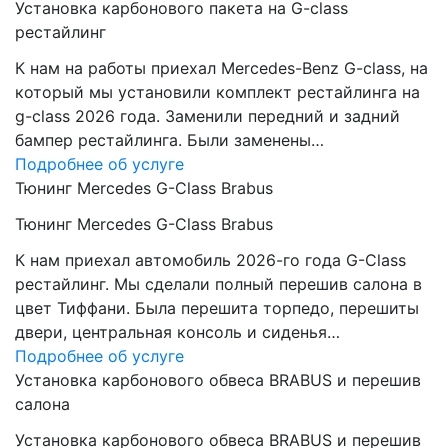
Установка карбонового пакета на G-class
рестайлинг
К нам на работы приехал Mercedes-Benz G-class, на
который мы установили комплект рестайлинга на
g-class 2026 года. Заменили передний и задний
бампер рестайлинга. Были заменены…
Подробнее об услуге
Тюнинг Mercedes G-Class Brabus
Тюнинг Mercedes G-Class Brabus
К нам приехал автомобиль 2026-го года G-Class
рестайлинг. Мы сделали полный перешив салона в
цвет Тиффани. Была перешита торпедо, перешиты
двери, центральная консоль и сиденья…
Подробнее об услуге
Установка карбонового обвеса BRABUS и перешив
салона
Установка карбонового обвеса BRABUS и перешив