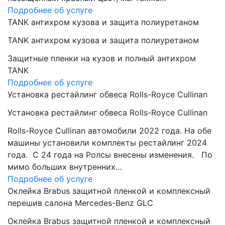
Подробнее об услуге
TANK антихром кузова и защита полиуретаном
TANK антихром кузова и защита полиуретаном
Защитные пленки на кузов и полный антихром
TANK
Подробнее об услуге
Установка рестайлинг обвеса Rolls-Royce Cullinan
Установка рестайлинг обвеса Rolls-Royce Cullinan
Rolls-Royce Cullinan автомобили 2022 года. На обе
машины установили комплекты рестайлинг 2024
года. C 24 года на Ролсы внесены изменения. По
мимо больших внутренних…
Подробнее об услуге
Оклейка Brabus защитной пленкой и комплексный
перешив салона Mercedes-Benz GLC
Оклейка Brabus защитной пленкой и комплексный