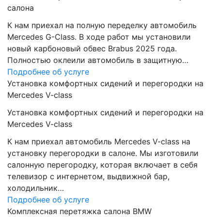
салона
К нам приехал на полную переделку автомобиль
Mercedes G-Class. В ходе работ мы установили
новый карбоновый обвес Brabus 2025 года.
Полностью оклеили автомобиль в защитную…
Подробнее об услуге
Установка комфортных сидений и перегородки на
Mercedes V-class
Установка комфортных сидений и перегородки на
Mercedes V-class
К нам приехал автомобиль Mercedes V-class на
установку перегородки в салоне. Мы изготовили
салонную перегородку, которая включает в себя
телевизор с интернетом, выдвижной бар,
холодильник…
Подробнее об услуге
Комплексная перетяжка салона BMW