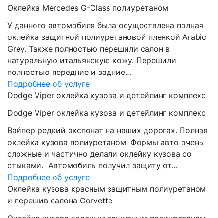
Оклейка Mercedes G-Class полиуретаном
У данного автомобиля была осуществлена полная
оклейка защитной полиуретановой пленкой Arabic
Grey. Также полностью перешили салон в
натуральную итальянскую кожу. Перешили
полностью передние и задние…
Подробнее об услуге
Dodge Viper оклейка кузова и детейлинг комплекс
Dodge Viper оклейка кузова и детейлинг комплекс
Вайпер редкий экспонат на наших дорогах. Полная
оклейка кузова полиуретаном. Формы авто очень
сложные и частично делали оклейку кузова со
стыками. Автомобиль получил защиту от…
Подробнее об услуге
Оклейка кузова красным защитным полиуретаном
и перешив салона Corvette