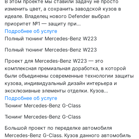
В этом проекте мы ставили задачу не просто
изменить цвет, а сохранить заводской кузов в
идеале. Владелец нового Defender выбрал
приоритет №1 — защиту при…
Подробнее об услуге
Полный тюнинг Mercedes-Benz W223
Полный тюнинг Mercedes-Benz W223
Проект для Mercedes-Benz W223 — это
комплексная премиальная доработка, в которой
были объединены современные технологии защиты
кузова, индивидуальный дизайн интерьера и
эксклюзивные элементы отделки. Кузов…
Подробнее об услуге
Тюнинг Mercedes-Benz G-Class
Тюнинг Mercedes-Benz G-Class
Большой проект по переделке автомобиля
Mercedes-Benz G-Class. Кузов данного автомобиль