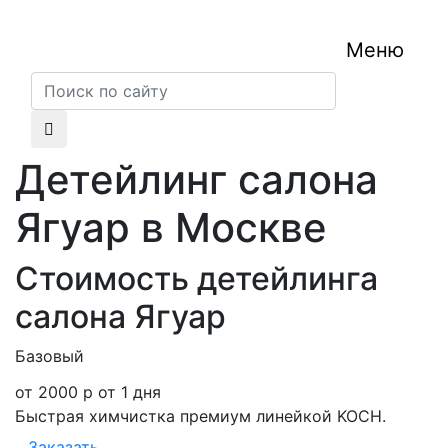
Меню
Детейлинг салона
Ягуар в Москве
Стоимость детейлинга
салона Ягуар
Базовый
от 2000 р
от 1 дня
Быстрая химчистка премиум линейкой KOCH.
Заказать