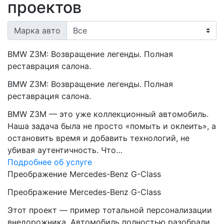
проектов
Марка авто
BMW Z3M: Возвращение легенды. Полная
реставрация салона.
BMW Z3M: Возвращение легенды. Полная
реставрация салона.
BMW Z3M — это уже коллекционный автомобиль.
Наша задача была не просто «помыть и оклеить», а
остановить время и добавить технологий, не
убивая аутентичность. Что…
Подробнее об услуге
Преображение Mercedes-Benz G-Class
Преображение Mercedes-Benz G-Class
Этот проект — пример тотальной персонализации
внедорожника. Автомобиль полностью разобрали,