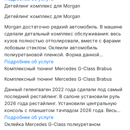
Детейлинг комплекс для Morgan
Детейлинг комплекс для Morgan
Morgan достаточно редкий автомобиль. В машине
сделали детальный комплекс обслуживания: весь
кузов полностью отполировали, вместе с фарами
лобовым стеклом. Оклеили автомобиль
полиуретановой пленкой. Форма данной…
Подробнее об услуге
Комплексный тюнинг Mercedes G-Class Brabus
Комплексный тюнинг Mercedes G-Class Brabus
Данный гелентваген 2022 года сделали под самый
последний рестайлинг. В салоне установили руль
2026 года рестайлинг. Установили центральную
консоль с планшетом тачпадом 2026 года. Весь…
Подробнее об услуге
Оклейка Mercedes G-Class полиуретаном