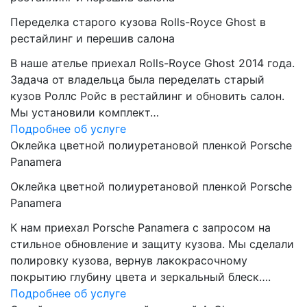
Переделка старого кузова Rolls-Royce Ghost в
рестайлинг и перешив салона
В наше ателье приехал Rolls-Royce Ghost 2014 года.
Задача от владельца была переделать старый
кузов Роллс Ройс в рестайлинг и обновить салон.
Мы установили комплект…
Подробнее об услуге
Оклейка цветной полиуретановой пленкой Porsche
Panamera
Оклейка цветной полиуретановой пленкой Porsche
Panamera
К нам приехал Porsche Panamera с запросом на
стильное обновление и защиту кузова. Мы сделали
полировку кузова, вернув лакокрасочному
покрытию глубину цвета и зеркальный блеск….
Подробнее об услуге