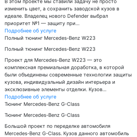
В этом проекте мы ставили задачу не просто
изменить цвет, а сохранить заводской кузов в
идеале. Владелец нового Defender выбрал
приоритет №1 — защиту при…
Подробнее об услуге
Полный тюнинг Mercedes-Benz W223
Полный тюнинг Mercedes-Benz W223
Проект для Mercedes-Benz W223 — это
комплексная премиальная доработка, в которой
были объединены современные технологии защиты
кузова, индивидуальный дизайн интерьера и
эксклюзивные элементы отделки. Кузов…
Подробнее об услуге
Тюнинг Mercedes-Benz G-Class
Тюнинг Mercedes-Benz G-Class
Большой проект по переделке автомобиля
Mercedes-Benz G-Class. Кузов данного автомобиль