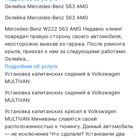
Оклейка Mercedes-Benz S63 AMG
Оклейка Mercedes-Benz S63 AMG
Mercedes-Benz W222 S63 AMG Недавно клиент
повредил правую сторону своего автомобиля,
неосторожно выехав из гаража. После ремонта
крыла, приехал к нам за следующими работами:
Оклейка…
Подробнее об услуге
Установка капитанских сидений в Volkswagen
MULTIVAN
Установка капитанских сидений в Volkswagen
MULTIVAN
Установка капитанских кресел в Volkswagen
MULTIVAN Минивэны славятся своей
расположенностью к тюнингу. Данный автомобиль
— не исключение Что сделали? Установили два