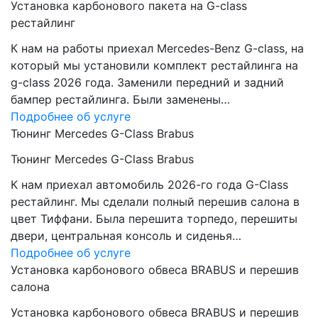
Установка карбонового пакета на G-class
рестайлинг
К нам на работы приехал Mercedes-Benz G-class, на
который мы установили комплект рестайлинга на
g-class 2026 года. Заменили передний и задний
бампер рестайлинга. Были заменены…
Подробнее об услуге
Тюнинг Mercedes G-Class Brabus
Тюнинг Mercedes G-Class Brabus
К нам приехал автомобиль 2026-го года G-Class
рестайлинг. Мы сделали полный перешив салона в
цвет Тиффани. Была перешита торпедо, перешиты
двери, центральная консоль и сиденья…
Подробнее об услуге
Установка карбонового обвеса BRABUS и перешив
салона
Установка карбонового обвеса BRABUS и перешив