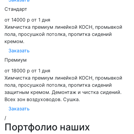
Стандарт
от 14000 р
от 1 дня
Химчистка премиум линейкой KOCH, промывкой
пола, просушкой потолка, пропитка сидений
кремом.
Заказать
Премиум
от 18000 р
от 1 дня
Химчистка премиум линейкой KOCH, промывкой
пола, просушкой потолка, пропитка сидений
защитным кремом. Демонтаж и чистка сидений.
Всех зон воздуховодов. Сушка.
Заказать
/
Портфолио наших