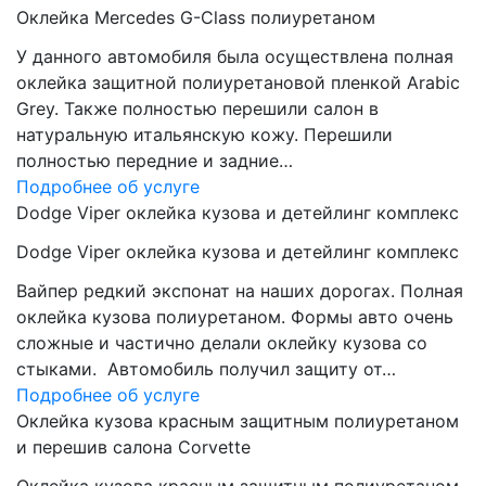
Оклейка Mercedes G-Class полиуретаном
У данного автомобиля была осуществлена полная
оклейка защитной полиуретановой пленкой Arabic
Grey. Также полностью перешили салон в
натуральную итальянскую кожу. Перешили
полностью передние и задние…
Подробнее об услуге
Dodge Viper оклейка кузова и детейлинг комплекс
Dodge Viper оклейка кузова и детейлинг комплекс
Вайпер редкий экспонат на наших дорогах. Полная
оклейка кузова полиуретаном. Формы авто очень
сложные и частично делали оклейку кузова со
стыками. Автомобиль получил защиту от…
Подробнее об услуге
Оклейка кузова красным защитным полиуретаном
и перешив салона Corvette