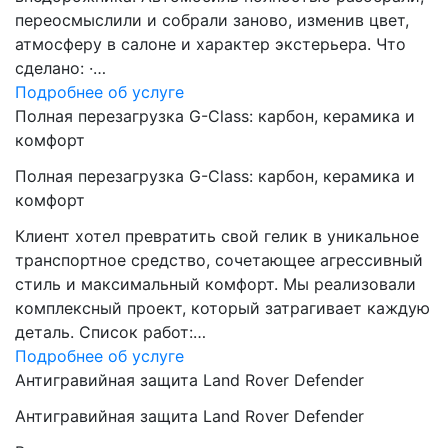
переосмыслили и собрали заново, изменив цвет,
атмосферу в салоне и характер экстерьера. Что
сделано: ·…
Подробнее об услуге
Полная перезагрузка G-Class: карбон, керамика и
комфорт
Полная перезагрузка G-Class: карбон, керамика и
комфорт
Клиент хотел превратить свой гелик в уникальное
транспортное средство, сочетающее агрессивный
стиль и максимальный комфорт. Мы реализовали
комплексный проект, который затрагивает каждую
деталь. Список работ:…
Подробнее об услуге
Антигравийная защита Land Rover Defender
Антигравийная защита Land Rover Defender