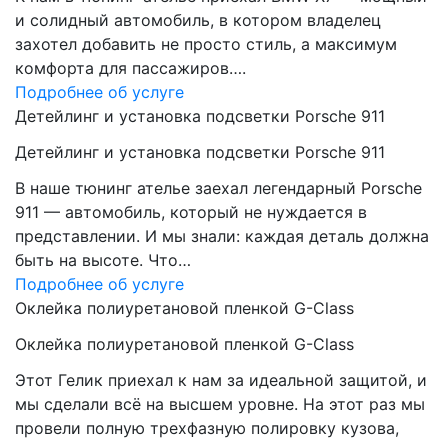
и солидный автомобиль, в котором владелец
захотел добавить не просто стиль, а максимум
комфорта для пассажиров….
Подробнее об услуге
Детейлинг и установка подсветки Porsche 911
Детейлинг и установка подсветки Porsche 911
В наше тюнинг ателье заехал легендарный Porsche
911 — автомобиль, который не нуждается в
представлении. И мы знали: каждая деталь должна
быть на высоте. Что…
Подробнее об услуге
Оклейка полиуретановой пленкой G-Class
Оклейка полиуретановой пленкой G-Class
Этот Гелик приехал к нам за идеальной защитой, и
мы сделали всё на высшем уровне. На этот раз мы
провели полную трехфазную полировку кузова,