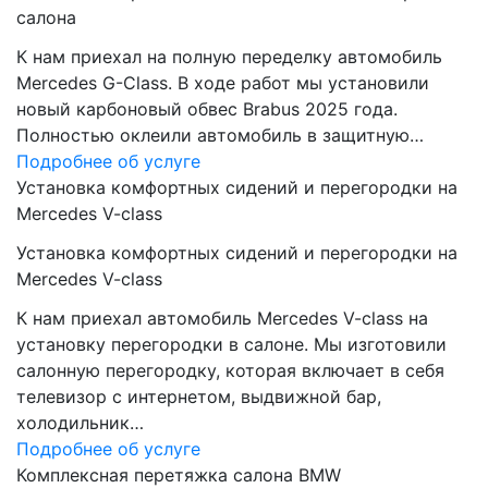
салона
К нам приехал на полную переделку автомобиль
Mercedes G-Class. В ходе работ мы установили
новый карбоновый обвес Brabus 2025 года.
Полностью оклеили автомобиль в защитную…
Подробнее об услуге
Установка комфортных сидений и перегородки на
Mercedes V-class
Установка комфортных сидений и перегородки на
Mercedes V-class
К нам приехал автомобиль Mercedes V-class на
установку перегородки в салоне. Мы изготовили
салонную перегородку, которая включает в себя
телевизор с интернетом, выдвижной бар,
холодильник…
Подробнее об услуге
Комплексная перетяжка салона BMW