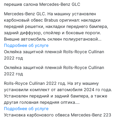
перешив салона Mercedes-Benz GLC
Mercedes-Benz GLC. На машину установлен
карбоновый обвес Brabus оригинал: накладки
передней решетки, накладки переднего бампера,
задний диффузор, спойлер и боковые пороги.
Внешне автомобиль оклеен полиуретановой…
Подробнее об услуге
Оклейка защитной пленкой Rolls-Royce Cullinan
2022 год
Оклейка защитной пленкой Rolls-Royce Cullinan
2022 год
Rolls-Royce Cullinan 2022 год. На эту машину
установили комплект от автомобиля 2024 го года.
Установлен передний и задний бампера, а также
другая головная передняя оптика….
Подробнее об услуге
Установка карбонового обвеса Mercedes-Benz 223