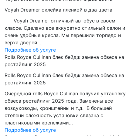
Voyah Dreamer оклейка пленкой в два цвета
Voyah Dreamer отличный автобус в своем
классе. Сделано все аккуратно стильный салон и
очень удобные кресла. Мы перешили торпедо и
верха дверей…
Подробнее об услуге
Rolls Royce Cullinan блек бейдж замена обвеса на
рестайлинг 2025
Rolls Royce Cullinan блек бейдж замена обвеса на
рестайлинг 2025
Очередной rolls Royce Cullinan получил установку
обвеса рестайлинг 2025 года. Заменены все
воздуховоды, кронштейны и т.д. В большей
степени сложность установки связана с
пластиковыми крепежами…
Подробнее об услуге