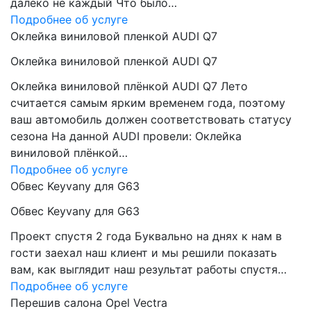
далеко не каждый Что было…
Подробнее об услуге
Оклейка виниловой пленкой AUDI Q7
Оклейка виниловой пленкой AUDI Q7
Оклейка виниловой плёнкой AUDI Q7 Лето
считается самым ярким временем года, поэтому
ваш автомобиль должен соответствовать статусу
сезона На данной AUDI провели: Оклейка
виниловой плёнкой…
Подробнее об услуге
Обвес Keyvany для G63
Обвес Keyvany для G63
Проект спустя 2 года Буквально на днях к нам в
гости заехал наш клиент и мы решили показать
вам, как выглядит наш результат работы спустя…
Подробнее об услуге
Перешив салона Opel Vectra