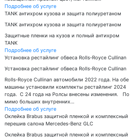
Подробнее об услуге
TANK антихром кузова и защита полиуретаном
TANK антихром кузова и защита полиуретаном
Защитные пленки на кузов и полный антихром
TANK
Подробнее об услуге
Установка рестайлинг обвеса Rolls-Royce Cullinan
Установка рестайлинг обвеса Rolls-Royce Cullinan
Rolls-Royce Cullinan автомобили 2022 года. На обе
машины установили комплекты рестайлинг 2024
года. C 24 года на Ролсы внесены изменения. По
мимо больших внутренних…
Подробнее об услуге
Оклейка Brabus защитной пленкой и комплексный
перешив салона Mercedes-Benz GLC
Оклейка Brabus защитной пленкой и комплексный