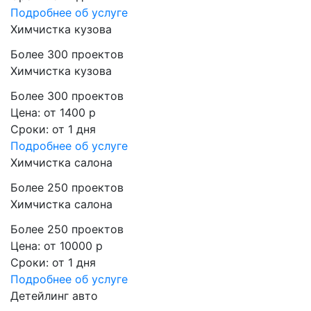
Подробнее
об услуге
Химчистка кузова
Более 300 проектов
Химчистка кузова
Более 300 проектов
Цена:
от 1400 р
Сроки:
от 1 дня
Подробнее
об услуге
Химчистка салона
Более 250 проектов
Химчистка салона
Более 250 проектов
Цена:
от 10000 р
Сроки:
от 1 дня
Подробнее
об услуге
Детейлинг авто