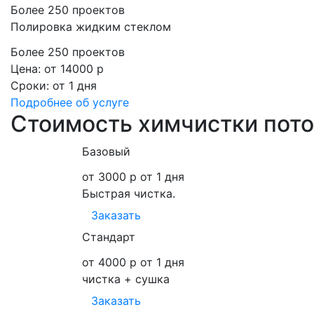
Более 250 проектов
Полировка жидким стеклом
Более 250 проектов
Цена:
от 14000 р
Сроки:
от 1 дня
Подробнее
об услуге
Стоимость химчистки пот
Базовый
от 3000 р
от 1 дня
Быстрая чистка.
Заказать
Стандарт
от 4000 р
от 1 дня
чистка + сушка
Заказать