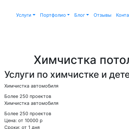
Услуги
Портфолио
Блог
Отзывы
Конт
Химчистка пото
Услуги по химчистке и дет
Химчистка автомобиля
Более 250 проектов
Химчистка автомобиля
Более 250 проектов
Цена:
от 10000 р
Сроки:
от 1 дня