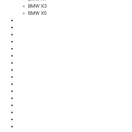
BMW X3
BMW X5