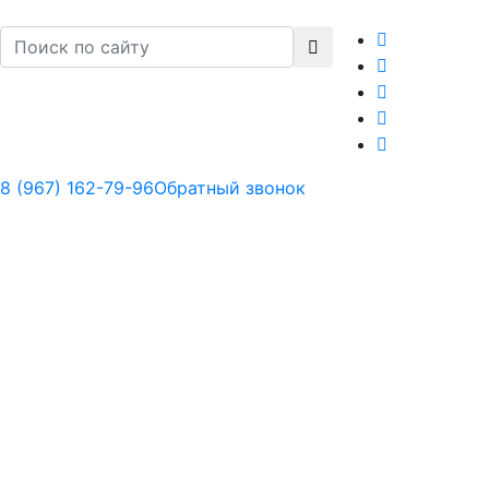
8 (967) 162-79-96
Обратный звонок