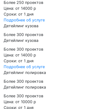
Более 250 проектов
Цена:
от 14000 р
Сроки:
от 1 дня
Подробнее
об услуге
Детейлинг кузова
Более 300 проектов
Детейлинг кузова
Более 300 проектов
Цена:
от 14000 р
Сроки:
от 1 дня
Подробнее
об услуге
Детейлинг полировка
Более 300 проектов
Детейлинг полировка
Более 300 проектов
Цена:
от 10000 р
Сроки:
от 1 дня