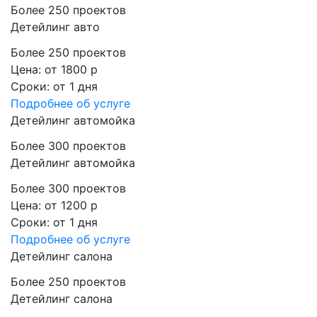
Более 250 проектов
Детейлинг авто
Более 250 проектов
Цена:
от 1800 р
Сроки:
от 1 дня
Подробнее
об услуге
Детейлинг автомойка
Более 300 проектов
Детейлинг автомойка
Более 300 проектов
Цена:
от 1200 р
Сроки:
от 1 дня
Подробнее
об услуге
Детейлинг салона
Более 250 проектов
Детейлинг салона