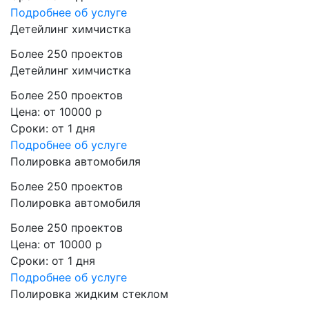
Подробнее
об услуге
Детейлинг химчистка
Более 250 проектов
Детейлинг химчистка
Более 250 проектов
Цена:
от 10000 р
Сроки:
от 1 дня
Подробнее
об услуге
Полировка автомобиля
Более 250 проектов
Полировка автомобиля
Более 250 проектов
Цена:
от 10000 р
Сроки:
от 1 дня
Подробнее
об услуге
Полировка жидким стеклом