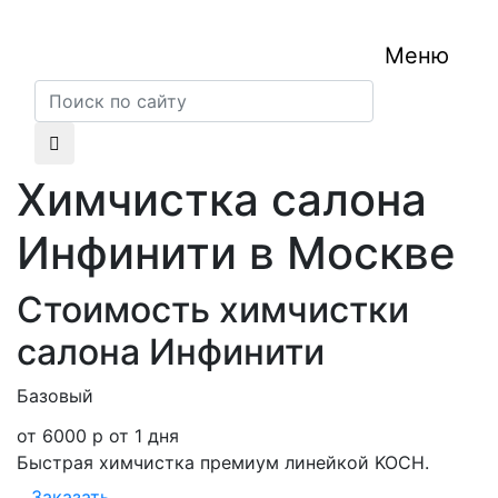
Меню
Химчистка салона
Инфинити в Москве
Стоимость химчистки
салона Инфинити
Базовый
от 6000 р
от 1 дня
Быстрая химчистка премиум линейкой KOCH.
Заказать