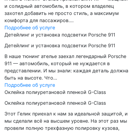
и солидный автомобиль, в котором владелец
захотел добавить не просто стиль, а максимум
комфорта для пассажиров….
Подробнее об услуге
Детейлинг и установка подсветки Porsche 911
Детейлинг и установка подсветки Porsche 911
В наше тюнинг ателье заехал легендарный Porsche
911 — автомобиль, который не нуждается в
представлении. И мы знали: каждая деталь должна
быть на высоте. Что…
Подробнее об услуге
Оклейка полиуретановой пленкой G-Class
Оклейка полиуретановой пленкой G-Class
Этот Гелик приехал к нам за идеальной защитой, и
мы сделали всё на высшем уровне. На этот раз мы
провели полную трехфазную полировку кузова,