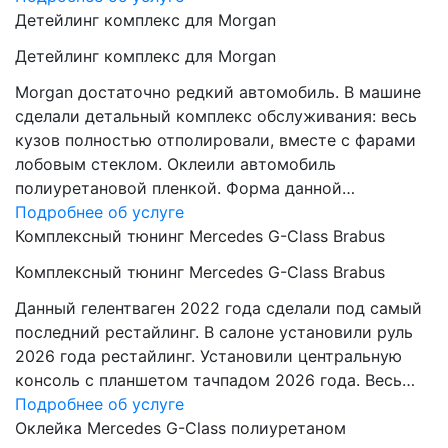
Детейлинг комплекс для Morgan
Детейлинг комплекс для Morgan
Morgan достаточно редкий автомобиль. В машине
сделали детальный комплекс обслуживания: весь
кузов полностью отполировали, вместе с фарами
лобовым стеклом. Оклеили автомобиль
полиуретановой пленкой. Форма данной…
Подробнее об услуге
Комплексный тюнинг Mercedes G-Class Brabus
Комплексный тюнинг Mercedes G-Class Brabus
Данный гелентваген 2022 года сделали под самый
последний рестайлинг. В салоне установили руль
2026 года рестайлинг. Установили центральную
консоль с планшетом тачпадом 2026 года. Весь…
Подробнее об услуге
Оклейка Mercedes G-Class полиуретаном