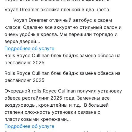
Voyah Dreamer оклейка пленкой в два цвета
Voyah Dreamer отличный автобус в своем
классе. Сделано все аккуратно стильный салон и
очень удобные кресла. Мы перешили торпедо и
верха дверей…
Подробнее об услуге
Rolls Royce Cullinan блек бейдж замена обвеса на
рестайлинг 2025
Rolls Royce Cullinan блек бейдж замена обвеса на
рестайлинг 2025
Очередной rolls Royce Cullinan получил установку
обвеса рестайлинг 2025 года. Заменены все
воздуховоды, кронштейны и т.д. В большей
степени сложность установки связана с
пластиковыми крепежами…
Подробнее об услуге