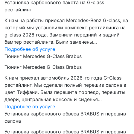
Установка карбонового пакета на G-class
рестайлинг
К нам на работы приехал Mercedes-Benz G-class, на
который мы установили комплект рестайлинга на
g-class 2026 года. Заменили передний и задний
бампер рестайлинга. Были заменены…
Подробнее об услуге
Тюнинг Mercedes G-Class Brabus
Тюнинг Mercedes G-Class Brabus
К нам приехал автомобиль 2026-го года G-Class
рестайлинг. Мы сделали полный перешив салона в
цвет Тиффани. Была перешита торпедо, перешиты
двери, центральная консоль и сиденья…
Подробнее об услуге
Установка карбонового обвеса BRABUS и перешив
салона
Установка карбонового обвеса BRABUS и перешив