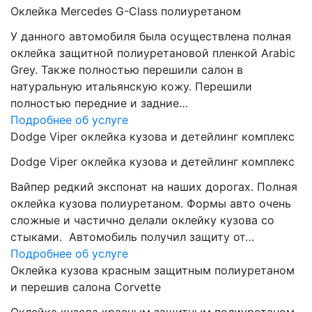
Оклейка Mercedes G-Class полиуретаном
У данного автомобиля была осуществлена полная
оклейка защитной полиуретановой пленкой Arabic
Grey. Также полностью перешили салон в
натуральную итальянскую кожу. Перешили
полностью передние и задние…
Подробнее об услуге
Dodge Viper оклейка кузова и детейлинг комплекс
Dodge Viper оклейка кузова и детейлинг комплекс
Вайпер редкий экспонат на наших дорогах. Полная
оклейка кузова полиуретаном. Формы авто очень
сложные и частично делали оклейку кузова со
стыками. Автомобиль получил защиту от…
Подробнее об услуге
Оклейка кузова красным защитным полиуретаном
и перешив салона Corvette