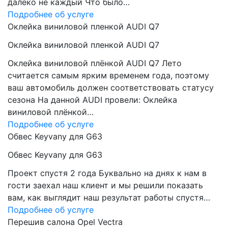
далеко не каждый Что было…
Подробнее об услуге
Оклейка виниловой пленкой AUDI Q7
Оклейка виниловой пленкой AUDI Q7
Оклейка виниловой плёнкой AUDI Q7 Лето
считается самым ярким временем года, поэтому
ваш автомобиль должен соответствовать статусу
сезона На данной AUDI провели: Оклейка
виниловой плёнкой…
Подробнее об услуге
Обвес Keyvany для G63
Обвес Keyvany для G63
Проект спустя 2 года Буквально на днях к нам в
гости заехал наш клиент и мы решили показать
вам, как выглядит наш результат работы спустя…
Подробнее об услуге
Перешив салона Opel Vectra