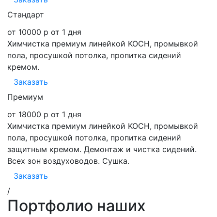
Стандарт
от 10000 р
от 1 дня
Химчистка премиум линейкой KOCH, промывкой
пола, просушкой потолка, пропитка сидений
кремом.
Заказать
Премиум
от 18000 р
от 1 дня
Химчистка премиум линейкой KOCH, промывкой
пола, просушкой потолка, пропитка сидений
защитным кремом. Демонтаж и чистка сидений.
Всех зон воздуховодов. Сушка.
Заказать
/
Портфолио наших