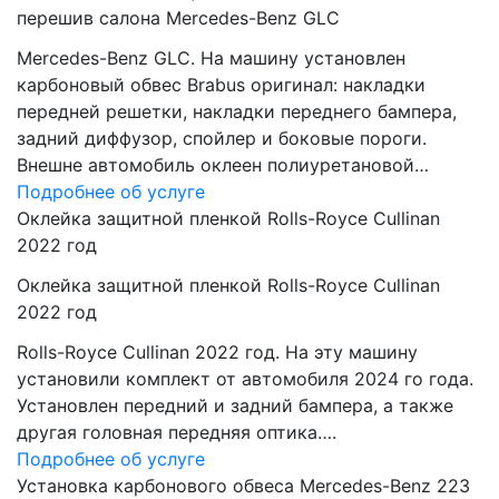
перешив салона Mercedes-Benz GLC
Mercedes-Benz GLC. На машину установлен
карбоновый обвес Brabus оригинал: накладки
передней решетки, накладки переднего бампера,
задний диффузор, спойлер и боковые пороги.
Внешне автомобиль оклеен полиуретановой…
Подробнее об услуге
Оклейка защитной пленкой Rolls-Royce Cullinan
2022 год
Оклейка защитной пленкой Rolls-Royce Cullinan
2022 год
Rolls-Royce Cullinan 2022 год. На эту машину
установили комплект от автомобиля 2024 го года.
Установлен передний и задний бампера, а также
другая головная передняя оптика….
Подробнее об услуге
Установка карбонового обвеса Mercedes-Benz 223