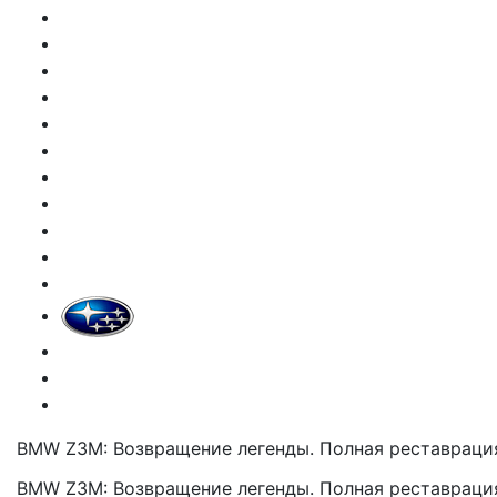
BMW Z3M: Возвращение легенды. Полная реставрация
BMW Z3M: Возвращение легенды. Полная реставрация