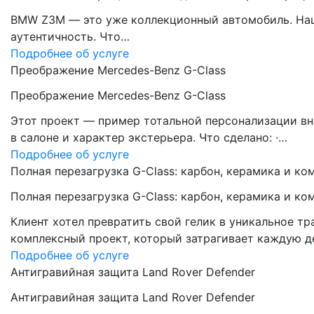
BMW Z3M — это уже коллекционный автомобиль. Наша 
аутентичность. Что…
Подробнее об услуге
Преображение Mercedes-Benz G-Class
Преображение Mercedes-Benz G-Class
Этот проект — пример тотальной персонализации вн
в салоне и характер экстерьера. Что сделано: ·…
Подробнее об услуге
Полная перезагрузка G-Class: карбон, керамика и ко
Полная перезагрузка G-Class: карбон, керамика и ко
Клиент хотел превратить свой гелик в уникальное 
комплексный проект, который затрагивает каждую д
Подробнее об услуге
Антигравийная защита Land Rover Defender
Антигравийная защита Land Rover Defender