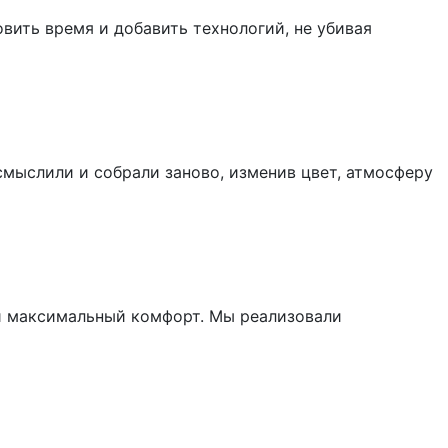
вить время и добавить технологий, не убивая
мыслили и собрали заново, изменив цвет, атмосферу
 и максимальный комфорт. Мы реализовали