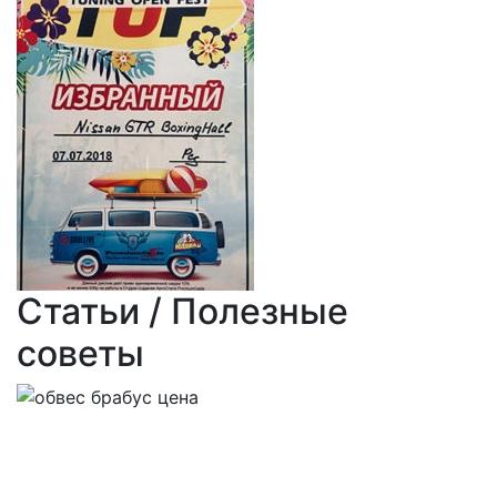
Статьи / Полезные
советы