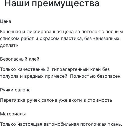
Наши преимущества
Цена
Конечная и фиксированная цена за потолок с полным
списком работ и окрасом пластика, без «внезапных
доплат»
Безопасный клей
Только качественный, гипоалергенный клей без
толуола и вредных примесей. Полностью безопасен.
Ручки салона
Перетяжка ручек салона уже вхоти в стоимость
Материалы
Только настоящая автомобильная потолочкая ткань.