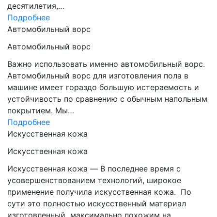
десятилетия,…
Подробнее
Автомобильный ворс
Автомобильный ворс
Важно использовать именно автомобильный ворс.
Автомобильный ворс для изготовления пола в
машине имеет гораздо большую истераемость и
устойчивость по сравнению с обычным напольным
покрытием. Мы…
Подробнее
Искусственная кожа
Искусственная кожа
Искусственная кожа — В последнее время с
усовершенствованием технологий, широкое
применение получила искусственная кожа. По
сути это полностью искусственный материал
изготовленный максимально похожим на