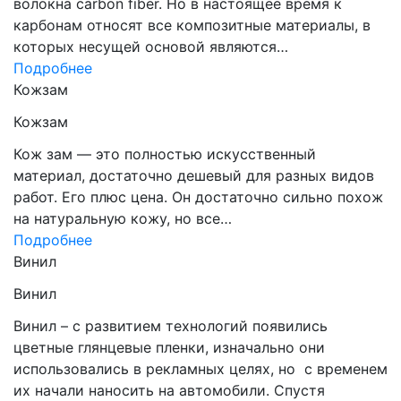
волокна carbon fiber. Но в настоящее время к
карбонам относят все композитные материалы, в
которых несущей основой являются…
Подробнее
Кожзам
Кожзам
Кож зам — это полностью искусственный
материал, достаточно дешевый для разных видов
работ. Его плюс цена. Он достаточно сильно похож
на натуральную кожу, но все…
Подробнее
Винил
Винил
Винил – с развитием технологий появились
цветные глянцевые пленки, изначально они
использовались в рекламных целях, но с временем
их начали наносить на автомобили. Спустя