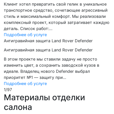
Клиент хотел превратить свой гелик в уникальное
транспортное средство, сочетающее агрессивный
стиль и максимальный комфорт. Мы реализовали
комплексный проект, который затрагивает каждую
деталь. Список работ:…
Подробнее об услуге
Антигравийная защита Land Rover Defender
Антигравийная защита Land Rover Defender
В этом проекте мы ставили задачу не просто
изменить цвет, а сохранить заводской кузов в
идеале. Владелец нового Defender выбрал
приоритет №1 — защиту при…
Подробнее об услуге
1
/
97
Материалы отделки
салона