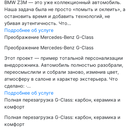
BMW Z3M — это уже коллекционный автомобиль.
Наша задача была не просто «помыть и оклеить», а
остановить время и добавить технологий, не
убивая аутентичность. Что…
Подробнее об услуге
Преображение Mercedes-Benz G-Class
Преображение Mercedes-Benz G-Class
Этот проект — пример тотальной персонализации
внедорожника. Автомобиль полностью разобрали,
переосмыслили и собрали заново, изменив цвет,
атмосферу в салоне и характер экстерьера. Что
сделано: ·…
Подробнее об услуге
Полная перезагрузка G-Class: карбон, керамика и
комфорт
Полная перезагрузка G-Class: карбон, керамика и
комфорт