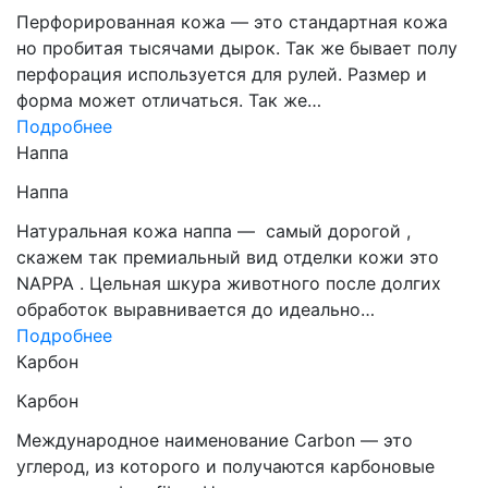
Перфорированная кожа — это стандартная кожа
но пробитая тысячами дырок. Так же бывает полу
перфорация используется для рулей. Размер и
форма может отличаться. Так же…
Подробнее
Наппа
Наппа
Натуральная кожа наппа — самый дорогой ,
скажем так премиальный вид отделки кожи это
NAPPA . Цельная шкура животного после долгих
обработок выравнивается до идеально…
Подробнее
Карбон
Карбон
Международное наименование Carbon — это
углерод, из которого и получаются карбоновые