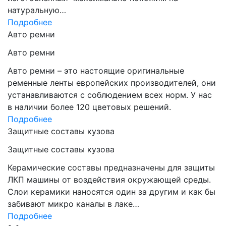
натуральную…
Подробнее
Авто ремни
Авто ремни
Авто ремни – это настоящие оригинальные
ременные ленты европейских производителей, они
устанавливаются с соблюдением всех норм. У нас
в наличии более 120 цветовых решений.
Подробнее
Защитные составы кузова
Защитные составы кузова
Керамические составы предназначены для защиты
ЛКП машины от воздействия окружающей среды.
Слои керамики наносятся один за другим и как бы
забивают микро каналы в лаке…
Подробнее