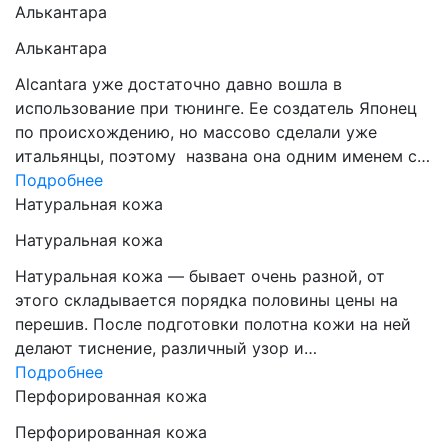
Алькантара
Алькантара
Alcantara уже достаточно давно вошла в
использование при тюнинге. Ее создатель Японец
по происхождению, но массово сделали уже
итальянцы, поэтому названа она одним именем с…
Подробнее
Натуральная кожа
Натуральная кожа
Натуральная кожа — бывает очень разной, от
этого складывается порядка половины цены на
перешив. После подготовки полотна кожи на ней
делают тиснение, различный узор и…
Подробнее
Перфорированная кожа
Перфорированная кожа