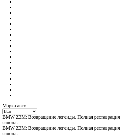
Марка авто
BMW Z3M: Возвращение легенды. Полная реставрация
салона.
BMW Z3M: Возвращение легенды. Полная реставрация
салона.