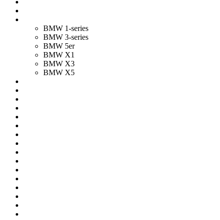
BMW 1-series
BMW 3-series
BMW 5er
BMW X1
BMW X3
BMW X5