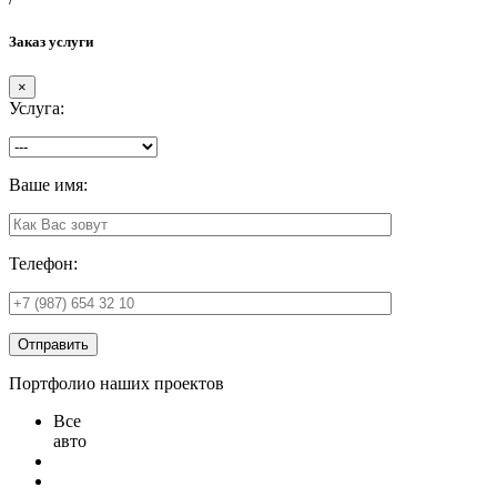
Заказ услуги
×
Услуга:
Ваше имя:
Телефон:
Отправить
Портфолио наших проектов
Все
авто