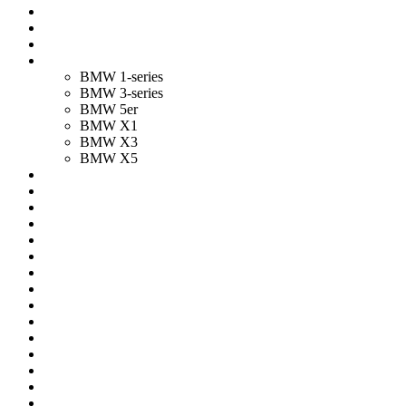
BMW 1-series
BMW 3-series
BMW 5er
BMW X1
BMW X3
BMW X5