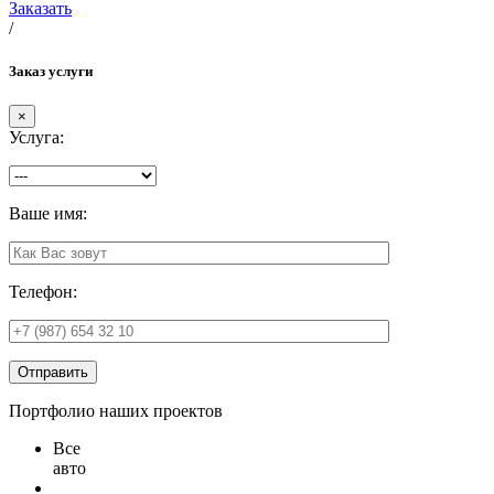
Заказать
/
Заказ услуги
×
Услуга:
Ваше имя:
Телефон:
Отправить
Портфолио наших проектов
Все
авто