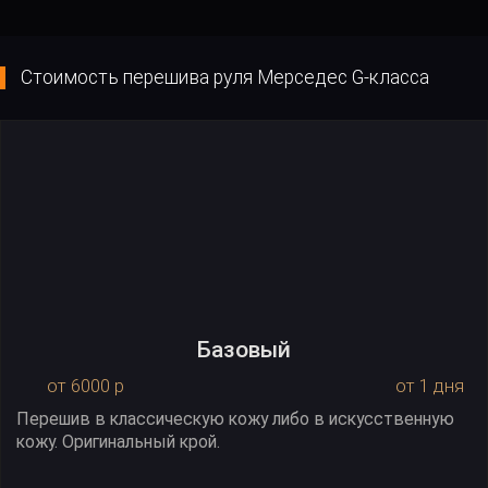
Стоимость перешива руля Мерседес G-класса
Базовый
от 6000 р
от 1 дня
Перешив в классическую кожу либо в искусственную
кожу. Оригинальный крой.