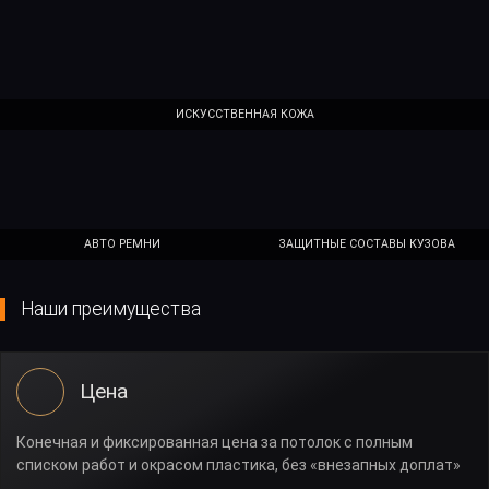
ИСКУССТВЕННАЯ КОЖА
АВТО РЕМНИ
ЗАЩИТНЫЕ СОСТАВЫ КУЗОВА
Наши преимущества
Цена
Конечная и фиксированная цена за потолок с полным
списком работ и окрасом пластика, без «внезапных доплат»