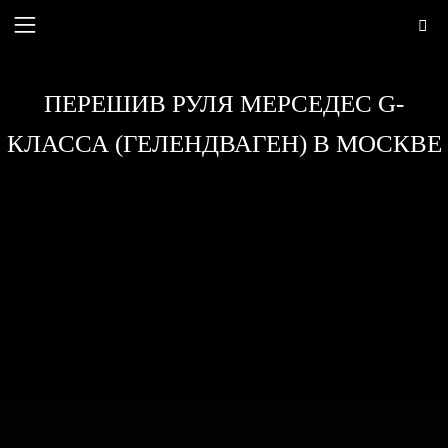
ПЕРЕШИВ РУЛЯ МЕРСЕДЕС G-
КЛАССА (ГЕЛЕНДВАГЕН) В МОСКВЕ