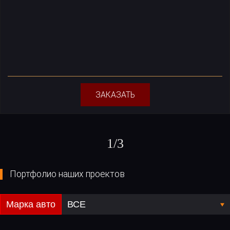
ЗАКАЗАТЬ
1
/
3
Портфолио наших проектов
Марка авто