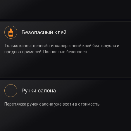
Безопасный клей
Только качественный, гипоалергенный клей без толуола и
вредных примесей. Полностью безопасен.
Ручки салона
Перетяжка ручек салона уже вхоти в стоимость