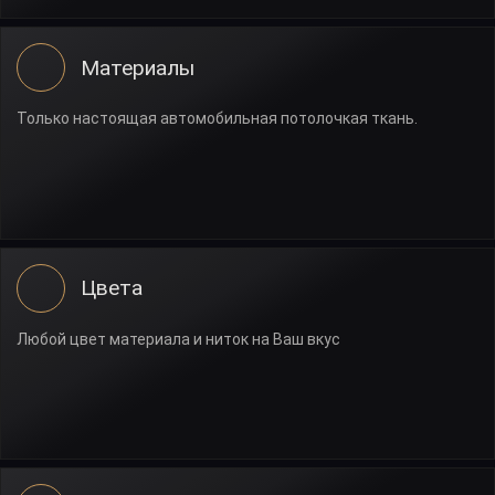
Материалы
Только настоящая автомобильная потолочкая ткань.
Цвета
Любой цвет материала и ниток на Ваш вкус