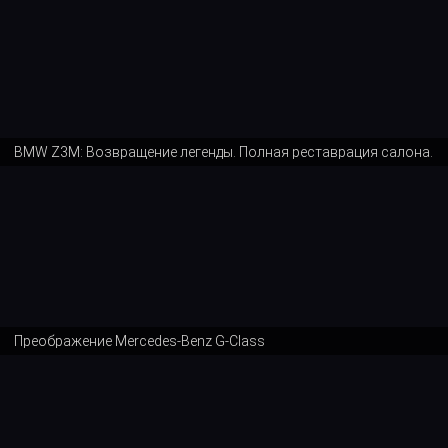
BMW Z3M: Возвращение легенды. Полная реставрация салона.
Преображение Mercedes-Benz G-Class