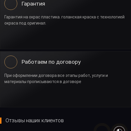
Гарантия
Гарантия на окрас пластика. голанская краска с технологией
окраса под оригинал.
Работаем по договору
При оформлении договора все этапы работ, услуги и
материалы прописываются в договоре
Отзывы наших клиентов