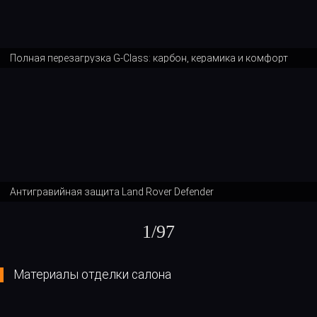
Полная перезагрузка G-Class: карбон, керамика и комфорт
Антигравийная защита Land Rover Defender
1
/
97
Материалы отделки салона