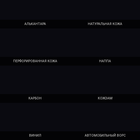
АЛЬКАНТАРА
НАТУРАЛЬНАЯ КОЖА
ПЕРФОРИРОВАННАЯ КОЖА
НАППА
КАРБОН
КОЖЗАМ
ВИНИЛ
АВТОМОБИЛЬНЫЙ ВОРС