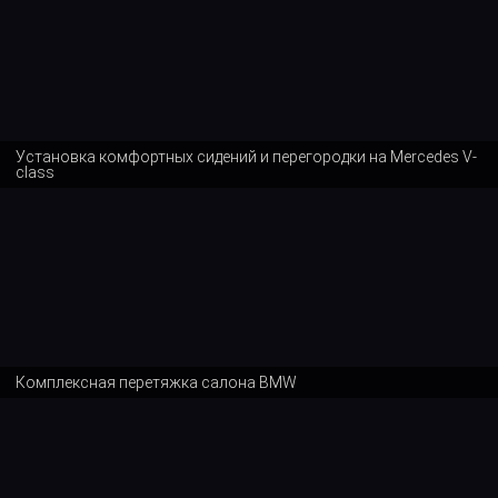
Установка комфортных сидений и перегородки на Mercedes V-
class
Комплексная перетяжка салона BMW