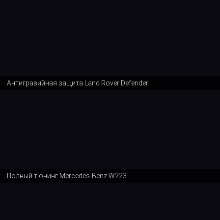
Антигравийная защита Land Rover Defender
Полный тюнинг Mercedes-Benz W223