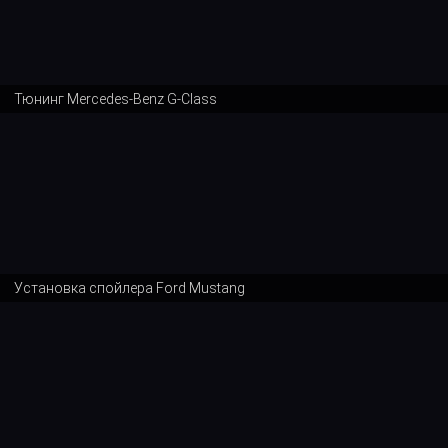
Тюнинг Mercedes-Benz G-Class
Установка спойлера Ford Mustang