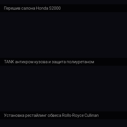
Перешив салона Honda S2000
TANK антихром кузова и защита полиуретаном
Установка рестайлинг обвеса Rolls-Royce Cullinan