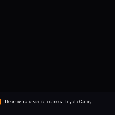
Перешив элементов салона Toyota Camry