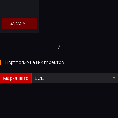
ЗАКАЗАТЬ
/
Портфолио наших проектов
Марка авто