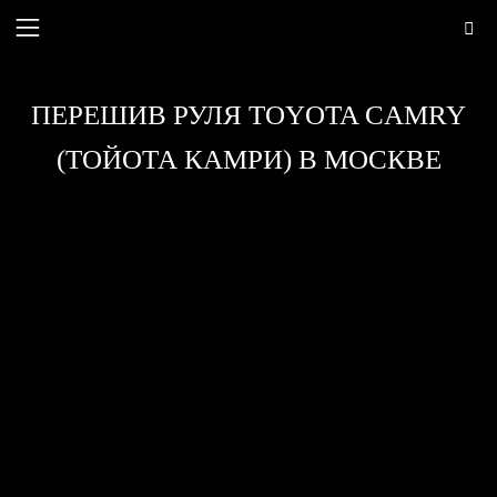
ПЕРЕШИВ РУЛЯ TOYOTA CAMRY
(ТОЙОТА КАМРИ) В МОСКВЕ