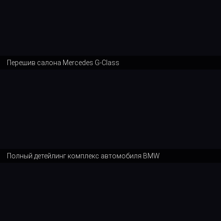
Перешив салона Mercedes G-Class
Полный детейлинг комплекс автомобиля BMW