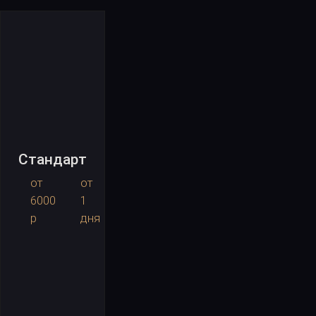
Стандарт
от
от
6000
1
р
дня