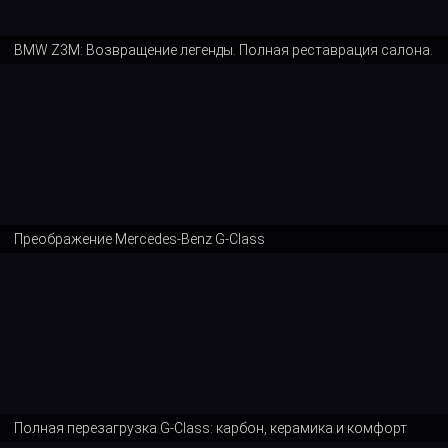
BMW Z3M: Возвращение легенды. Полная реставрация салона.
Преображение Mercedes-Benz G-Class
Полная перезагрузка G-Class: карбон, керамика и комфорт