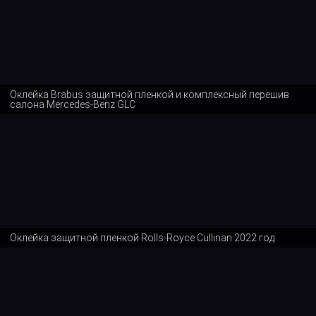
Оклейка Brabus защитной пленкой и комплексный перешив
салона Mercedes-Benz GLC
Оклейка защитной пленкой Rolls-Royce Cullinan 2022 год