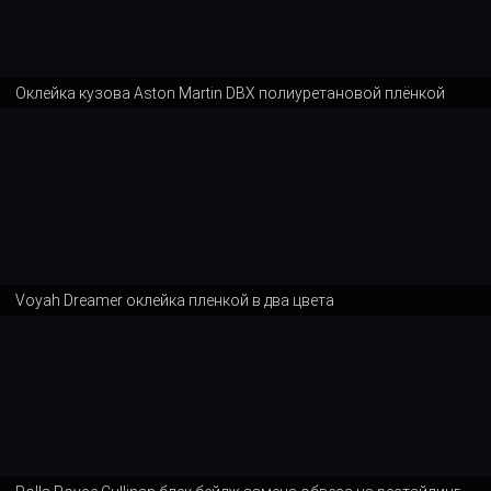
Оклейка кузова Aston Martin DBX полиуретановой плёнкой
Voyah Dreamer оклейка пленкой в два цвета