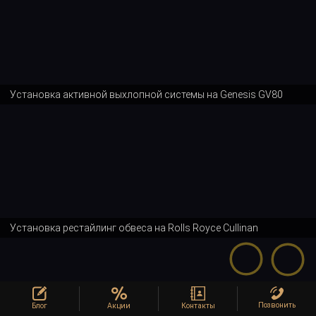
Установка активной выхлопной системы на Genesis GV80
Установка рестайлинг обвеса на Rolls Royce Cullinan
Позвонить
Блог
Акции
Контакты