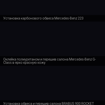
Установка карбонового обвеса Mercedes-Benz 223
Оклейка полиуретаном и перешив салона Mercedes-Benz G-
Class в ярко красную кожу.
Установка обвеса и перешив салона BRABUS 900 ROCKET