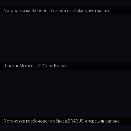
Установка карбонового пакета на G-class рестайлинг
Тюнинг Mercedes G-Class Brabus
Установка карбонового обвеса BRABUS и перешив салона