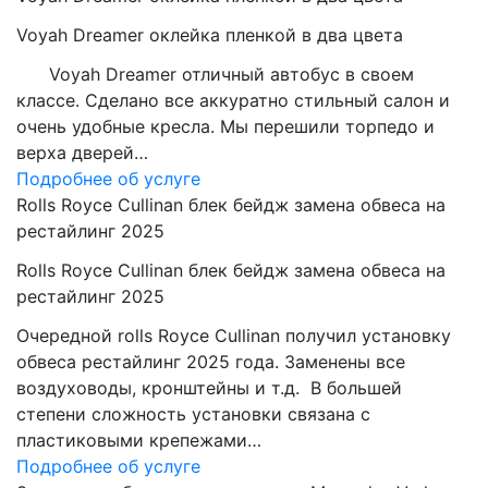
Voyah Dreamer оклейка пленкой в два цвета
Voyah Dreamer отличный автобус в своем
классе. Сделано все аккуратно стильный салон и
очень удобные кресла. Мы перешили торпедо и
верха дверей…
Подробнее об услуге
Rolls Royce Cullinan блек бейдж замена обвеса на
рестайлинг 2025
Rolls Royce Cullinan блек бейдж замена обвеса на
рестайлинг 2025
Очередной rolls Royce Cullinan получил установку
обвеса рестайлинг 2025 года. Заменены все
воздуховоды, кронштейны и т.д. В большей
степени сложность установки связана с
пластиковыми крепежами…
Подробнее об услуге