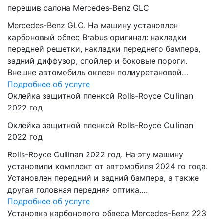
перешив салона Mercedes-Benz GLC
Mercedes-Benz GLC. На машину установлен
карбоновый обвес Brabus оригинал: накладки
передней решетки, накладки переднего бампера,
задний диффузор, спойлер и боковые пороги.
Внешне автомобиль оклеен полиуретановой…
Подробнее об услуге
Оклейка защитной пленкой Rolls-Royce Cullinan
2022 год
Оклейка защитной пленкой Rolls-Royce Cullinan
2022 год
Rolls-Royce Cullinan 2022 год. На эту машину
установили комплект от автомобиля 2024 го года.
Установлен передний и задний бампера, а также
другая головная передняя оптика….
Подробнее об услуге
Установка карбонового обвеса Mercedes-Benz 223