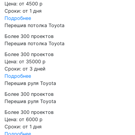
Цена:
от 4500 р
Сроки:
от 1 дня
Подробнее
Перешив потолка Toyota
Более 300 проектов
Перешив потолка Toyota
Более 300 проектов
Цена:
от 35000 р
Сроки:
от 3 дней
Подробнее
Перешив руля Toyota
Более 300 проектов
Перешив руля Toyota
Более 300 проектов
Цена:
от 6000 р
Сроки:
от 1 дня
Подробнее