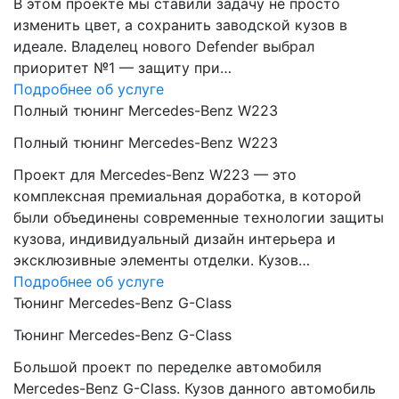
В этом проекте мы ставили задачу не просто
изменить цвет, а сохранить заводской кузов в
идеале. Владелец нового Defender выбрал
приоритет №1 — защиту при…
Подробнее об услуге
Полный тюнинг Mercedes-Benz W223
Полный тюнинг Mercedes-Benz W223
Проект для Mercedes-Benz W223 — это
комплексная премиальная доработка, в которой
были объединены современные технологии защиты
кузова, индивидуальный дизайн интерьера и
эксклюзивные элементы отделки. Кузов…
Подробнее об услуге
Тюнинг Mercedes-Benz G-Class
Тюнинг Mercedes-Benz G-Class
Большой проект по переделке автомобиля
Mercedes-Benz G-Class. Кузов данного автомобиль