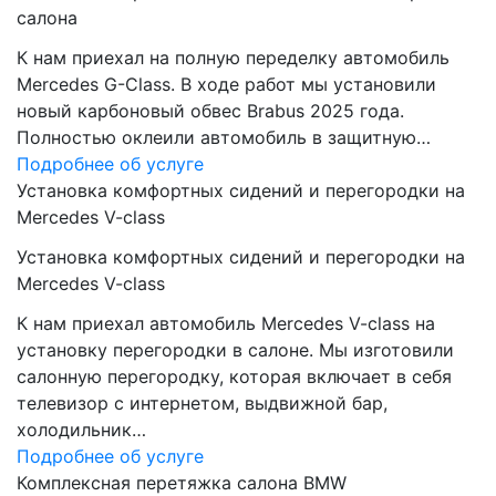
салона
К нам приехал на полную переделку автомобиль
Mercedes G-Class. В ходе работ мы установили
новый карбоновый обвес Brabus 2025 года.
Полностью оклеили автомобиль в защитную…
Подробнее об услуге
Установка комфортных сидений и перегородки на
Mercedes V-class
Установка комфортных сидений и перегородки на
Mercedes V-class
К нам приехал автомобиль Mercedes V-class на
установку перегородки в салоне. Мы изготовили
салонную перегородку, которая включает в себя
телевизор с интернетом, выдвижной бар,
холодильник…
Подробнее об услуге
Комплексная перетяжка салона BMW