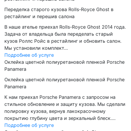
Переделка старого кузова Rolls-Royce Ghost в
рестайлинг и перешив салона
В наше ателье приехал Rolls-Royce Ghost 2014 года.
Задача от владельца была переделать старый
кузов Роллс Ройс в рестайлинг и обновить салон.
Мы установили комплект…
Подробнее об услуге
Оклейка цветной полиуретановой пленкой Porsche
Panamera
Оклейка цветной полиуретановой пленкой Porsche
Panamera
К нам приехал Porsche Panamera с запросом на
стильное обновление и защиту кузова. Мы сделали
полировку кузова, вернув лакокрасочному
покрытию глубину цвета и зеркальный блеск….
Подробнее об услуге