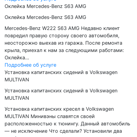
Оклейка Mercedes-Benz S63 AMG
Оклейка Mercedes-Benz S63 AMG
Mercedes-Benz W222 S63 AMG Недавно клиент
повредил правую сторону своего автомобиля,
неосторожно выехав из гаража. После ремонта
крыла, приехал к нам за следующими работами:
Оклейка…
Подробнее об услуге
Установка капитанских сидений в Volkswagen
MULTIVAN
Установка капитанских сидений в Volkswagen
MULTIVAN
Установка капитанских кресел в Volkswagen
MULTIVAN Минивэны славятся своей
расположенностью к тюнингу. Данный автомобиль
— не исключение Что сделали? Установили два