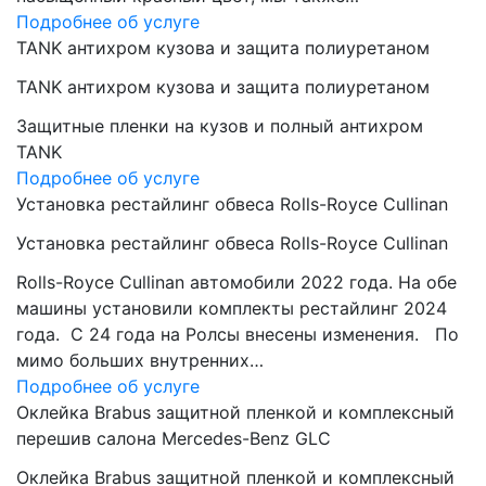
Подробнее об услуге
TANK антихром кузова и защита полиуретаном
TANK антихром кузова и защита полиуретаном
Защитные пленки на кузов и полный антихром
TANK
Подробнее об услуге
Установка рестайлинг обвеса Rolls-Royce Cullinan
Установка рестайлинг обвеса Rolls-Royce Cullinan
Rolls-Royce Cullinan автомобили 2022 года. На обе
машины установили комплекты рестайлинг 2024
года. C 24 года на Ролсы внесены изменения. По
мимо больших внутренних…
Подробнее об услуге
Оклейка Brabus защитной пленкой и комплексный
перешив салона Mercedes-Benz GLC
Оклейка Brabus защитной пленкой и комплексный