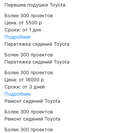
Перешив подушки Toyota
Более 300 проектов
Цена:
от 5500 р
Сроки:
от 1 дня
Подробнее
Перетяжка сидений Toyota
Более 300 проектов
Перетяжка сидений Toyota
Более 300 проектов
Цена:
от 16000 р
Сроки:
от 3 дней
Подробнее
Ремонт сидений Toyota
Более 300 проектов
Ремонт сидений Toyota
Более 300 проектов