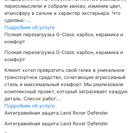
переосмыслили и собрали заново, изменив цвет,
атмосферу в салоне и характер экстерьера. Что
сделано: ·…
Подробнее об услуге
Полная перезагрузка G-Class: карбон, керамика и
комфорт
Полная перезагрузка G-Class: карбон, керамика и
комфорт
Клиент хотел превратить свой гелик в уникальное
транспортное средство, сочетающее агрессивный
стиль и максимальный комфорт. Мы реализовали
комплексный проект, который затрагивает каждую
деталь. Список работ:…
Подробнее об услуге
Антигравийная защита Land Rover Defender
Антигравийная защита Land Rover Defender