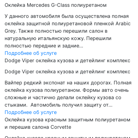
Оклейка Mercedes G-Class полиуретаном
У данного автомобиля была осуществлена полная
оклейка защитной полиуретановой пленкой Arabic
Grey. Также полностью перешили салон в
натуральную итальянскую кожу. Перешили
полностью передние и задние…
Подробнее об услуге
Dodge Viper оклейка кузова и детейлинг комплекс
Dodge Viper оклейка кузова и детейлинг комплекс
Вайпер редкий экспонат на наших дорогах. Полная
оклейка кузова полиуретаном. Формы авто очень
сложные и частично делали оклейку кузова со
стыками. Автомобиль получил защиту от…
Подробнее об услуге
Оклейка кузова красным защитным полиуретаном
и перешив салона Corvette