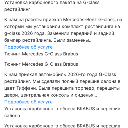
Установка карбонового пакета на G-class
рестайлинг
К нам на работы приехал Mercedes-Benz G-class, на
который мы установили комплект рестайлинга на
g-class 2026 года. Заменили передний и задний
бампер рестайлинга. Были заменены…
Подробнее об услуге
Тюнинг Mercedes G-Class Brabus
Тюнинг Mercedes G-Class Brabus
К нам приехал автомобиль 2026-го года G-Class
рестайлинг. Мы сделали полный перешив салона в
цвет Тиффани. Была перешита торпедо, перешиты
двери, центральная консоль и сиденья…
Подробнее об услуге
Установка карбонового обвеса BRABUS и перешив
салона
Установка карбонового обвеса BRABUS и перешив