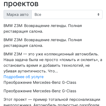
проектов
Марка авто
BMW Z3M: Возвращение легенды. Полная
реставрация салона.
BMW Z3M: Возвращение легенды. Полная
реставрация салона.
BMW Z3M — это уже коллекционный автомобиль.
Наша задача была не просто «помыть и оклеить», а
остановить время и добавить технологий, не
убивая аутентичность. Что…
Подробнее об услуге
Преображение Mercedes-Benz G-Class
Преображение Mercedes-Benz G-Class
Этот проект — пример тотальной персонализации
внедорожника. Автомобиль полностью разобрали,