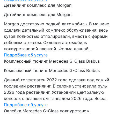
Детейлинг комплекс для Morgan
Детейлинг комплекс для Morgan
Morgan достаточно редкий автомобиль. В машине
сделали детальный комплекс обслуживания: весь
кузов полностью отполировали, вместе с фарами
лобовым стеклом. Оклеили автомобиль
полиуретановой пленкой. Форма данной…
Подробнее об услуге
Комплексный тюнинг Mercedes G-Class Brabus
Комплексный тюнинг Mercedes G-Class Brabus
Данный гелентваген 2022 года сделали под самый
последний рестайлинг. В салоне установили руль
2026 года рестайлинг. Установили центральную
консоль с планшетом тачпадом 2026 года. Весь…
Подробнее об услуге
Оклейка Mercedes G-Class полиуретаном