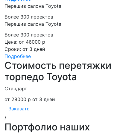
Перешив салона Toyota
Более 300 проектов
Перешив салона Toyota
Более 300 проектов
Цена:
от 46000 р
Сроки:
от 3 дней
Подробнее
Стоимость перетяжки
торпедо Toyota
Стандарт
от 28000 р
от 3 дней
Заказать
/
Портфолио наших