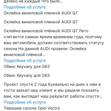
далеко не каждый Что было…
Подробнее об услуге
Оклейка виниловой пленкой AUDI Q7
Оклейка виниловой пленкой AUDI Q7
Оклейка виниловой плёнкой AUDI Q7 Лето
считается самым ярким временем года, поэтому
ваш автомобиль должен соответствовать статусу
сезона На данной AUDI провели: Оклейка
виниловой плёнкой…
Подробнее об услуге
Обвес Keyvany для G63
Обвес Keyvany для G63
Проект спустя 2 года Буквально на днях к нам в
гости заехал наш клиент и мы решили показать
вам, как выглядит наш результат работы спустя…
Подробнее об услуге
Перешив салона Opel Vectra