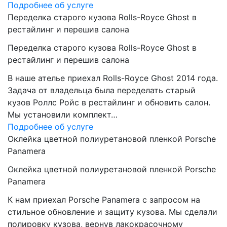
Подробнее об услуге
Переделка старого кузова Rolls-Royce Ghost в
рестайлинг и перешив салона
Переделка старого кузова Rolls-Royce Ghost в
рестайлинг и перешив салона
В наше ателье приехал Rolls-Royce Ghost 2014 года.
Задача от владельца была переделать старый
кузов Роллс Ройс в рестайлинг и обновить салон.
Мы установили комплект…
Подробнее об услуге
Оклейка цветной полиуретановой пленкой Porsche
Panamera
Оклейка цветной полиуретановой пленкой Porsche
Panamera
К нам приехал Porsche Panamera с запросом на
стильное обновление и защиту кузова. Мы сделали
полировку кузова, вернув лакокрасочному