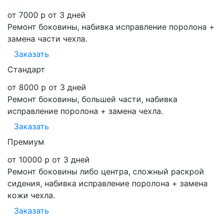
от 7000 р
от 3 дней
Ремонт боковины, набивка исправление поролона +
замена части чехла.
Заказать
Стандарт
от 8000 р
от 3 дней
Ремонт боковины, большей части, набивка
исправление поролона + замена чехла.
Заказать
Премиум
от 10000 р
от 3 дней
Ремонт боковины либо центра, сложный раскрой
сидения, набивка исправление поролона + замена
кожи чехла.
Заказать