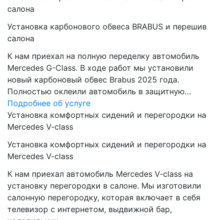
салона
Установка карбонового обвеса BRABUS и перешив
салона
К нам приехал на полную переделку автомобиль
Mercedes G-Class. В ходе работ мы установили
новый карбоновый обвес Brabus 2025 года.
Полностью оклеили автомобиль в защитную…
Подробнее об услуге
Установка комфортных сидений и перегородки на
Mercedes V-class
Установка комфортных сидений и перегородки на
Mercedes V-class
К нам приехал автомобиль Mercedes V-class на
установку перегородки в салоне. Мы изготовили
салонную перегородку, которая включает в себя
телевизор с интернетом, выдвижной бар,