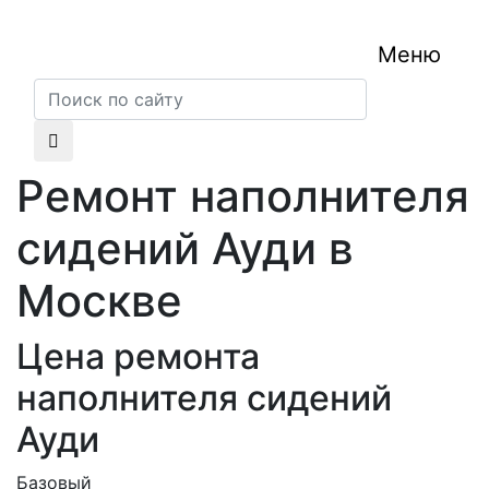
Меню
Ремонт наполнителя
сидений Ауди в
Москве
Цена ремонта
наполнителя сидений
Ауди
Базовый