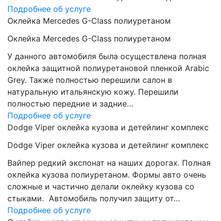
Подробнее об услуге
Оклейка Mercedes G-Class полиуретаном
Оклейка Mercedes G-Class полиуретаном
У данного автомобиля была осуществлена полная
оклейка защитной полиуретановой пленкой Arabic
Grey. Также полностью перешили салон в
натуральную итальянскую кожу. Перешили
полностью передние и задние…
Подробнее об услуге
Dodge Viper оклейка кузова и детейлинг комплекс
Dodge Viper оклейка кузова и детейлинг комплекс
Вайпер редкий экспонат на наших дорогах. Полная
оклейка кузова полиуретаном. Формы авто очень
сложные и частично делали оклейку кузова со
стыками. Автомобиль получил защиту от…
Подробнее об услуге