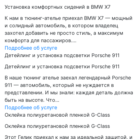
Установка комфортных сидений в BMW X7
К нам в тюнинг-ателье приехал BMW X7 — мощный
и солидный автомобиль, в котором владелец
захотел добавить не просто стиль, а максимум
комфорта для пассажиров….
Подробнее об услуге
Детейлинг и установка подсветки Porsche 911
Детейлинг и установка подсветки Porsche 911
В наше тюнинг ателье заехал легендарный Porsche
911 — автомобиль, который не нуждается в
представлении. И мы знали: каждая деталь должна
быть на высоте. Что…
Подробнее об услуге
Оклейка полиуретановой пленкой G-Class
Оклейка полиуретановой пленкой G-Class
Этот Гелик приехал к нам за идеальной защитой, и