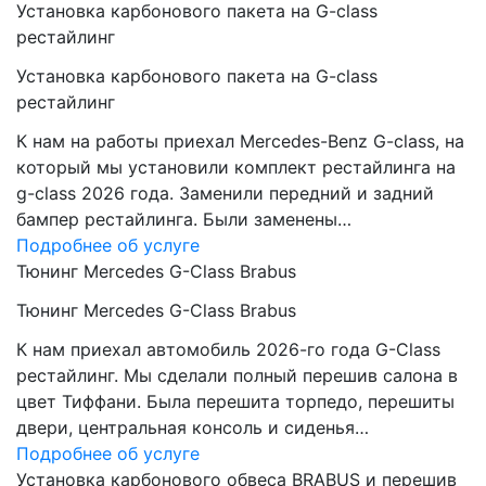
Установка карбонового пакета на G-class
рестайлинг
Установка карбонового пакета на G-class
рестайлинг
К нам на работы приехал Mercedes-Benz G-class, на
который мы установили комплект рестайлинга на
g-class 2026 года. Заменили передний и задний
бампер рестайлинга. Были заменены…
Подробнее об услуге
Тюнинг Mercedes G-Class Brabus
Тюнинг Mercedes G-Class Brabus
К нам приехал автомобиль 2026-го года G-Class
рестайлинг. Мы сделали полный перешив салона в
цвет Тиффани. Была перешита торпедо, перешиты
двери, центральная консоль и сиденья…
Подробнее об услуге
Установка карбонового обвеса BRABUS и перешив