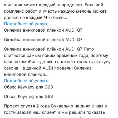
шильдик может каждый, а проделать большой
комплекс работ и учесть каждую мелочь может
далеко не каждый Что было…
Подробнее об услуге
Оклейка виниловой пленкой AUDI Q7
Оклейка виниловой пленкой AUDI Q7
Оклейка виниловой плёнкой AUDI Q7 Лето
считается самым ярким временем года, поэтому
ваш автомобиль должен соответствовать статусу
сезона На данной AUDI провели: Оклейка
виниловой плёнкой…
Подробнее об услуге
Обвес Keyvany для G63
Обвес Keyvany для G63
Проект спустя 2 года Буквально на днях к нам в
гости заехал наш клиент и мы решили показать