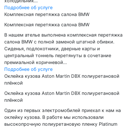
холодильник…
Подробнее об услуге
Комплексная перетяжка салона BMW
Комплексная перетяжка салона BMW
В нашем ателье выполнена комплексная перетяжка
салона BMW с полной заменой штатной обивки.
Сиденья, подлокотники, дверные карты и
центральный тоннель перетянуты в сочетание
премиальной коричневой…
Подробнее об услуге
Оклейка кузова Aston Martin DBX полиуретановой
плёнкой
Оклейка кузова Aston Martin DBX полиуретановой
плёнкой
Один из первых электромобилей приехал к нам на
оклейку кузова. В работе мы использовали
высокопрочную полиуретановую пленку Platinum