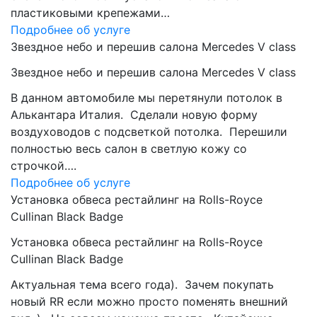
пластиковыми крепежами…
Подробнее об услуге
Звездное небо и перешив салона Mercedes V class
Звездное небо и перешив салона Mercedes V class
В данном автомобиле мы перетянули потолок в
Алькантара Италия. Сделали новую форму
воздуховодов с подсветкой потолка. Перешили
полностью весь салон в светлую кожу со
строчкой….
Подробнее об услуге
Установка обвеса рестайлинг на Rolls-Royce
Cullinan Black Badge
Установка обвеса рестайлинг на Rolls-Royce
Cullinan Black Badge
Актуальная тема всего года). Зачем покупать
новый RR если можно просто поменять внешний