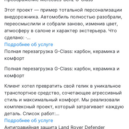
Этот проект — пример тотальной персонализации
внедорожника. Автомобиль полностью разобрали,
переосмыслили и собрали заново, изменив цвет,
атмосферу в салоне и характер экстерьера. Что
сделано: ·…
Подробнее об услуге
Полная перезагрузка G-Class: карбон, керамика и
комфорт
Полная перезагрузка G-Class: карбон, керамика и
комфорт
Клиент хотел превратить свой гелик в уникальное
транспортное средство, сочетающее агрессивный
стиль и максимальный комфорт. Мы реализовали
комплексный проект, который затрагивает каждую
деталь. Список работ:…
Подробнее об услуге
Антигравийная защита Land Rover Defender