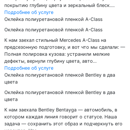
покрытию глубину цвета и зеркальный блеск….
Подробнее об услуге
Оклейка полиуретановой пленкой A-Class
Оклейка полиуретановой пленкой A-Class
К нам заехал стильный Mercedes A-Class на
предсезонную подготовку, и вот что мы сделали: —
Полная полировка кузова: устранили мелкие
дефекты, вернули глубину цвета, авто…
Подробнее об услуге
Оклейка полиуретановой пленкой Bentley в два
цвета
Оклейка полиуретановой пленкой Bentley в два
цвета
К нам заехала Bentley Bentayga — автомобиль, в
котором каждая линия говорит о статусе. Наша
задача — сохранить этот образ и подчеркнуть его