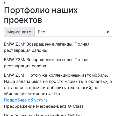
/
Портфолио наших
проектов
Марка авто
BMW Z3M: Возвращение легенды. Полная
реставрация салона.
BMW Z3M: Возвращение легенды. Полная
реставрация салона.
BMW Z3M — это уже коллекционный автомобиль.
Наша задача была не просто «помыть и оклеить», а
остановить время и добавить технологий, не
убивая аутентичность. Что…
Подробнее об услуге
Преображение Mercedes-Benz G-Class
Преображение Mercedes-Benz G-Class