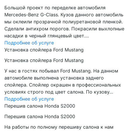
Большой проект по переделке автомобиля
Mercedes-Benz G-Class. Кузов данного автомобиль
мы оклеили прозрачной полиуретановой пленкой.
Сделали антихром порогов. Покрасили выхлопные
насадки в черный глянцевый цвет….
Подробнее об услуге
Установка спойлера Ford Mustang
Установка спойлера Ford Mustang
У нас в гостях побывал Ford Mustang. На данном
автомобиле выполнена установка заднего
спойлера. Спойлер окрашен в профессиональных
условиях строго под цвет салона. По кузову…
Подробнее об услуге
Перешив салона Honda S2000
Перешив салона Honda S2000
На работы по полному перешиву салона к нам