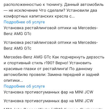
расположенностью к тюнингу. Данный автомобиль
— не исключение Что сделали? Установили два
комфортных капитанских кресла с…
Подробнее об услуге
Установка рестайлинговой оптики на Mercedes-
Benz AMG GTc
Установка рестайлинговой оптики на Mercedes-
Benz AMG GTc
Mercedes-Benz AMG GTc Как подчеркнуть дерзость
и спортивный стиль r190? Верно! Установить
красивые глазки от рестайлинга! По данному
автомобилю провели: Замена передней и задней
опитики…
Подробнее об услуге
Установка противотуманных фар на MINI JCW
Установка противотуманных фар на MINI JCW