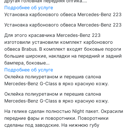
другая головная передняя оптика….
Подробнее об услуге
Установка карбонового обвеса Mercedes-Benz 223
Установка карбонового обвеса Mercedes-Benz 223
Для этого красавчика Mercedes-Benz 223
изготовили установили комплект карбонового
обвеса Brabus. В комплект входят боковые пороги
большие широкие, накладки на передний и задний
бампера, боковые…
Подробнее об услуге
Оклейка полиуретаном и перешив салона
Mercedes-Benz G-Class в ярко красную кожу.
Оклейка полиуретаном и перешив салона
Mercedes-Benz G-Class в ярко красную кожу.
На гелике сделан полностью Night пакет. Окрасили
передние фары и поворотники. Поворотники
сделаны под заводские. На нижнюю губу