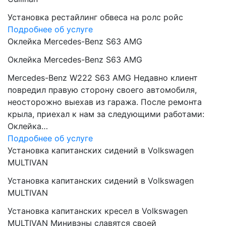
Установка рестайлинг обвеса на ролс ройс
Подробнее об услуге
Оклейка Mercedes-Benz S63 AMG
Оклейка Mercedes-Benz S63 AMG
Mercedes-Benz W222 S63 AMG Недавно клиент
повредил правую сторону своего автомобиля,
неосторожно выехав из гаража. После ремонта
крыла, приехал к нам за следующими работами:
Оклейка…
Подробнее об услуге
Установка капитанских сидений в Volkswagen
MULTIVAN
Установка капитанских сидений в Volkswagen
MULTIVAN
Установка капитанских кресел в Volkswagen
MULTIVAN Минивэны славятся своей