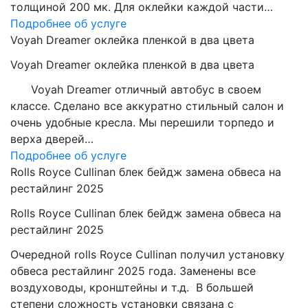
толщиной 200 мк. Для оклейки каждой части…
Подробнее об услуге
Voyah Dreamer оклейка пленкой в два цвета
Voyah Dreamer оклейка пленкой в два цвета
Voyah Dreamer отличный автобус в своем
классе. Сделано все аккуратно стильный салон и
очень удобные кресла. Мы перешили торпедо и
верха дверей…
Подробнее об услуге
Rolls Royce Cullinan блек бейдж замена обвеса на
рестайлинг 2025
Rolls Royce Cullinan блек бейдж замена обвеса на
рестайлинг 2025
Очередной rolls Royce Cullinan получил установку
обвеса рестайлинг 2025 года. Заменены все
воздуховоды, кронштейны и т.д. В большей
степени сложность установки связана с