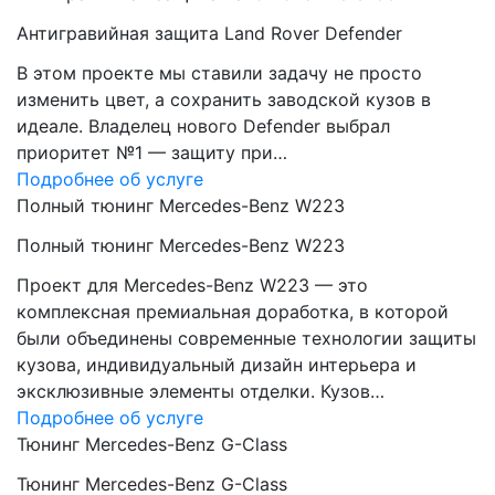
Антигравийная защита Land Rover Defender
В этом проекте мы ставили задачу не просто
изменить цвет, а сохранить заводской кузов в
идеале. Владелец нового Defender выбрал
приоритет №1 — защиту при…
Подробнее об услуге
Полный тюнинг Mercedes-Benz W223
Полный тюнинг Mercedes-Benz W223
Проект для Mercedes-Benz W223 — это
комплексная премиальная доработка, в которой
были объединены современные технологии защиты
кузова, индивидуальный дизайн интерьера и
эксклюзивные элементы отделки. Кузов…
Подробнее об услуге
Тюнинг Mercedes-Benz G-Class
Тюнинг Mercedes-Benz G-Class