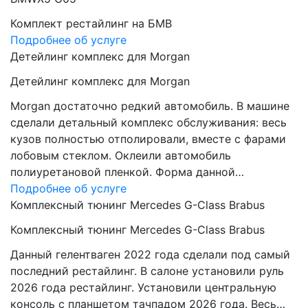
Комплект рестайлинг на БМВ
Подробнее об услуге
Детейлинг комплекс для Morgan
Детейлинг комплекс для Morgan
Morgan достаточно редкий автомобиль. В машине
сделали детальный комплекс обслуживания: весь
кузов полностью отполировали, вместе с фарами
лобовым стеклом. Оклеили автомобиль
полиуретановой пленкой. Форма данной…
Подробнее об услуге
Комплексный тюнинг Mercedes G-Class Brabus
Комплексный тюнинг Mercedes G-Class Brabus
Данный гелентваген 2022 года сделали под самый
последний рестайлинг. В салоне установили руль
2026 года рестайлинг. Установили центральную
консоль с планшетом тачпадом 2026 года. Весь…