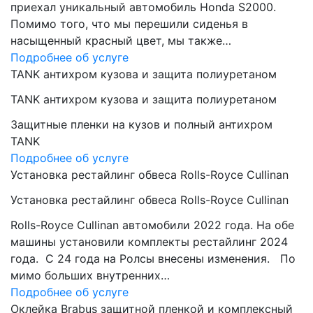
приехал уникальный автомобиль Honda S2000.
Помимо того, что мы перешили сиденья в
насыщенный красный цвет, мы также…
Подробнее об услуге
TANK антихром кузова и защита полиуретаном
TANK антихром кузова и защита полиуретаном
Защитные пленки на кузов и полный антихром
TANK
Подробнее об услуге
Установка рестайлинг обвеса Rolls-Royce Cullinan
Установка рестайлинг обвеса Rolls-Royce Cullinan
Rolls-Royce Cullinan автомобили 2022 года. На обе
машины установили комплекты рестайлинг 2024
года. C 24 года на Ролсы внесены изменения. По
мимо больших внутренних…
Подробнее об услуге
Оклейка Brabus защитной пленкой и комплексный