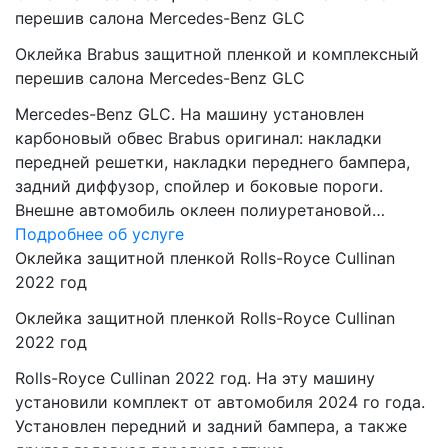
перешив салона Mercedes-Benz GLC
Оклейка Brabus защитной пленкой и комплексный
перешив салона Mercedes-Benz GLC
Mercedes-Benz GLC. На машину установлен
карбоновый обвес Brabus оригинал: накладки
передней решетки, накладки переднего бампера,
задний диффузор, спойлер и боковые пороги.
Внешне автомобиль оклеен полиуретановой…
Подробнее об услуге
Оклейка защитной пленкой Rolls-Royce Cullinan
2022 год
Оклейка защитной пленкой Rolls-Royce Cullinan
2022 год
Rolls-Royce Cullinan 2022 год. На эту машину
установили комплект от автомобиля 2024 го года.
Установлен передний и задний бампера, а также