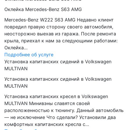
Оклейка Mercedes-Benz S63 AMG
Mercedes-Benz W222 S63 AMG Недавно клиент
повредил правую сторону своего автомобиля,
неосторожно выехав из гаража. После ремонта
крыла, приехал к нам за следующими работами:
Оклейка…
Подробнее об услуге
Установка капитанских сидений в Volkswagen
MULTIVAN
Установка капитанских сидений в Volkswagen
MULTIVAN
Установка капитанских кресел в Volkswagen
MULTIVAN Минивэны славятся своей
расположенностью к тюнингу. Данный автомобиль
— не исключение Что сделали? Установили два
комфортных капитанских кресла с…