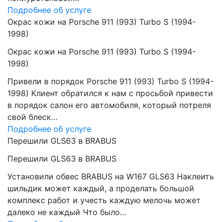
Подробнее об услуге
Окрас кожи на Porsche 911 (993) Turbo S (1994-
1998)
Окрас кожи на Porsche 911 (993) Turbo S (1994-
1998)
Привели в порядок Porsche 911 (993) Turbo S (1994-
1998) Клиент обратился к нам с просьбой привести
в порядок салон его автомобиля, который потреля
свой блеск…
Подробнее об услуге
Перешили GLS63 в BRABUS
Перешили GLS63 в BRABUS
Установили обвес BRABUS на W167 GLS63 Наклеить
шильдик может каждый, а проделать большой
комплекс работ и учесть каждую мелочь может
далеко не каждый Что было…