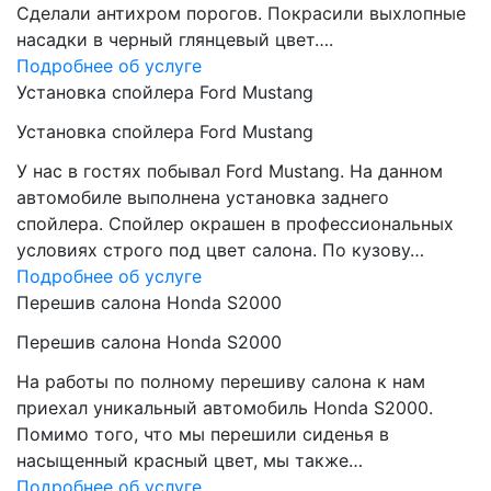
Сделали антихром порогов. Покрасили выхлопные
насадки в черный глянцевый цвет….
Подробнее об услуге
Установка спойлера Ford Mustang
Установка спойлера Ford Mustang
У нас в гостях побывал Ford Mustang. На данном
автомобиле выполнена установка заднего
спойлера. Спойлер окрашен в профессиональных
условиях строго под цвет салона. По кузову…
Подробнее об услуге
Перешив салона Honda S2000
Перешив салона Honda S2000
На работы по полному перешиву салона к нам
приехал уникальный автомобиль Honda S2000.
Помимо того, что мы перешили сиденья в
насыщенный красный цвет, мы также…
Подробнее об услуге