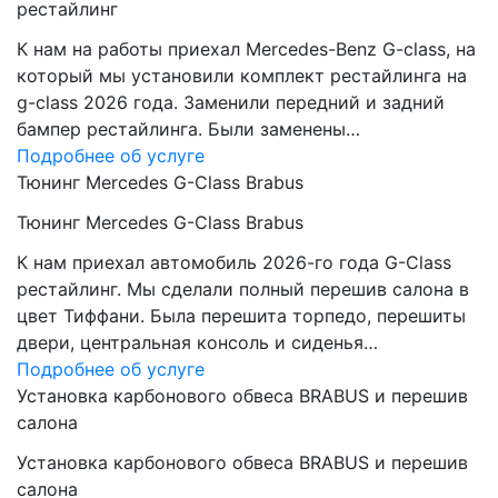
рестайлинг
К нам на работы приехал Mercedes-Benz G-class, на
который мы установили комплект рестайлинга на
g-class 2026 года. Заменили передний и задний
бампер рестайлинга. Были заменены…
Подробнее об услуге
Тюнинг Mercedes G-Class Brabus
Тюнинг Mercedes G-Class Brabus
К нам приехал автомобиль 2026-го года G-Class
рестайлинг. Мы сделали полный перешив салона в
цвет Тиффани. Была перешита торпедо, перешиты
двери, центральная консоль и сиденья…
Подробнее об услуге
Установка карбонового обвеса BRABUS и перешив
салона
Установка карбонового обвеса BRABUS и перешив
салона