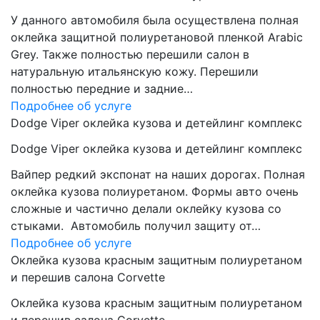
У данного автомобиля была осуществлена полная
оклейка защитной полиуретановой пленкой Arabic
Grey. Также полностью перешили салон в
натуральную итальянскую кожу. Перешили
полностью передние и задние…
Подробнее об услуге
Dodge Viper оклейка кузова и детейлинг комплекс
Dodge Viper оклейка кузова и детейлинг комплекс
Вайпер редкий экспонат на наших дорогах. Полная
оклейка кузова полиуретаном. Формы авто очень
сложные и частично делали оклейку кузова со
стыками. Автомобиль получил защиту от…
Подробнее об услуге
Оклейка кузова красным защитным полиуретаном
и перешив салона Corvette
Оклейка кузова красным защитным полиуретаном