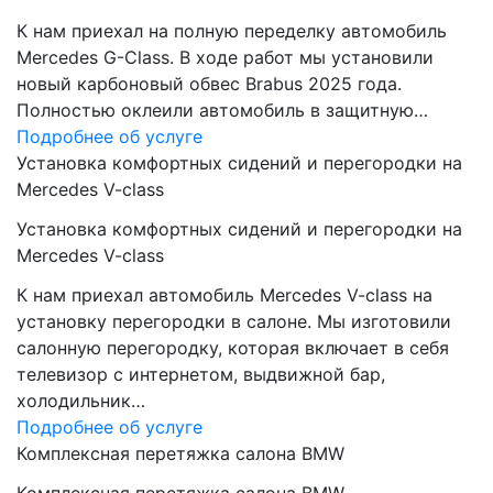
К нам приехал на полную переделку автомобиль
Mercedes G-Class. В ходе работ мы установили
новый карбоновый обвес Brabus 2025 года.
Полностью оклеили автомобиль в защитную…
Подробнее об услуге
Установка комфортных сидений и перегородки на
Mercedes V-class
Установка комфортных сидений и перегородки на
Mercedes V-class
К нам приехал автомобиль Mercedes V-class на
установку перегородки в салоне. Мы изготовили
салонную перегородку, которая включает в себя
телевизор с интернетом, выдвижной бар,
холодильник…
Подробнее об услуге
Комплексная перетяжка салона BMW