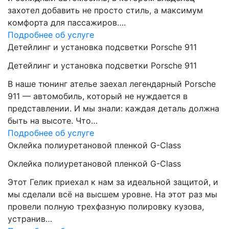
захотел добавить не просто стиль, а максимум
комфорта для пассажиров….
Подробнее об услуге
Детейлинг и установка подсветки Porsche 911
Детейлинг и установка подсветки Porsche 911
В наше тюнинг ателье заехал легендарный Porsche
911 — автомобиль, который не нуждается в
представлении. И мы знали: каждая деталь должна
быть на высоте. Что…
Подробнее об услуге
Оклейка полиуретановой пленкой G-Class
Оклейка полиуретановой пленкой G-Class
Этот Гелик приехал к нам за идеальной защитой, и
мы сделали всё на высшем уровне. На этот раз мы
провели полную трехфазную полировку кузова,
устранив…