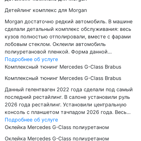
Детейлинг комплекс для Morgan
Morgan достаточно редкий автомобиль. В машине
сделали детальный комплекс обслуживания: весь
кузов полностью отполировали, вместе с фарами
лобовым стеклом. Оклеили автомобиль
полиуретановой пленкой. Форма данной…
Подробнее об услуге
Комплексный тюнинг Mercedes G-Class Brabus
Комплексный тюнинг Mercedes G-Class Brabus
Данный гелентваген 2022 года сделали под самый
последний рестайлинг. В салоне установили руль
2026 года рестайлинг. Установили центральную
консоль с планшетом тачпадом 2026 года. Весь…
Подробнее об услуге
Оклейка Mercedes G-Class полиуретаном
Оклейка Mercedes G-Class полиуретаном