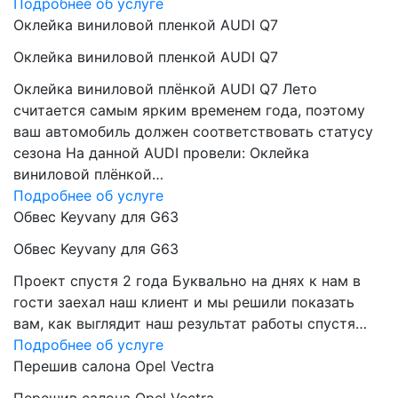
Подробнее об услуге
Оклейка виниловой пленкой AUDI Q7
Оклейка виниловой пленкой AUDI Q7
Оклейка виниловой плёнкой AUDI Q7 Лето
считается самым ярким временем года, поэтому
ваш автомобиль должен соответствовать статусу
сезона На данной AUDI провели: Оклейка
виниловой плёнкой…
Подробнее об услуге
Обвес Keyvany для G63
Обвес Keyvany для G63
Проект спустя 2 года Буквально на днях к нам в
гости заехал наш клиент и мы решили показать
вам, как выглядит наш результат работы спустя…
Подробнее об услуге
Перешив салона Opel Vectra