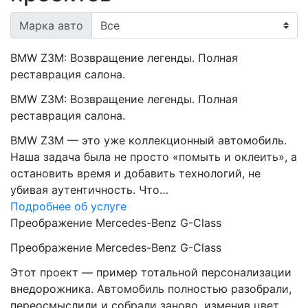
Марка авто
BMW Z3M: Возвращение легенды. Полная
реставрация салона.
BMW Z3M: Возвращение легенды. Полная
реставрация салона.
BMW Z3M — это уже коллекционный автомобиль.
Наша задача была не просто «помыть и оклеить», а
остановить время и добавить технологий, не
убивая аутентичность. Что…
Подробнее об услуге
Преображение Mercedes-Benz G-Class
Преображение Mercedes-Benz G-Class
Этот проект — пример тотальной персонализации
внедорожника. Автомобиль полностью разобрали,
переосмыслили и собрали заново, изменив цвет,