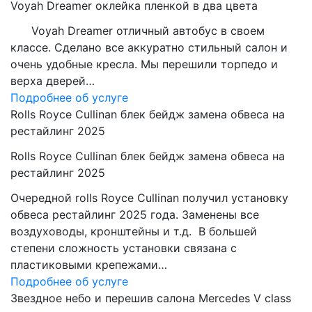
Voyah Dreamer оклейка пленкой в два цвета
Voyah Dreamer отличный автобус в своем
классе. Сделано все аккуратно стильный салон и
очень удобные кресла. Мы перешили торпедо и
верха дверей…
Подробнее об услуге
Rolls Royce Cullinan блек бейдж замена обвеса на
рестайлинг 2025
Rolls Royce Cullinan блек бейдж замена обвеса на
рестайлинг 2025
Очередной rolls Royce Cullinan получил установку
обвеса рестайлинг 2025 года. Заменены все
воздуховоды, кронштейны и т.д. В большей
степени сложность установки связана с
пластиковыми крепежами…
Подробнее об услуге
Звездное небо и перешив салона Mercedes V class