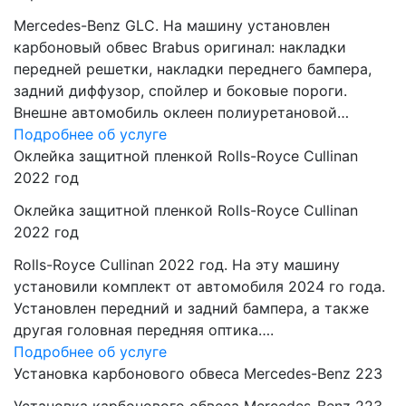
Mercedes-Benz GLC. На машину установлен
карбоновый обвес Brabus оригинал: накладки
передней решетки, накладки переднего бампера,
задний диффузор, спойлер и боковые пороги.
Внешне автомобиль оклеен полиуретановой…
Подробнее об услуге
Оклейка защитной пленкой Rolls-Royce Cullinan
2022 год
Оклейка защитной пленкой Rolls-Royce Cullinan
2022 год
Rolls-Royce Cullinan 2022 год. На эту машину
установили комплект от автомобиля 2024 го года.
Установлен передний и задний бампера, а также
другая головная передняя оптика….
Подробнее об услуге
Установка карбонового обвеса Mercedes-Benz 223