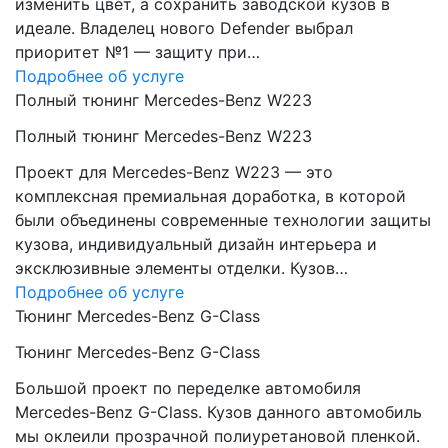
изменить цвет, а сохранить заводской кузов в
идеале. Владелец нового Defender выбрал
приоритет №1 — защиту при…
Подробнее об услуге
Полный тюнинг Mercedes-Benz W223
Полный тюнинг Mercedes-Benz W223
Проект для Mercedes-Benz W223 — это
комплексная премиальная доработка, в которой
были объединены современные технологии защиты
кузова, индивидуальный дизайн интерьера и
эксклюзивные элементы отделки. Кузов…
Подробнее об услуге
Тюнинг Mercedes-Benz G-Class
Тюнинг Mercedes-Benz G-Class
Большой проект по переделке автомобиля
Mercedes-Benz G-Class. Кузов данного автомобиль
мы оклеили прозрачной полиуретановой пленкой.