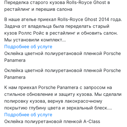
Переделка старого кузова Rolls-Royce Ghost в
рестайлинг и перешив салона
В наше ателье приехал Rolls-Royce Ghost 2014 года.
Задача от владельца была переделать старый
кузов Роллс Ройс в рестайлинг и обновить салон.
Мы установили комплект…
Подробнее об услуге
Оклейка цветной полиуретановой пленкой Porsche
Panamera
Оклейка цветной полиуретановой пленкой Porsche
Panamera
К нам приехал Porsche Panamera с запросом на
стильное обновление и защиту кузова. Мы сделали
полировку кузова, вернув лакокрасочному
покрытию глубину цвета и зеркальный блеск….
Подробнее об услуге
Оклейка полиуретановой пленкой A-Class