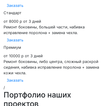
Заказать
Стандарт
от 8000 р
от 3 дней
Ремонт боковины, большей части, набивка
исправление поролона + замена чехла.
Заказать
Премиум
от 10000 р
от 3 дней
Ремонт боковины, либо центра, сложный раскрой
сидения, набивка исправление поролона + замена
кожи чехла.
Заказать
/
Портфолио наших
проектов