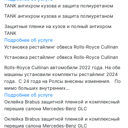
TANK антихром кузова и защита полиуретаном
TANK антихром кузова и защита полиуретаном
Защитные пленки на кузов и полный антихром
TANK
Подробнее об услуге
Установка рестайлинг обвеса Rolls-Royce Cullinan
Установка рестайлинг обвеса Rolls-Royce Cullinan
Rolls-Royce Cullinan автомобили 2022 года. На обе
машины установили комплекты рестайлинг 2024
года. C 24 года на Ролсы внесены изменения. По
мимо больших внутренних…
Подробнее об услуге
Оклейка Brabus защитной пленкой и комплексный
перешив салона Mercedes-Benz GLC
Оклейка Brabus защитной пленкой и комплексный
перешив салона Mercedes-Benz GLC