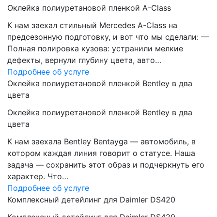
Оклейка полиуретановой пленкой A-Class
К нам заехал стильный Mercedes A-Class на
предсезонную подготовку, и вот что мы сделали: —
Полная полировка кузова: устранили мелкие
дефекты, вернули глубину цвета, авто…
Подробнее об услуге
Оклейка полиуретановой пленкой Bentley в два
цвета
Оклейка полиуретановой пленкой Bentley в два
цвета
К нам заехала Bentley Bentayga — автомобиль, в
котором каждая линия говорит о статусе. Наша
задача — сохранить этот образ и подчеркнуть его
характер. Что…
Подробнее об услуге
Комплексный детейлинг для Daimler DS420