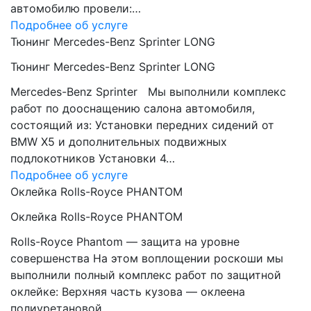
автомобилю провели:…
Подробнее об услуге
Тюнинг Mercedes-Benz Sprinter LONG
Тюнинг Mercedes-Benz Sprinter LONG
Mercedes-Benz Sprinter Мы выполнили комплекс
работ по дооснащению салона автомобиля,
состоящий из: Установки передних сидений от
BMW Х5 и дополнительных подвижных
подлокотников Установки 4…
Подробнее об услуге
Оклейка Rolls-Royce PHANTOM
Оклейка Rolls-Royce PHANTOM
Rolls-Royce Phantom — защита на уровне
совершенства На этом воплощении роскоши мы
выполнили полный комплекс работ по защитной
оклейке: Верхняя часть кузова — оклеена
полиуретановой…