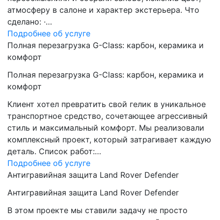
атмосферу в салоне и характер экстерьера. Что
сделано: ·…
Подробнее об услуге
Полная перезагрузка G-Class: карбон, керамика и
комфорт
Полная перезагрузка G-Class: карбон, керамика и
комфорт
Клиент хотел превратить свой гелик в уникальное
транспортное средство, сочетающее агрессивный
стиль и максимальный комфорт. Мы реализовали
комплексный проект, который затрагивает каждую
деталь. Список работ:…
Подробнее об услуге
Антигравийная защита Land Rover Defender
Антигравийная защита Land Rover Defender
В этом проекте мы ставили задачу не просто