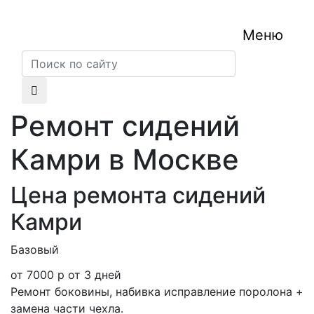
Меню
Ремонт сидений
Камри в Москве
Цена ремонта сидений
Камри
Базовый
от 7000 р
от 3 дней
Ремонт боковины, набивка исправление поролона +
замена части чехла.