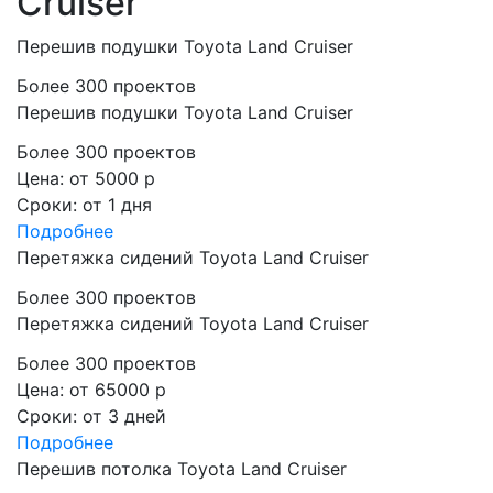
Cruiser
Перешив подушки Toyota Land Cruiser
Более 300 проектов
Перешив подушки Toyota Land Cruiser
Более 300 проектов
Цена:
от 5000 р
Сроки:
от 1 дня
Подробнее
Перетяжка сидений Toyota Land Cruiser
Более 300 проектов
Перетяжка сидений Toyota Land Cruiser
Более 300 проектов
Цена:
от 65000 р
Сроки:
от 3 дней
Подробнее
Перешив потолка Toyota Land Cruiser