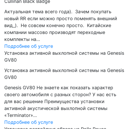
Cullinan Black Badge
Актуальная тема всего года). Зачем покупать
новый RR если можно просто поменять внешний
вид_). Не совсем конечно просто. Китайские
компании массово производят переходные
комплекты на…
Подробнее об услуге
Установка активной выхлопной системы на Genesis
GV80
Установка активной выхлопной системы на Genesis
GV80
Genesis GV80 Не знаете как показать характер
своего автомобиля с разных сторон? У нас есть
для вас решение Преимущества установки
активной акустической выхлопной системы
«Terminator»…
Подробнее об услуге