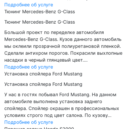
Подробнее об услуге
Тюнинг Mercedes-Benz G-Class
Тюнинг Mercedes-Benz G-Class
Большой проект по переделке автомобиля
Mercedes-Benz G-Class. Кузов данного автомобиль
мы оклеили прозрачной полиуретановой пленкой.
Сделали антихром порогов. Покрасили выхлопные
насадки в черный глянцевый цвет….
Подробнее об услуге
Установка спойлера Ford Mustang
Установка спойлера Ford Mustang
У нас в гостях побывал Ford Mustang. На данном
автомобиле выполнена установка заднего
спойлера. Спойлер окрашен в профессиональных
условиях строго под цвет салона. По кузову…
Подробнее об услуге