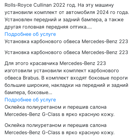
Rolls-Royce Cullinan 2022 год. На эту машину
установили комплект от автомобиля 2024 го года.
Установлен передний и задний бампера, а также
другая головная передняя оптика….
Подробнее об услуге
Установка карбонового обвеса Mercedes-Benz 223
Установка карбонового обвеса Mercedes-Benz 223
Для этого красавчика Mercedes-Benz 223
изготовили установили комплект карбонового
обвеса Brabus. В комплект входят боковые пороги
большие широкие, накладки на передний и задний
бампера, боковые…
Подробнее об услуге
Оклейка полиуретаном и перешив салона
Mercedes-Benz G-Class в ярко красную кожу.
Оклейка полиуретаном и перешив салона
Mercedes-Benz G-Class в ярко красную кожу.