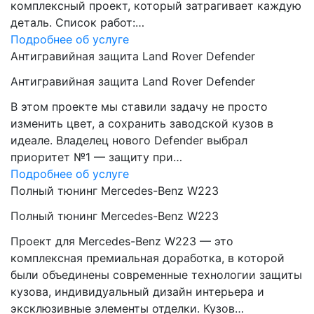
комплексный проект, который затрагивает каждую
деталь. Список работ:…
Подробнее об услуге
Антигравийная защита Land Rover Defender
Антигравийная защита Land Rover Defender
В этом проекте мы ставили задачу не просто
изменить цвет, а сохранить заводской кузов в
идеале. Владелец нового Defender выбрал
приоритет №1 — защиту при…
Подробнее об услуге
Полный тюнинг Mercedes-Benz W223
Полный тюнинг Mercedes-Benz W223
Проект для Mercedes-Benz W223 — это
комплексная премиальная доработка, в которой
были объединены современные технологии защиты
кузова, индивидуальный дизайн интерьера и
эксклюзивные элементы отделки. Кузов…