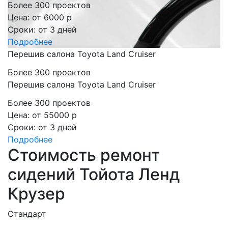
Более 300 проектов
Цена:
от 6000 р
Сроки:
от 3 дней
Подробнее
Перешив салона Toyota Land Cruiser
Более 300 проектов
Перешив салона Toyota Land Cruiser
Более 300 проектов
Цена:
от 55000 р
Сроки:
от 3 дней
Подробнее
Стоимость ремонт
сидений Тойота Ленд
Крузер
Стандарт