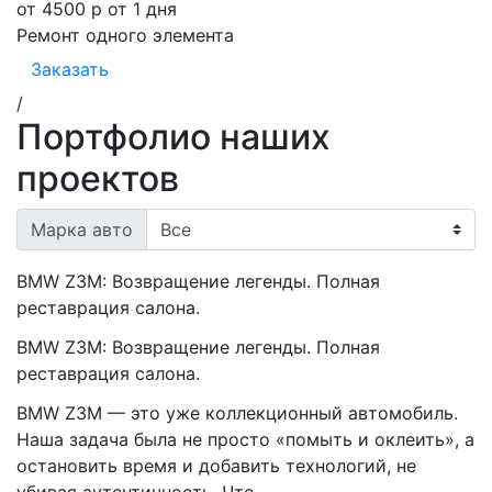
от 4500 р
от 1 дня
Ремонт одного элемента
Заказать
/
Портфолио наших
проектов
Марка авто
BMW Z3M: Возвращение легенды. Полная
реставрация салона.
BMW Z3M: Возвращение легенды. Полная
реставрация салона.
BMW Z3M — это уже коллекционный автомобиль.
Наша задача была не просто «помыть и оклеить», а
остановить время и добавить технологий, не