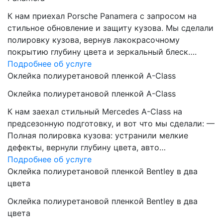
К нам приехал Porsche Panamera с запросом на
стильное обновление и защиту кузова. Мы сделали
полировку кузова, вернув лакокрасочному
покрытию глубину цвета и зеркальный блеск….
Подробнее об услуге
Оклейка полиуретановой пленкой A-Class
Оклейка полиуретановой пленкой A-Class
К нам заехал стильный Mercedes A-Class на
предсезонную подготовку, и вот что мы сделали: —
Полная полировка кузова: устранили мелкие
дефекты, вернули глубину цвета, авто…
Подробнее об услуге
Оклейка полиуретановой пленкой Bentley в два
цвета
Оклейка полиуретановой пленкой Bentley в два
цвета