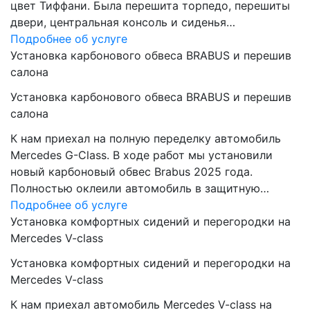
цвет Тиффани. Была перешита торпедо, перешиты
двери, центральная консоль и сиденья…
Подробнее об услуге
Установка карбонового обвеса BRABUS и перешив
салона
Установка карбонового обвеса BRABUS и перешив
салона
К нам приехал на полную переделку автомобиль
Mercedes G-Class. В ходе работ мы установили
новый карбоновый обвес Brabus 2025 года.
Полностью оклеили автомобиль в защитную…
Подробнее об услуге
Установка комфортных сидений и перегородки на
Mercedes V-class
Установка комфортных сидений и перегородки на
Mercedes V-class
К нам приехал автомобиль Mercedes V-class на