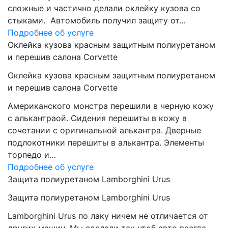
сложные и частично делали оклейку кузова со
стыками. Автомобиль получил защиту от…
Подробнее об услуге
Оклейка кузова красным защитным полиуретаном
и перешив салона Corvette
Оклейка кузова красным защитным полиуретаном
и перешив салона Corvette
Американского монстра перешили в черную кожу
с алькантраой. Сидения перешиты в кожу в
сочетании с оригинальной алькантра. Дверные
подлокотники перешиты в алькантра. Элементы
торпедо и…
Подробнее об услуге
Защита полиуретаном Lamborghini Urus
Защита полиуретаном Lamborghini Urus
Lamborghini Urus по лаку ничем не отличается от