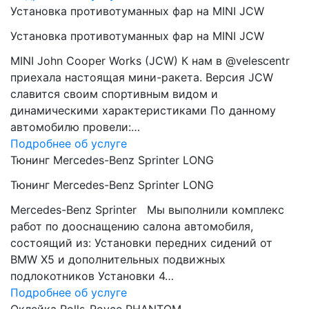
Установка противотуманных фар на MINI JCW
Установка противотуманных фар на MINI JCW
MINI John Cooper Works (JCW) К нам в @velescentr
приехала настоящая мини-ракета. Версия JCW
славится своим спортивным видом и
динамическими характеристиками По данному
автомобилю провели:…
Подробнее об услуге
Тюнинг Mercedes-Benz Sprinter LONG
Тюнинг Mercedes-Benz Sprinter LONG
Mercedes-Benz Sprinter Мы выполнили комплекс
работ по дооснащению салона автомобиля,
состоящий из: Установки передних сидений от
BMW Х5 и дополнительных подвижных
подлокотников Установки 4…
Подробнее об услуге