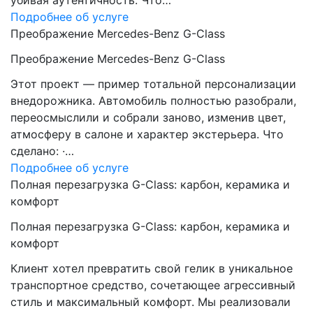
убивая аутентичность. Что…
Подробнее об услуге
Преображение Mercedes-Benz G-Class
Преображение Mercedes-Benz G-Class
Этот проект — пример тотальной персонализации
внедорожника. Автомобиль полностью разобрали,
переосмыслили и собрали заново, изменив цвет,
атмосферу в салоне и характер экстерьера. Что
сделано: ·…
Подробнее об услуге
Полная перезагрузка G-Class: карбон, керамика и
комфорт
Полная перезагрузка G-Class: карбон, керамика и
комфорт
Клиент хотел превратить свой гелик в уникальное
транспортное средство, сочетающее агрессивный
стиль и максимальный комфорт. Мы реализовали