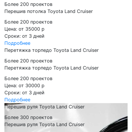
Более 200 проектов
Перешив потолка Toyota Land Cruiser
Более 200 проектов
Цена:
от 35000 р
Сроки:
от 3 дней
Подробнее
Перетяжка торпедо Toyota Land Cruiser
Более 200 проектов
Перетяжка торпедо Toyota Land Cruiser
Более 200 проектов
Цена:
от 30000 р
Сроки:
от 3 дней
Подробнее
Перешив руля Toyota Land Cruiser
Более 300 проектов
Перешив руля Toyota Land Cruiser