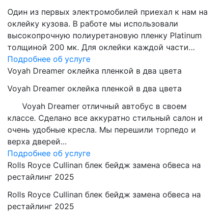
Один из первых электромобилей приехал к нам на
оклейку кузова. В работе мы использовали
высокопрочную полиуретановую пленку Platinum
толщиной 200 мк. Для оклейки каждой части…
Подробнее об услуге
Voyah Dreamer оклейка пленкой в два цвета
Voyah Dreamer оклейка пленкой в два цвета
Voyah Dreamer отличный автобус в своем
классе. Сделано все аккуратно стильный салон и
очень удобные кресла. Мы перешили торпедо и
верха дверей…
Подробнее об услуге
Rolls Royce Cullinan блек бейдж замена обвеса на
рестайлинг 2025
Rolls Royce Cullinan блек бейдж замена обвеса на
рестайлинг 2025