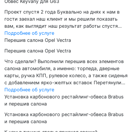
Обвес Keyvany для G63
Проект спустя 2 года Буквально на днях к нам в
гости заехал наш клиент и мы решили показать
вам, как выглядит наш результат работы спустя…
Подробнее об услуге
Перешив салона Opel Vectra
Перешив салона Opel Vectra
Что сделали? Выполнили перешив всех элементов
салона автомобиля, а именно: торпеда, дверные
карты, ручка КПП, рулевое колесо, а также сиденья
с добавлением ярко-желтых вставок Перетянули…
Подробнее об услуге
Установка карбонового рестайлинг-обвеса Brabus
и перешив салона
Установка карбонового рестайлинг-обвеса Brabus
и перешив салона