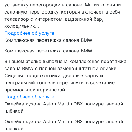
установку перегородки в салоне. Мы изготовили
салонную перегородку, которая включает в себя
телевизор с интернетом, выдвижной бар,
холодильник…
Подробнее об услуге
Комплексная перетяжка салона BMW
Комплексная перетяжка салона BMW
В нашем ателье выполнена комплексная перетяжка
салона BMW с полной заменой штатной обивки.
Сиденья, подлокотники, дверные карты и
центральный тоннель перетянуты в сочетание
премиальной коричневой…
Подробнее об услуге
Оклейка кузова Aston Martin DBX полиуретановой
плёнкой
Оклейка кузова Aston Martin DBX полиуретановой
плёнкой