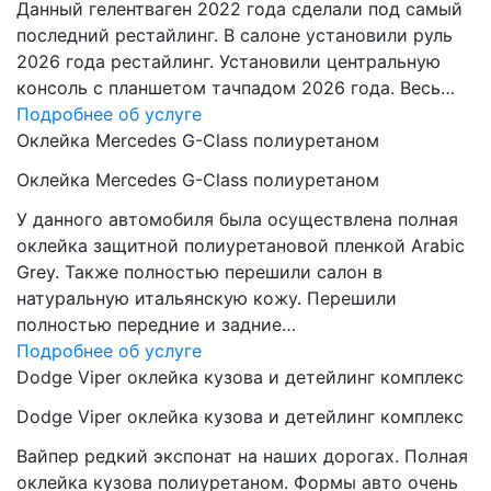
Данный гелентваген 2022 года сделали под самый
последний рестайлинг. В салоне установили руль
2026 года рестайлинг. Установили центральную
консоль с планшетом тачпадом 2026 года. Весь…
Подробнее об услуге
Оклейка Mercedes G-Class полиуретаном
Оклейка Mercedes G-Class полиуретаном
У данного автомобиля была осуществлена полная
оклейка защитной полиуретановой пленкой Arabic
Grey. Также полностью перешили салон в
натуральную итальянскую кожу. Перешили
полностью передние и задние…
Подробнее об услуге
Dodge Viper оклейка кузова и детейлинг комплекс
Dodge Viper оклейка кузова и детейлинг комплекс
Вайпер редкий экспонат на наших дорогах. Полная
оклейка кузова полиуретаном. Формы авто очень