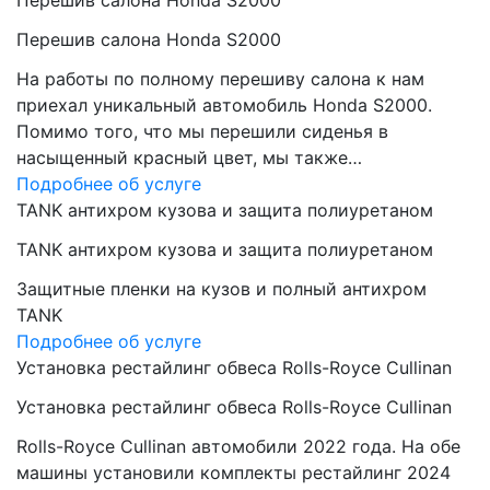
Перешив салона Honda S2000
Перешив салона Honda S2000
На работы по полному перешиву салона к нам
приехал уникальный автомобиль Honda S2000.
Помимо того, что мы перешили сиденья в
насыщенный красный цвет, мы также…
Подробнее об услуге
TANK антихром кузова и защита полиуретаном
TANK антихром кузова и защита полиуретаном
Защитные пленки на кузов и полный антихром
TANK
Подробнее об услуге
Установка рестайлинг обвеса Rolls-Royce Cullinan
Установка рестайлинг обвеса Rolls-Royce Cullinan
Rolls-Royce Cullinan автомобили 2022 года. На обе
машины установили комплекты рестайлинг 2024