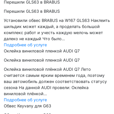
Перешили GLS63 в BRABUS
Перешили GLS63 в BRABUS
Установили обвес BRABUS на W167 GLS63 Наклеить
шильдик может каждый, а проделать большой
комплекс работ и учесть каждую мелочь может
далеко не каждый Что было…
Подробнее об услуге
Оклейка виниловой пленкой AUDI Q7
Оклейка виниловой пленкой AUDI Q7
Оклейка виниловой плёнкой AUDI Q7 Лето
считается самым ярким временем года, поэтому
ваш автомобиль должен соответствовать статусу
сезона На данной AUDI провели: Оклейка
виниловой плёнкой…
Подробнее об услуге
Обвес Keyvany для G63