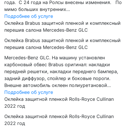
года. C 24 года на Ролсы внесены изменения. По
мимо больших внутренних…
Подробнее об услуге
Оклейка Brabus защитной пленкой и комплексный
перешив салона Mercedes-Benz GLC
Оклейка Brabus защитной пленкой и комплексный
перешив салона Mercedes-Benz GLC
Mercedes-Benz GLC. На машину установлен
карбоновый обвес Brabus оригинал: накладки
передней решетки, накладки переднего бампера,
задний диффузор, спойлер и боковые пороги.
Внешне автомобиль оклеен полиуретановой…
Подробнее об услуге
Оклейка защитной пленкой Rolls-Royce Cullinan
2022 год
Оклейка защитной пленкой Rolls-Royce Cullinan
2022 год