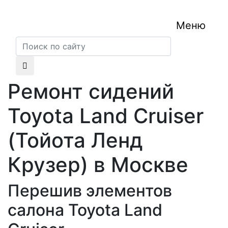
Меню
Ремонт сидений
Toyota Land Cruiser
(Тойота Ленд
Крузер) в Москве
Перешив элементов
салона Toyota Land