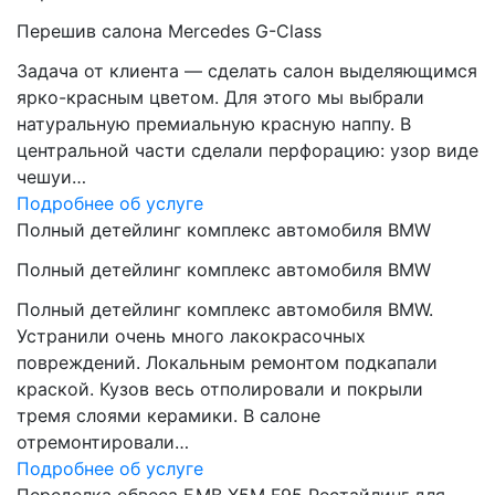
Перешив салона Mercedes G-Class
Задача от клиента — сделать салон выделяющимся
ярко-красным цветом. Для этого мы выбрали
натуральную премиальную красную наппу. В
центральной части сделали перфорацию: узор виде
чешуи…
Подробнее об услуге
Полный детейлинг комплекс автомобиля BMW
Полный детейлинг комплекс автомобиля BMW
Полный детейлинг комплекс автомобиля BMW.
Устранили очень много лакокрасочных
повреждений. Локальным ремонтом подкапали
краской. Кузов весь отполировали и покрыли
тремя слоями керамики. В салоне
отремонтировали…
Подробнее об услуге